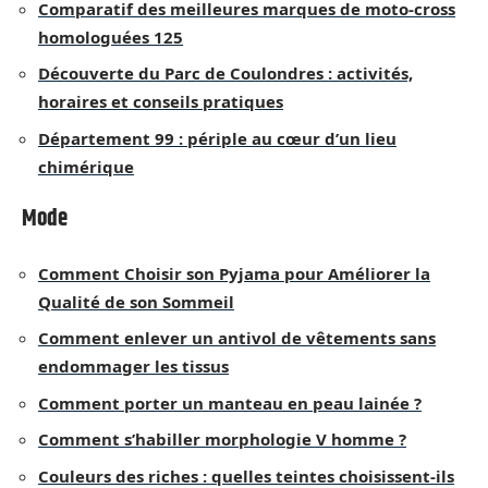
Comparatif des meilleures marques de moto-cross
homologuées 125
Découverte du Parc de Coulondres : activités,
horaires et conseils pratiques
Département 99 : périple au cœur d’un lieu
chimérique
Mode
Comment Choisir son Pyjama pour Améliorer la
Qualité de son Sommeil
Comment enlever un antivol de vêtements sans
endommager les tissus
Comment porter un manteau en peau lainée ?
Comment s’habiller morphologie V homme ?
Couleurs des riches : quelles teintes choisissent-ils