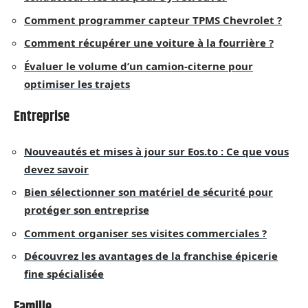
Comment programmer capteur TPMS Chevrolet ?
Comment récupérer une voiture à la fourrière ?
Évaluer le volume d’un camion-citerne pour
optimiser les trajets
Entreprise
Nouveautés et mises à jour sur Eos.to : Ce que vous
devez savoir
Bien sélectionner son matériel de sécurité pour
protéger son entreprise
Comment organiser ses visites commerciales ?
Découvrez les avantages de la franchise épicerie
fine spécialisée
Famille