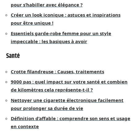
pour s’habiller avec élégance ?
Créer un look iconique : astuces et inspirations
pour être unique !
Essentiels garde-robe femme pour un style
impeccable : les basiques à avoir
Santé
Crotte filandreuse : Causes, traitements
9000 pas : quel impact sur votre santé et combien
de kilomètres cela représente-t-il ?
Nettoyer une cigarette électronique facilement
pour prolonger sa durée de vie
Définition d’affable : comprendre son sens et usage
en contexte