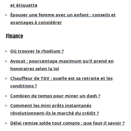
et étiquette
Épouser une femme avec un enfant : conseils et
avantages à considérer
Finance
Où trouver le rhodium ?
Avocat : pourcentage maximum qu’il prend en
honoraires selon la loi
Chauffeur de TGV : quelle est sa retraite et les
conditions ?
Combien de temps pour miner un dash ?
Comment les mini prêts instantanés
révolutionnent-ils le marché du crédit ?
Délai remise solde tout compte : que faut-il savoir ?