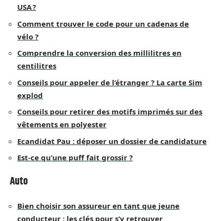
USA ?
Comment trouver le code pour un cadenas de
vélo ?
Comprendre la conversion des millilitres en
centilitres
Conseils pour appeler de l’étranger ? La carte Sim
explod
Conseils pour retirer des motifs imprimés sur des
vêtements en polyester
Ecandidat Pau : déposer un dossier de candidature
Est-ce qu’une puff fait grossir ?
Auto
Bien choisir son assureur en tant que jeune
conducteur : les clés pour s’y retrouver