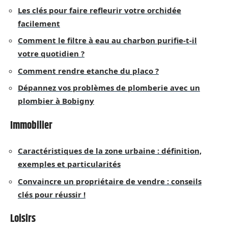
Les clés pour faire refleurir votre orchidée
facilement
Comment le filtre à eau au charbon purifie-t-il
votre quotidien ?
Comment rendre etanche du placo ?
Dépannez vos problèmes de plomberie avec un
plombier à Bobigny
Immobilier
Caractéristiques de la zone urbaine : définition,
exemples et particularités
Convaincre un propriétaire de vendre : conseils
clés pour réussir !
Loisirs