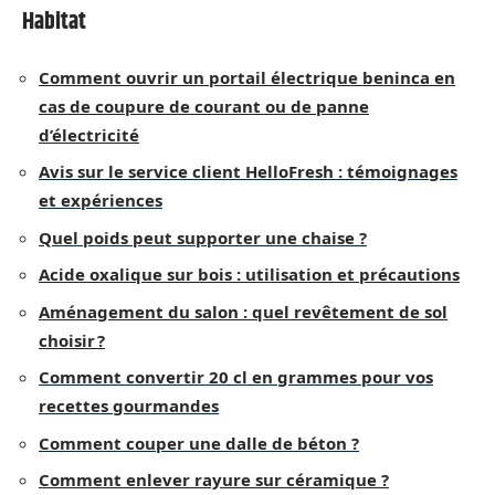
Habitat
Comment ouvrir un portail électrique beninca en
cas de coupure de courant ou de panne
d’électricité
Avis sur le service client HelloFresh : témoignages
et expériences
Quel poids peut supporter une chaise ?
Acide oxalique sur bois : utilisation et précautions
Aménagement du salon : quel revêtement de sol
choisir ?
Comment convertir 20 cl en grammes pour vos
recettes gourmandes
Comment couper une dalle de béton ?
Comment enlever rayure sur céramique ?