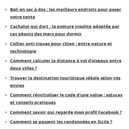
Bali en sac à dos : les meilleurs endroits pour poser
votre tente
Cachalot qui dort : la posture insolite adoptée par
ces géants des mers pour dormir
Collier anti-tiques pour chien : entre nature et
technologie
Comment calculer la distance à vol d’oiseaux entre
deux villes ?
Trouver la destination touristique idéale selon vos
envies
Comment réinitialiser le code d’une valise : astuces
et conseils pratiques
Comment savoir qui regarde mon profil Facebook ?
Comment se passent les randonnées en Sicile ?