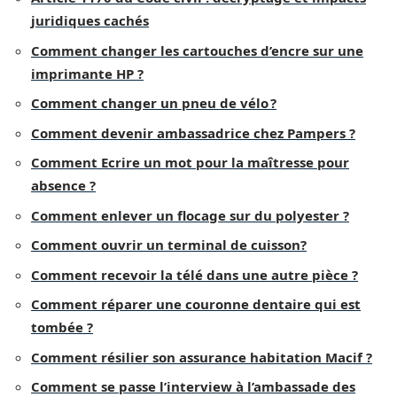
juridiques cachés
Comment changer les cartouches d’encre sur une
imprimante HP ?
Comment changer un pneu de vélo ?
Comment devenir ambassadrice chez Pampers ?
Comment Ecrire un mot pour la maîtresse pour
absence ?
Comment enlever un flocage sur du polyester ?
Comment ouvrir un terminal de cuisson?
Comment recevoir la télé dans une autre pièce ?
Comment réparer une couronne dentaire qui est
tombée ?
Comment résilier son assurance habitation Macif ?
Comment se passe l’interview à l’ambassade des