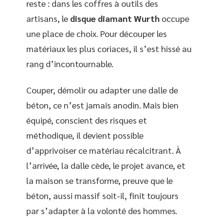
reste : dans les coffres à outils des
artisans, le
disque diamant Wurth
occupe
une place de choix. Pour découper les
matériaux les plus coriaces, il s’est hissé au
rang d’incontournable.
Couper, démolir ou adapter une dalle de
béton, ce n’est jamais anodin. Mais bien
équipé, conscient des risques et
méthodique, il devient possible
d’apprivoiser ce matériau récalcitrant. À
l’arrivée, la dalle cède, le projet avance, et
la maison se transforme, preuve que le
béton, aussi massif soit-il, finit toujours
par s’adapter à la volonté des hommes.