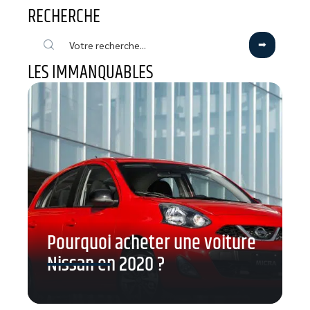
RECHERCHE
LES IMMANQUABLES
Pourquoi acheter une voiture
Nissan en 2020 ?