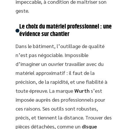
impeccable, à condition de maîtriser son
geste.
Le choix du matériel professionnel : une
évidence sur chantier
Dans le bâtiment, l’outillage de qualité
n’est pas négociable. Impossible
d’imaginer un ouvrier travailler avec du
matériel approximatif : il faut de la
précision, de la rapidité, et une fiabilité à
toute épreuve. La marque
Wurth
s’est
imposée auprès des professionnels pour
ces raisons. Ses outils sont robustes,
précis, et tiennent la distance. Trouver des
pièces détachées, comme un
disque