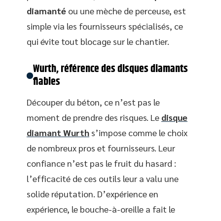
diamanté
ou une mèche de perceuse, est
simple via les fournisseurs spécialisés, ce
qui évite tout blocage sur le chantier.
Wurth, référence des disques diamants
fiables
Découper du béton, ce n’est pas le
moment de prendre des risques. Le
disque
diamant Wurth
s’impose comme le choix
de nombreux pros et fournisseurs. Leur
confiance n’est pas le fruit du hasard :
l’efficacité de ces outils leur a valu une
solide réputation. D’expérience en
expérience, le bouche-à-oreille a fait le