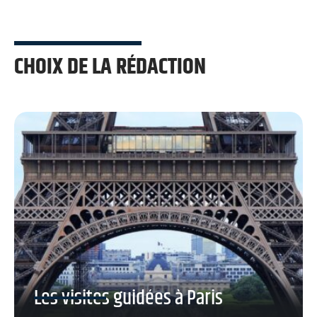
CHOIX DE LA RÉDACTION
Les visites guidées à Paris