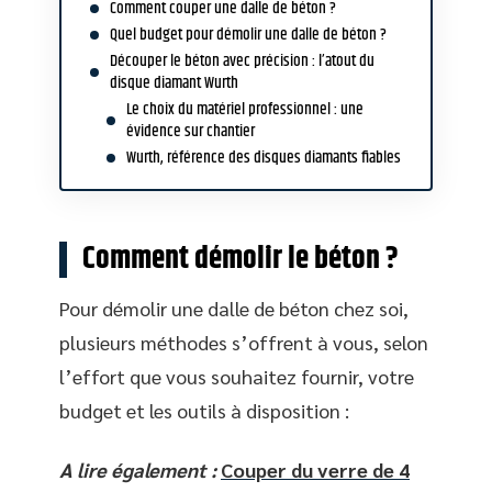
Comment couper une dalle de béton ?
Quel budget pour démolir une dalle de béton ?
Découper le béton avec précision : l’atout du
disque diamant Wurth
Le choix du matériel professionnel : une
évidence sur chantier
Wurth, référence des disques diamants fiables
Comment démolir le béton ?
Pour démolir une dalle de béton chez soi,
plusieurs méthodes s’offrent à vous, selon
l’effort que vous souhaitez fournir, votre
budget et les outils à disposition :
A lire également :
Couper du verre de 4