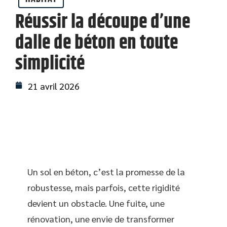
Réussir la découpe d’une
dalle de béton en toute
simplicité
21 avril 2026
Un sol en béton, c’est la promesse de la
robustesse, mais parfois, cette rigidité
devient un obstacle. Une fuite, une
rénovation, une envie de transformer