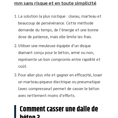
mm sans risque et en toute simplicité
La solution la plus rustique : ciseau, marteau et
beaucoup de persévérance. Cette méthode
demande du temps, de l’énergie et une bonne
dose de patience, mais elle limite les frais.
Utiliser une meuleuse équipée d’un disque
diamant conçu pour le béton, armé ou non,
représente un bon compromis entre rapidité et
coût.
Pour aller plus vite et gagner en efficacité, louer
un marteau-piqueur électrique ou pneumatique
(avec compresseur) permet de casser le béton
avec nettement moins d’efforts.
Comment casser une dalle de