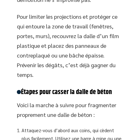
Pour limiter les projections et protéger ce
qui entoure la zone de travail (fenêtres,
portes, murs), recouvrez la dalle d’un film
plastique et placez des panneaux de
contreplaqué ou une bâche épaisse.
Prévenir les dégâts, c’est déjà gagner du
temps.
Étapes pour casser la dalle de béton
Voici la marche à suivre pour fragmenter
proprement une dalle de béton :
Attaquez-vous d’abord aux coins, qui cèdent
plus facilement. Utilisez une barre à mine ou une