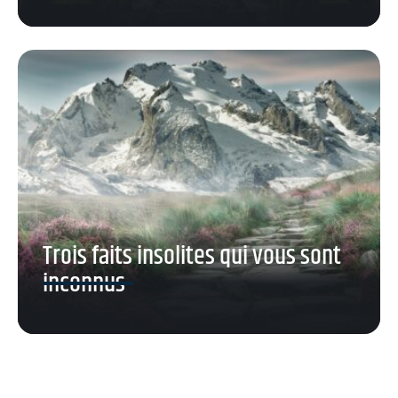
Trois faits insolites qui vous sont
inconnus