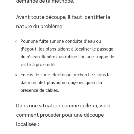
demande de la méthode.
Avant toute découpe, il faut identifier la
nature du problème :
Pour une fuite sur une conduite d’eau ou
d’égout, les plans aident à localiser le passage
du réseau. Repérez un robinet ou une trappe de
visite à proximité.
En cas de souci électrique, recherchez sous la
dalle un filet plastique rouge indiquant la
présence de câbles.
Dans une situation comme celle-ci, voici
comment procéder pour une découpe
localisée :