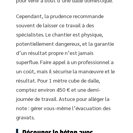
pour venir à bout d’une dalle domestique.
Cependant, la prudence recommande
souvent de laisser ce travail à des
spécialistes. Le chantier est physique,
potentiellement dangereux, et la garantie
d’un résultat propre n’est jamais
superflue. Faire appel à un professionnel a
un coût, mais il sécurise la manœuvre et le
résultat. Pour 1 mètre cube de dalle,
comptez environ 450 € et une demi-
journée de travail. Astuce pour alléger la
note : gérer vous-même l’évacuation des
gravats.