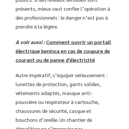
présents, mieux vaut confier l’opération à
des professionnels : le danger n’est pas à
prendre à la légère.
A voir aussi :
Comment ouvrir un portail
électrique beninca en cas de coupure de
courant ou de panne d'électricité
Autre impératif, s’équiper sérieusement :
lunettes de protection, gants solides,
vêtements adaptés, masque anti-
poussière ou respirateur à cartouche,
chaussures de sécurité, casque et
bouchons d’oreille. Un chantier de
démolition ne s’improvise pas.