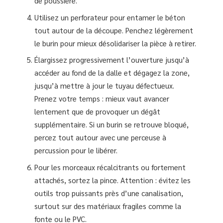
de poussière.
Utilisez un perforateur pour entamer le béton
tout autour de la découpe. Penchez légèrement
le burin pour mieux désolidariser la pièce à retirer.
Élargissez progressivement l’ouverture jusqu’à
accéder au fond de la dalle et dégagez la zone,
jusqu’à mettre à jour le tuyau défectueux.
Prenez votre temps : mieux vaut avancer
lentement que de provoquer un dégât
supplémentaire. Si un burin se retrouve bloqué,
percez tout autour avec une perceuse à
percussion pour le libérer.
Pour les morceaux récalcitrants ou fortement
attachés, sortez la pince. Attention : évitez les
outils trop puissants près d’une canalisation,
surtout sur des matériaux fragiles comme la
fonte ou le PVC.