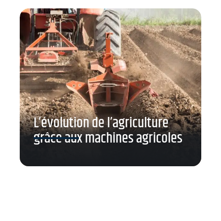
L’évolution de l’agriculture
grâce aux machines agricoles