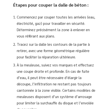
Étapes pour couper la dalle de béton :
Commencez par couper toutes les arrivées (eau,
électricité, gaz) pour travailler en sécurité.
Déterminez précisément la zone à enlever en
vous référant aux plans.
Tracez sur la dalle les contours de la partie à
retirer, avec une forme géométrique régulière
pour faciliter la réparation ultérieure.
À la meuleuse, suivez vos marques et effectuez
une coupe droite et profonde. En cas de fuite
d’eau, il peut être nécessaire d’élargir la
découpe, l’infiltration ne restant pas toujours
cantonnée à la zone visible. Certains modèles de
meuleuses disposent d’un système d’arrosage
pour limiter la surchauffe du disque et l’envolée