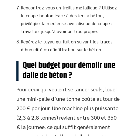
Rencontrez-vous un treillis métallique ? Utilisez
le coupe-boulon. Face à des fers à béton,
privilégiez la meuleuse avec disque de coupe :
travaillez jusqu’à avoir un trou propre.
Repérez le tuyau qui fuit en suivant les traces
d’humidité ou d’infiltration sur le béton.
Quel budget pour démolir une
dalle de béton ?
Pour ceux qui veulent se lancer seuls, louer
une mini-pelle d’une tonne coûte autour de
200 € par jour. Une machine plus puissante
(2,3 à 2,8 tonnes) revient entre 300 et 350
€ la journée, ce qui suffit généralement