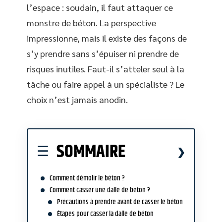
l’espace : soudain, il faut attaquer ce
monstre de béton. La perspective
impressionne, mais il existe des façons de
s’y prendre sans s’épuiser ni prendre de
risques inutiles. Faut-il s’atteler seul à la
tâche ou faire appel à un spécialiste ? Le
choix n’est jamais anodin.
SOMMAIRE
Comment démolir le béton ?
Comment casser une dalle de béton ?
Précautions à prendre avant de casser le béton
Étapes pour casser la dalle de béton