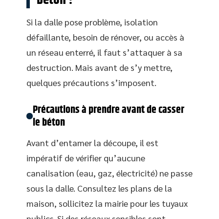
béton ?
Si la dalle pose problème, isolation
défaillante, besoin de rénover, ou accès à
un réseau enterré, il faut s’attaquer à sa
destruction. Mais avant de s’y mettre,
quelques précautions s’imposent.
Précautions à prendre avant de casser
le béton
Avant d’entamer la découpe, il est
impératif de vérifier qu’aucune
canalisation (eau, gaz, électricité) ne passe
sous la dalle. Consultez les plans de la
maison, sollicitez la mairie pour les tuyaux
publics. Si des réseaux sensibles sont