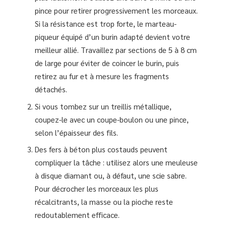
pince pour retirer progressivement les morceaux.
Si la résistance est trop forte, le marteau-
piqueur équipé d’un burin adapté devient votre
meilleur allié. Travaillez par sections de 5 à 8 cm
de large pour éviter de coincer le burin, puis
retirez au fur et à mesure les fragments
détachés.
Si vous tombez sur un treillis métallique,
coupez-le avec un coupe-boulon ou une pince,
selon l’épaisseur des fils.
Des fers à béton plus costauds peuvent
compliquer la tâche : utilisez alors une meuleuse
à disque diamant ou, à défaut, une scie sabre.
Pour décrocher les morceaux les plus
récalcitrants, la masse ou la pioche reste
redoutablement efficace.