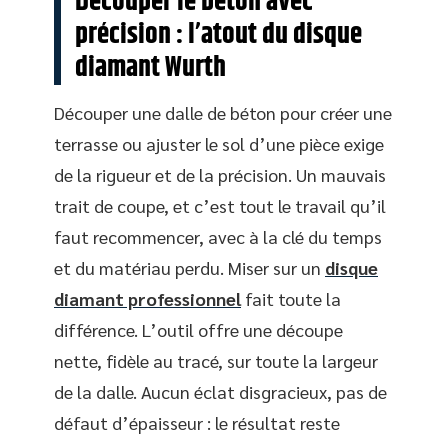
Découper le béton avec
précision : l’atout du disque
diamant Wurth
Découper une dalle de béton pour créer une
terrasse ou ajuster le sol d’une pièce exige
de la rigueur et de la précision. Un mauvais
trait de coupe, et c’est tout le travail qu’il
faut recommencer, avec à la clé du temps
et du matériau perdu. Miser sur un
disque
diamant professionnel
fait toute la
différence. L’outil offre une découpe
nette, fidèle au tracé, sur toute la largeur
de la dalle. Aucun éclat disgracieux, pas de
défaut d’épaisseur : le résultat reste