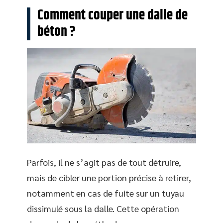
Comment couper une dalle de
béton ?
Parfois, il ne s’agit pas de tout détruire,
mais de cibler une portion précise à retirer,
notamment en cas de fuite sur un tuyau
dissimulé sous la dalle. Cette opération