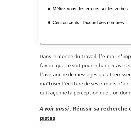
Méfiez-vous des erreurs sur les verbes
Cent ou cents : l’accord des nombres
Dans le monde du travail, l’e-mail s’
favori, que ce soit pour échanger avec s
l’avalanche de messages qui atterrissen
maîtriser l’écriture de ses e-mails n’a ri
qui façonne la perception que l’on donn
A voir aussi :
Réussir sa recherche d
pistes