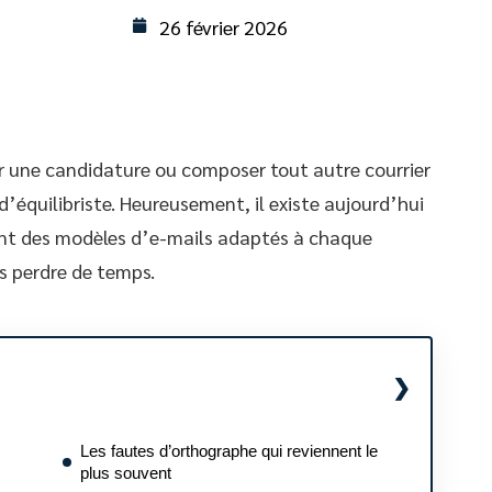
26 février 2026
r une candidature ou composer tout autre courrier
’équilibriste. Heureusement, il existe aujourd’hui
ant des modèles d’e-mails adaptés à chaque
ns perdre de temps.
Les fautes d’orthographe qui reviennent le
plus souvent