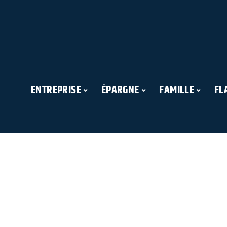
ENTREPRISE
ÉPARGNE
FAMILLE
FL