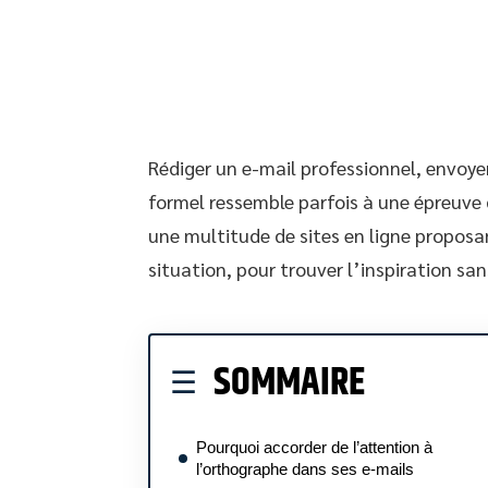
Rédiger un e-mail professionnel, envoye
formel ressemble parfois à une épreuve d
une multitude de sites en ligne propos
situation, pour trouver l’inspiration sa
SOMMAIRE
Pourquoi accorder de l’attention à
l’orthographe dans ses e-mails