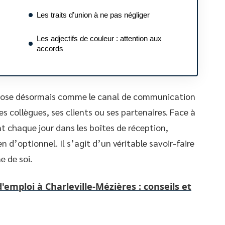
Les traits d’union à ne pas négliger
Les adjectifs de couleur : attention aux
accords
impose désormais comme le canal de communication
es collègues, ses clients ou ses partenaires. Face à
t chaque jour dans les boîtes de réception,
en d’optionnel. Il s’agit d’un véritable savoir-faire
e de soi.
'emploi à Charleville-Mézières : conseils et