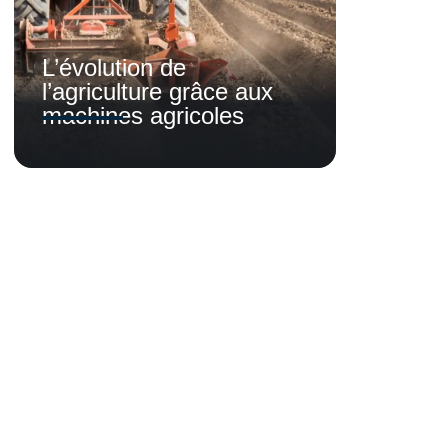
L’évolution de
l’agriculture grâce aux
machines agricoles