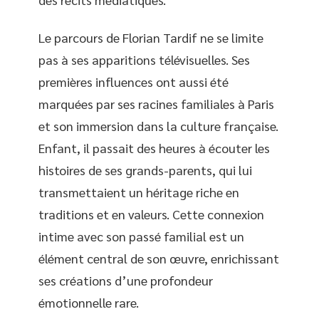
Le parcours de Florian Tardif ne se limite
pas à ses apparitions télévisuelles. Ses
premières influences ont aussi été
marquées par ses racines familiales à Paris
et son immersion dans la culture française.
Enfant, il passait des heures à écouter les
histoires de ses grands-parents, qui lui
transmettaient un héritage riche en
traditions et en valeurs. Cette connexion
intime avec son passé familial est un
élément central de son œuvre, enrichissant
ses créations d’une profondeur
émotionnelle rare.