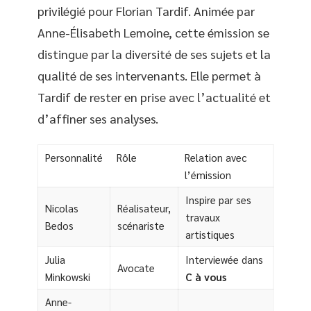
privilégié pour Florian Tardif. Animée par
Anne-Élisabeth Lemoine, cette émission se
distingue par la diversité de ses sujets et la
qualité de ses intervenants. Elle permet à
Tardif de rester en prise avec l’actualité et
d’affiner ses analyses.
Personnalité
Rôle
Relation avec
l’émission
Inspire par ses
Nicolas
Réalisateur,
travaux
Bedos
scénariste
artistiques
Julia
Interviewée dans
Avocate
Minkowski
C à vous
Anne-