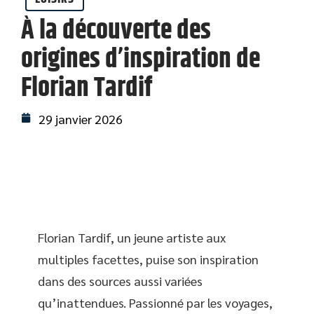
À la découverte des
origines d’inspiration de
Florian Tardif
29 janvier 2026
Florian Tardif, un jeune artiste aux
multiples facettes, puise son inspiration
dans des sources aussi variées
qu’inattendues. Passionné par les voyages,