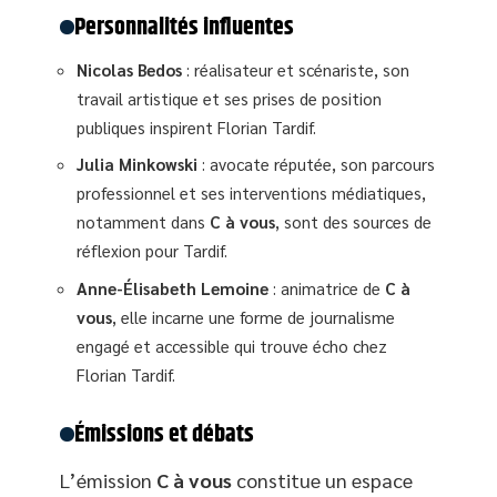
Personnalités influentes
Nicolas Bedos
: réalisateur et scénariste, son
travail artistique et ses prises de position
publiques inspirent Florian Tardif.
Julia Minkowski
: avocate réputée, son parcours
professionnel et ses interventions médiatiques,
notamment dans
C à vous
, sont des sources de
réflexion pour Tardif.
Anne-Élisabeth Lemoine
: animatrice de
C à
vous
, elle incarne une forme de journalisme
engagé et accessible qui trouve écho chez
Florian Tardif.
Émissions et débats
L’émission
C à vous
constitue un espace