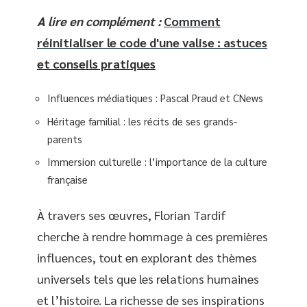
A lire en complément :
Comment
réinitialiser le code d'une valise : astuces
et conseils pratiques
Influences médiatiques : Pascal Praud et CNews
Héritage familial : les récits de ses grands-
parents
Immersion culturelle : l’importance de la culture
française
À travers ses œuvres, Florian Tardif
cherche à rendre hommage à ces premières
influences, tout en explorant des thèmes
universels tels que les relations humaines
et l’histoire. La richesse de ses inspirations