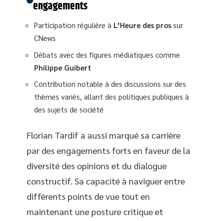
engagements
Participation régulière à
L’Heure des pros
sur
CNews
Débats avec des figures médiatiques comme
Philippe Guibert
Contribution notable à des discussions sur des
thèmes variés, allant des politiques publiques à
des sujets de société
Florian Tardif a aussi marqué sa carrière
par des engagements forts en faveur de la
diversité des opinions et du dialogue
constructif. Sa capacité à naviguer entre
différents points de vue tout en
maintenant une posture critique et