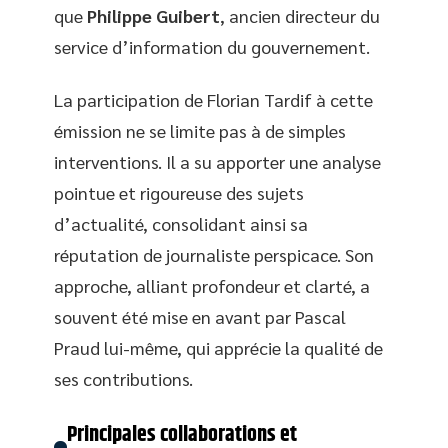
que
Philippe Guibert
, ancien directeur du
service d’information du gouvernement.
La participation de Florian Tardif à cette
émission ne se limite pas à de simples
interventions. Il a su apporter une analyse
pointue et rigoureuse des sujets
d’actualité, consolidant ainsi sa
réputation de journaliste perspicace. Son
approche, alliant profondeur et clarté, a
souvent été mise en avant par Pascal
Praud lui-même, qui apprécie la qualité de
ses contributions.
Principales collaborations et