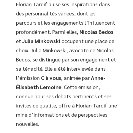
Florian Tardif puise ses inspirations dans
des personnalités variées, dont les
parcours et les engagements l’influencent
profondément. Parmi elles,
Nicolas Bedos
et
Julia Minkowski
occupent une place de
choix. Julia Minkowski, avocate de Nicolas
Bedos, se distingue par son engagement et
sa ténacité. Elle a été interviewée dans
l’émission
C à vous
, animée par
Anne-
Élisabeth Lemoine
. Cette émission,
connue pour ses débats pertinents et ses
invités de qualité, offre à Florian Tardif une
mine d’informations et de perspectives
nouvelles.