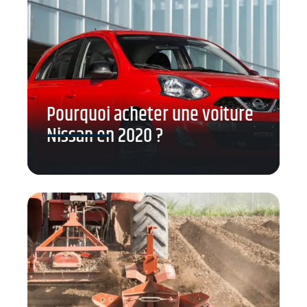
Pourquoi acheter une voiture
Nissan en 2020 ?