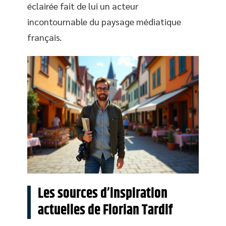
éclairée fait de lui un acteur
incontournable du paysage médiatique
français.
Les sources d’inspiration
actuelles de Florian Tardif