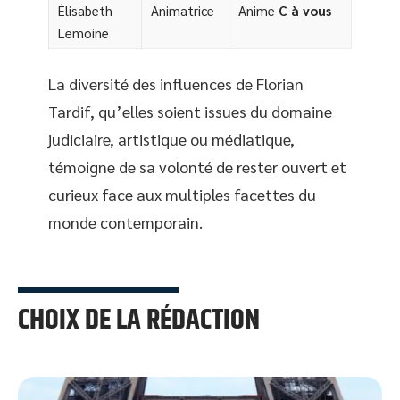
Élisabeth
Animatrice
Anime
C à vous
Lemoine
La diversité des influences de Florian
Tardif, qu’elles soient issues du domaine
judiciaire, artistique ou médiatique,
témoigne de sa volonté de rester ouvert et
curieux face aux multiples facettes du
monde contemporain.
CHOIX DE LA RÉDACTION