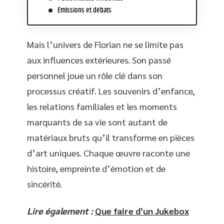
Émissions et débats
Mais l’univers de Florian ne se limite pas
aux influences extérieures. Son passé
personnel joue un rôle clé dans son
processus créatif. Les souvenirs d’enfance,
les relations familiales et les moments
marquants de sa vie sont autant de
matériaux bruts qu’il transforme en pièces
d’art uniques. Chaque œuvre raconte une
histoire, empreinte d’émotion et de
sincérité.
Lire également :
Que faire d’un Jukebox