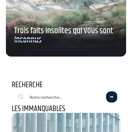
Trois faits insolites qui vous sont
inconnus
RECHERCHE
LES IMMANQUABLES