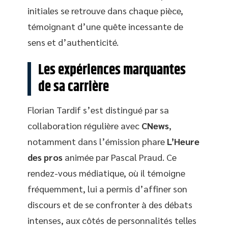
initiales se retrouve dans chaque pièce,
témoignant d’une quête incessante de
sens et d’authenticité.
Les expériences marquantes
de sa carrière
Florian Tardif s’est distingué par sa
collaboration régulière avec
CNews
,
notamment dans l’émission phare
L’Heure
des pros
animée par Pascal Praud. Ce
rendez-vous médiatique, où il témoigne
fréquemment, lui a permis d’affiner son
discours et de se confronter à des débats
intenses, aux côtés de personnalités telles