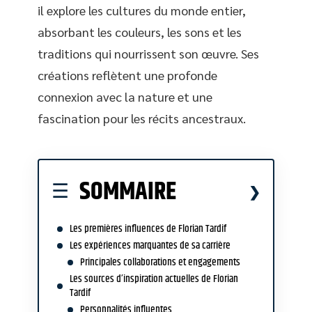
il explore les cultures du monde entier,
absorbant les couleurs, les sons et les
traditions qui nourrissent son œuvre. Ses
créations reflètent une profonde
connexion avec la nature et une
fascination pour les récits ancestraux.
SOMMAIRE
Les premières influences de Florian Tardif
Les expériences marquantes de sa carrière
Principales collaborations et engagements
Les sources d’inspiration actuelles de Florian
Tardif
Personnalités influentes