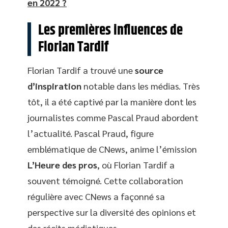
en 2022 ?
Les premières influences de
Florian Tardif
Florian Tardif a trouvé une
source
d’inspiration
notable dans les médias. Très
tôt, il a été captivé par la manière dont les
journalistes comme Pascal Praud abordent
l’actualité. Pascal Praud, figure
emblématique de CNews, anime l’émission
L’Heure des pros
, où Florian Tardif a
souvent témoigné. Cette collaboration
régulière avec CNews a façonné sa
perspective sur la diversité des opinions et
des récits médiatiques.