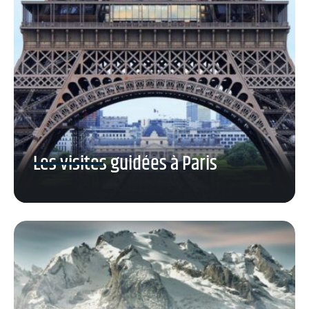
Les visites guidées à Paris