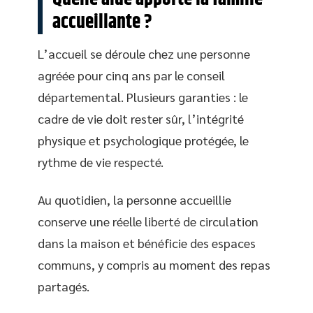
accueillante ?
L’accueil se déroule chez une personne
agréée pour cinq ans par le conseil
départemental. Plusieurs garanties : le
cadre de vie doit rester sûr, l’intégrité
physique et psychologique protégée, le
rythme de vie respecté.
Au quotidien, la personne accueillie
conserve une réelle liberté de circulation
dans la maison et bénéficie des espaces
communs, y compris au moment des repas
partagés.