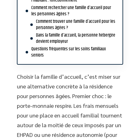
l’habitant : fonctionnement
Comment rechercher une famille d’accueil pour
les personnes âgées ?
Comment trouver une famille d’accueil pour les
personnes âgées ?
Dans la famille d’accueil, la personne hébergée
devient employeur
Questions fréquentes sur les soins familiaux
seniors
Choisir la famille d’accueil, c’est miser sur
une alternative concrète à la résidence
pour personnes âgées. Premier choc : le
porte-monnaie respire. Les frais mensuels
pour une place en accueil familial tournent
autour de la moitié de ceux imposés par un
EHPAD ou une résidence autonomie (pour