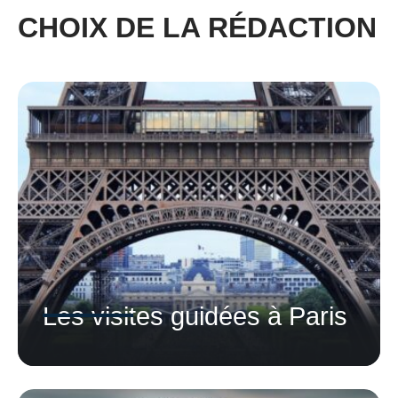
CHOIX DE LA RÉDACTION
Les visites guidées à Paris