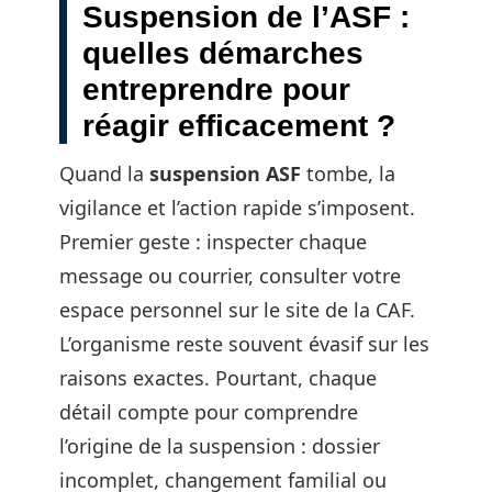
Suspension de l’ASF :
quelles démarches
entreprendre pour
réagir efficacement ?
Quand la
suspension ASF
tombe, la
vigilance et l’action rapide s’imposent.
Premier geste : inspecter chaque
message ou courrier, consulter votre
espace personnel sur le site de la CAF.
L’organisme reste souvent évasif sur les
raisons exactes. Pourtant, chaque
détail compte pour comprendre
l’origine de la suspension : dossier
incomplet, changement familial ou