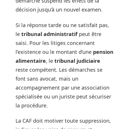
démarche suspend les effets de la
décision jusqu’à un nouvel examen.
Si la réponse tarde ou ne satisfait pas,
le
tribunal administratif
peut être
saisi. Pour les litiges concernant
l’existence ou le montant d’une
pension
alimentaire
, le
tribunal judiciaire
reste compétent. Les démarches se
font sans avocat, mais un
accompagnement par une association
spécialisée ou un juriste peut sécuriser
la procédure.
La CAF doit motiver toute suppression,