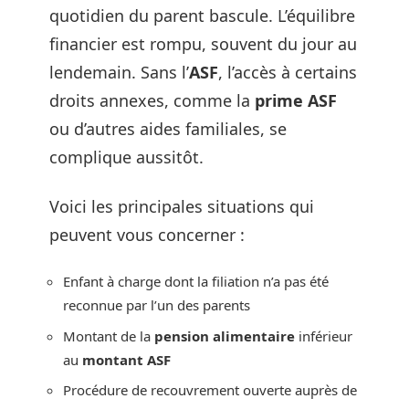
quotidien du parent bascule. L’équilibre
financier est rompu, souvent du jour au
lendemain. Sans l’
ASF
, l’accès à certains
droits annexes, comme la
prime ASF
ou d’autres aides familiales, se
complique aussitôt.
Voici les principales situations qui
peuvent vous concerner :
Enfant à charge dont la filiation n’a pas été
reconnue par l’un des parents
Montant de la
pension alimentaire
inférieur
au
montant ASF
Procédure de recouvrement ouverte auprès de