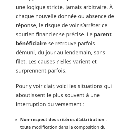
une logique stricte, jamais arbitraire. À
chaque nouvelle donnée ou absence de
réponse, le risque de voir s’arrêter ce
soutien financier se précise. Le
parent
bénéficiaire
se retrouve parfois
démuni, du jour au lendemain, sans
filet. Les causes ? Elles varient et
surprennent parfois.
Pour y voir clair, voici les situations qui
aboutissent le plus souvent à une
interruption du versement :
Non-respect des critères d’attribution
:
toute modification dans la composition du