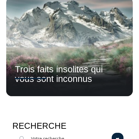
Trois faits insolites qui
vous sont inconnus
RECHERCHE