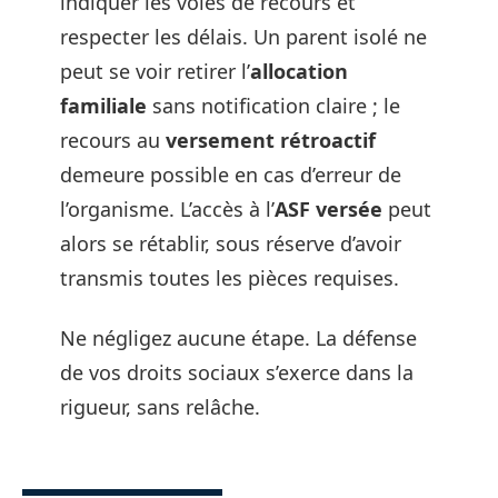
indiquer les voies de recours et
respecter les délais. Un parent isolé ne
peut se voir retirer l’
allocation
familiale
sans notification claire ; le
recours au
versement rétroactif
demeure possible en cas d’erreur de
l’organisme. L’accès à l’
ASF versée
peut
alors se rétablir, sous réserve d’avoir
transmis toutes les pièces requises.
Ne négligez aucune étape. La défense
de vos droits sociaux s’exerce dans la
rigueur, sans relâche.