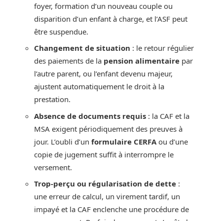
foyer, formation d’un nouveau couple ou
disparition d’un enfant à charge, et l’ASF peut
être suspendue.
Changement de situation
: le retour régulier
des paiements de la
pension alimentaire
par
l’autre parent, ou l’enfant devenu majeur,
ajustent automatiquement le droit à la
prestation.
Absence de documents requis
: la CAF et la
MSA exigent périodiquement des preuves à
jour. L’oubli d’un
formulaire CERFA
ou d’une
copie de jugement suffit à interrompre le
versement.
Trop-perçu ou régularisation de dette
:
une erreur de calcul, un virement tardif, un
impayé et la CAF enclenche une procédure de