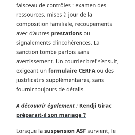
faisceau de contrôles : examen des
ressources, mises à jour de la
composition familiale, recoupements
avec d’autres
prestations
ou
signalements d’incohérences. La
sanction tombe parfois sans
avertissement. Un courrier bref s’ensuit,
exigeant un
formulaire CERFA
ou des
justificatifs supplémentaires, sans
fournir toujours de détails.
A découvrir également :
Kendji Girac
préparait-il son mariage ?
Lorsque la
suspension ASF
survient, le