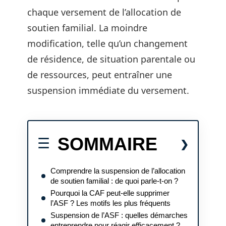
chaque versement de l’allocation de
soutien familial. La moindre
modification, telle qu’un changement
de résidence, de situation parentale ou
de ressources, peut entraîner une
suspension immédiate du versement.
SOMMAIRE
Comprendre la suspension de l’allocation
de soutien familial : de quoi parle-t-on ?
Pourquoi la CAF peut-elle supprimer
l’ASF ? Les motifs les plus fréquents
Suspension de l’ASF : quelles démarches
entreprendre pour réagir efficacement ?