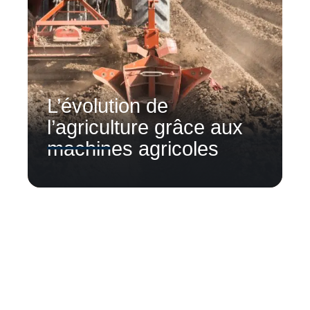
L’évolution de
l’agriculture grâce aux
machines agricoles