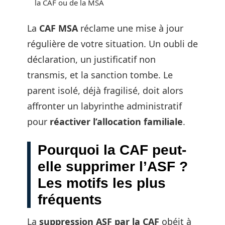
la CAF ou de la MSA
La
CAF MSA
réclame une mise à jour
régulière de votre situation. Un oubli de
déclaration, un justificatif non
transmis, et la sanction tombe. Le
parent isolé, déjà fragilisé, doit alors
affronter un labyrinthe administratif
pour
réactiver l’allocation familiale
.
Pourquoi la CAF peut-
elle supprimer l’ASF ?
Les motifs les plus
fréquents
La
suppression ASF par la CAF
obéit à