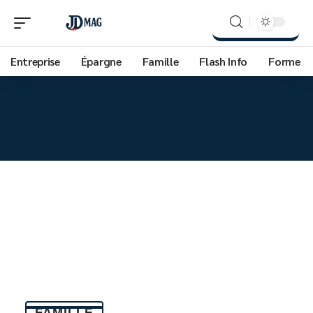
Entreprise
Épargne
Famille
Flash Info
Forme
FAMILLE