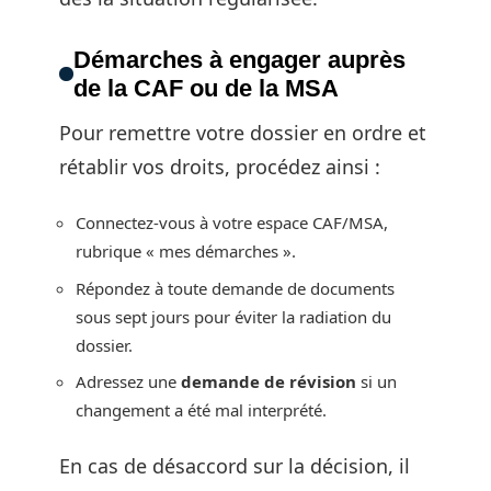
Démarches à engager auprès
de la CAF ou de la MSA
Pour remettre votre dossier en ordre et
rétablir vos droits, procédez ainsi :
Connectez-vous à votre espace CAF/MSA,
rubrique « mes démarches ».
Répondez à toute demande de documents
sous sept jours pour éviter la radiation du
dossier.
Adressez une
demande de révision
si un
changement a été mal interprété.
En cas de désaccord sur la décision, il