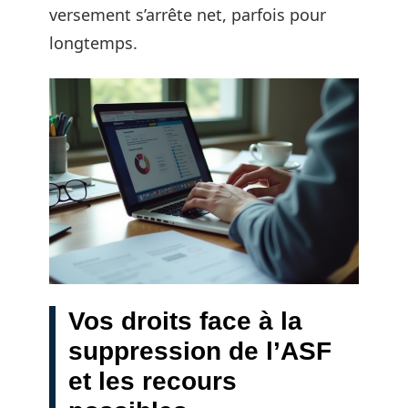
versement s’arrête net, parfois pour
longtemps.
Vos droits face à la
suppression de l’ASF
et les recours