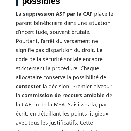
possibles
La
suppression ASF par la CAF
place le
parent bénéficiaire dans une situation
d’incertitude, souvent brutale.
Pourtant, l’arrêt du versement ne
signifie pas disparition du droit. Le
code de la sécurité sociale encadre
strictement la procédure. Chaque
allocataire conserve la possibilité de
contester
la décision. Premier niveau :
la
commission de recours amiable
de
la CAF ou de la MSA. Saisissez-la, par
écrit, en détaillant les points litigieux,
avec tous les justificatifs. Cette