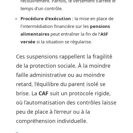
recouvrement. Parfois, le versement s’arrête le
temps d’un contrôle.
Procédure d’exécution
: la mise en place de
l’intermédiation financière sur les
pensions
alimentaires
peut entraîner la fin de l’
ASF
versée
si la situation se régularise.
Ces suspensions rappellent la fragilité
de la protection sociale. À la moindre
faille administrative ou au moindre
retard, l’équilibre du parent isolé se
brise. La
CAF
suit un protocole rigide,
où l’automatisation des contrôles laisse
peu de place à l’erreur ou à la
compréhension individuelle.