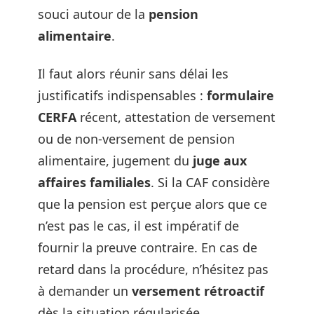
souci autour de la
pension
alimentaire
.
Il faut alors réunir sans délai les
justificatifs indispensables :
formulaire
CERFA
récent, attestation de versement
ou de non-versement de pension
alimentaire, jugement du
juge aux
affaires familiales
. Si la CAF considère
que la pension est perçue alors que ce
n’est pas le cas, il est impératif de
fournir la preuve contraire. En cas de
retard dans la procédure, n’hésitez pas
à demander un
versement rétroactif
dès la situation régularisée.