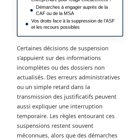
Démarches à engager auprès de la
CAF ou de la MSA
Vos droits face à la suppression de l’ASF
et les recours possibles
Certaines décisions de suspension
s’appuient sur des informations
incomplètes ou des dossiers non
actualisés. Des erreurs administratives
ou un simple retard dans la
transmission des justificatifs peuvent
aussi expliquer une interruption
temporaire. Les règles entourant ces
suspensions restent souvent
méconnues, alors que des démarches