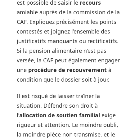
est possible de saisir le
recours
amiable auprès de la commission de la
CAF. Expliquez précisément les points
contestés et joignez l’ensemble des
justificatifs manquants ou rectificatifs.
Si la pension alimentaire n’est pas
versée, la CAF peut également engager
une
procédure de recouvrement
à
condition que le dossier soit à jour.
Il est risqué de laisser traîner la
situation. Défendre son droit à
l’
allocation de soutien familial
exige
rigueur et attention. Le moindre oubli,
la moindre pièce non transmise, et le