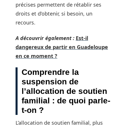
précises permettent de rétablir ses
droits et d’obtenir, si besoin, un
recours.
A découvrir également :
Est-il
dangereux de partir en Guadeloupe
en ce moment ?
Comprendre la
suspension de
l’allocation de soutien
familial : de quoi parle-
t-on ?
L’allocation de soutien familial, plus