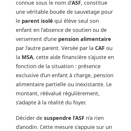
connue sous le nom d’
ASF
, constitue
une véritable bouée de sauvetage pour
le
parent isolé
qui élève seul son
enfant en l’absence de soutien ou de
versement d’une
pension alimentaire
par l’autre parent. Versée par la
CAF
ou
la
MSA
, cette aide financière s’ajuste en
fonction de la situation : présence
exclusive d’un enfant à charge, pension
alimentaire partielle ou inexistante. Le
montant, réévalué régulièrement,
s’adapte à la réalité du foyer.
Décider de
suspendre l’ASF
n’a rien
d’anodin. Cette mesure s’appuie sur un