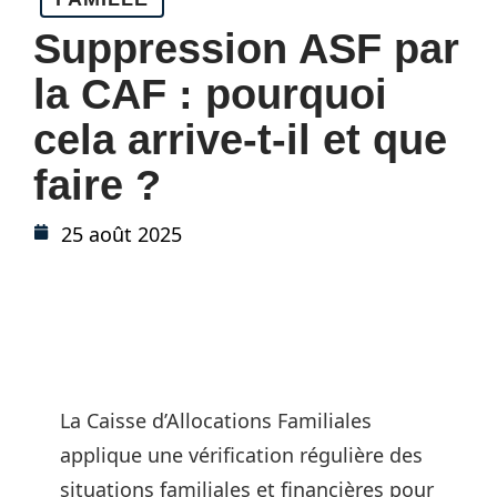
Suppression ASF par
la CAF : pourquoi
cela arrive-t-il et que
faire ?
25 août 2025
La Caisse d’Allocations Familiales
applique une vérification régulière des
situations familiales et financières pour