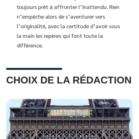
toujours prêt à affronter l’inattendu. Rien
n’empêche alors de s’aventurer vers
l’originalité, avec la certitude d’avoir sous
la main les repères qui font toute la
différence.
CHOIX DE LA RÉDACTION