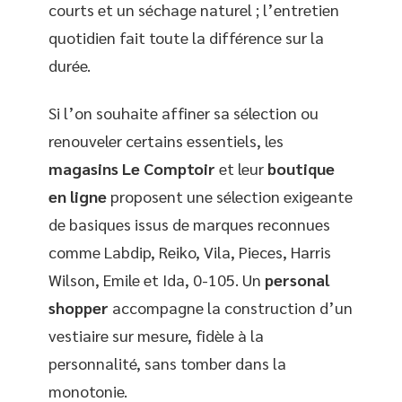
courts et un séchage naturel ; l’entretien
quotidien fait toute la différence sur la
durée.
Si l’on souhaite affiner sa sélection ou
renouveler certains essentiels, les
magasins Le Comptoir
et leur
boutique
en ligne
proposent une sélection exigeante
de basiques issus de marques reconnues
comme Labdip, Reiko, Vila, Pieces, Harris
Wilson, Emile et Ida, 0-105. Un
personal
shopper
accompagne la construction d’un
vestiaire sur mesure, fidèle à la
personnalité, sans tomber dans la
monotonie.