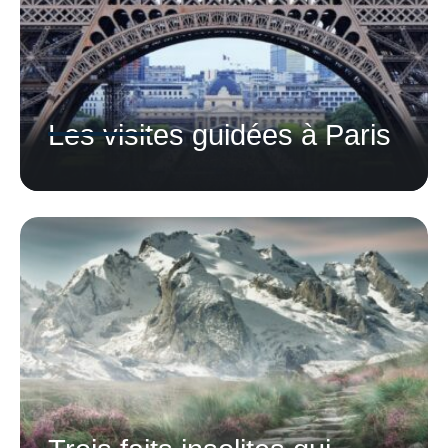
Les visites guidées à Paris