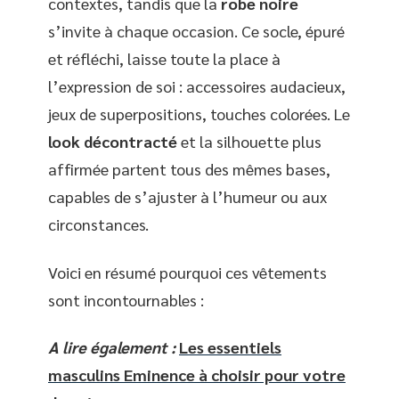
contextes, tandis que la
robe noire
s’invite à chaque occasion. Ce socle, épuré
et réfléchi, laisse toute la place à
l’expression de soi : accessoires audacieux,
jeux de superpositions, touches colorées. Le
look décontracté
et la silhouette plus
affirmée partent tous des mêmes bases,
capables de s’ajuster à l’humeur ou aux
circonstances.
Voici en résumé pourquoi ces vêtements
sont incontournables :
A lire également :
Les essentiels
masculins Eminence à choisir pour votre