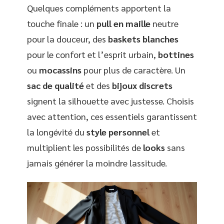
Quelques compléments apportent la
touche finale : un
pull en maille
neutre
pour la douceur, des
baskets blanches
pour le confort et l’esprit urbain,
bottines
ou
mocassins
pour plus de caractère. Un
sac de qualité
et des
bijoux discrets
signent la silhouette avec justesse. Choisis
avec attention, ces essentiels garantissent
la longévité du
style personnel
et
multiplient les possibilités de
looks
sans
jamais générer la moindre lassitude.