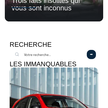
Trois faits insolites qui
vous sont inconnus
RECHERCHE
LES IMMANQUABLES