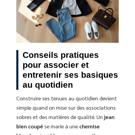
Conseils pratiques
pour associer et
entretenir ses basiques
au quotidien
Construire ses tenues au quotidien devient
simple quand on mise sur des associations
sobres et des matières de qualité. Un
jean
bien coupé
se marie à une
chemise