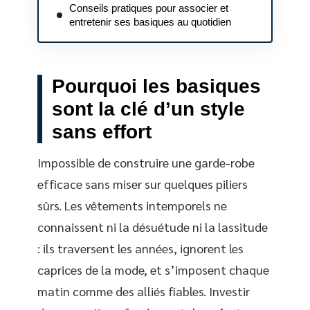
Conseils pratiques pour associer et
entretenir ses basiques au quotidien
Pourquoi les basiques
sont la clé d’un style
sans effort
Impossible de construire une garde-robe
efficace sans miser sur quelques piliers
sûrs. Les vêtements intemporels ne
connaissent ni la désuétude ni la lassitude
: ils traversent les années, ignorent les
caprices de la mode, et s’imposent chaque
matin comme des alliés fiables. Investir