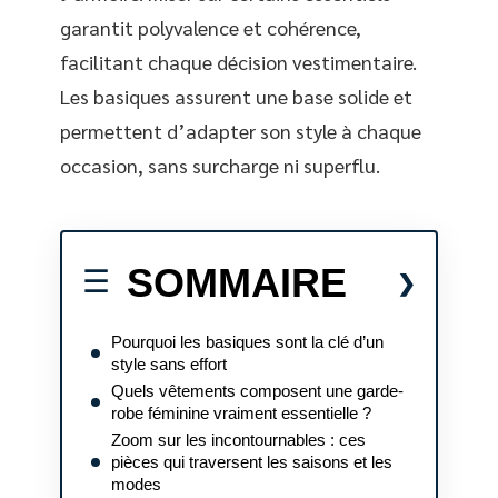
garantit polyvalence et cohérence,
facilitant chaque décision vestimentaire.
Les basiques assurent une base solide et
permettent d’adapter son style à chaque
occasion, sans surcharge ni superflu.
SOMMAIRE
Pourquoi les basiques sont la clé d’un
style sans effort
Quels vêtements composent une garde-
robe féminine vraiment essentielle ?
Zoom sur les incontournables : ces
pièces qui traversent les saisons et les
modes