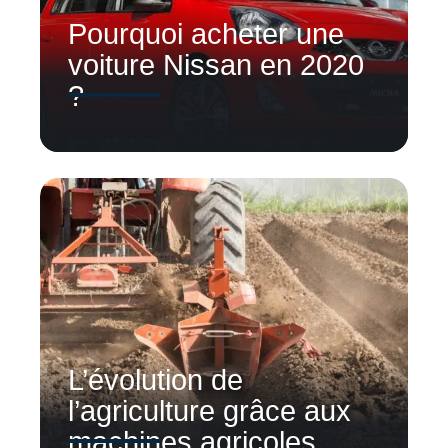
Pourquoi acheter une
voiture Nissan en 2020
?
L’évolution de
l’agriculture grâce aux
machines agricoles