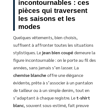
incontournables : ces
pièces qui traversent
les saisons et les
modes
Quelques vêtements, bien choisis,
suffisent à affronter toutes les situations
stylistiques. Le
jean bien coupé
demeure la
figure incontournable : on le porte au fil des
années, sans jamais s’en lasser. La
chemise blanche
offre une élégance
évidente, prête à s’associer à un pantalon
de tailleur ou à un simple denim, tout en
s’adaptant à chaque registre. Le
t-shirt
blanc
, souvent sous-estimé, fait preuve