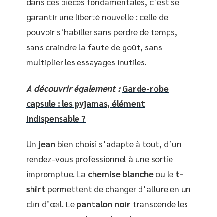
dans ces pièces fondamentales, c’est se
garantir une liberté nouvelle : celle de
pouvoir s’habiller sans perdre de temps,
sans craindre la faute de goût, sans
multiplier les essayages inutiles.
A découvrir également :
Garde-robe
capsule : les pyjamas, élément
indispensable ?
Un
jean
bien choisi s’adapte à tout, d’un
rendez-vous professionnel à une sortie
impromptue. La
chemise blanche
ou le
t-
shirt
permettent de changer d’allure en un
clin d’œil. Le
pantalon noir
transcende les