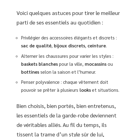
Voici quelques astuces pour tirer le meilleur
parti de ses essentiels au quotidien :
Privilégier des accessoires élégants et discrets :
sac de qualité
,
bijoux discrets
,
ceinture
.
Alterner les chaussures pour varier les styles :
baskets blanches
pour la ville,
mocassins
ou
bottines
selon la saison et l’humeur.
Penser polyvalence : chaque vêtement doit
pouvoir se prêter à plusieurs
looks
et situations.
Bien choisis, bien portés, bien entretenus,
les essentiels de la garde-robe deviennent
de véritables alliés. Au fil du temps, ils
tissent la trame d’un style sûr de lui,