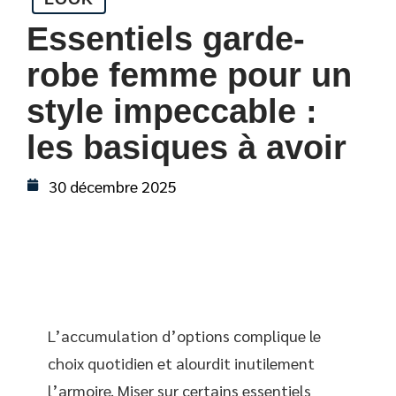
Essentiels garde-
robe femme pour un
style impeccable :
les basiques à avoir
30 décembre 2025
L’accumulation d’options complique le
choix quotidien et alourdit inutilement
l’armoire. Miser sur certains essentiels