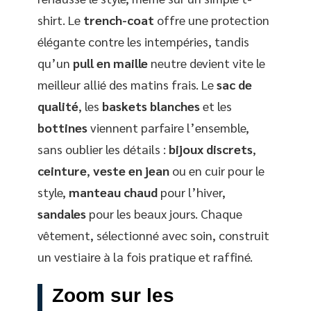
shirt. Le
trench-coat
offre une protection
élégante contre les intempéries, tandis
qu’un
pull en maille
neutre devient vite le
meilleur allié des matins frais. Le
sac de
qualité
, les
baskets blanches
et les
bottines
viennent parfaire l’ensemble,
sans oublier les détails :
bijoux discrets
,
ceinture
,
veste en jean
ou en cuir pour le
style,
manteau chaud
pour l’hiver,
sandales
pour les beaux jours. Chaque
vêtement, sélectionné avec soin, construit
un vestiaire à la fois pratique et raffiné.
Zoom sur les