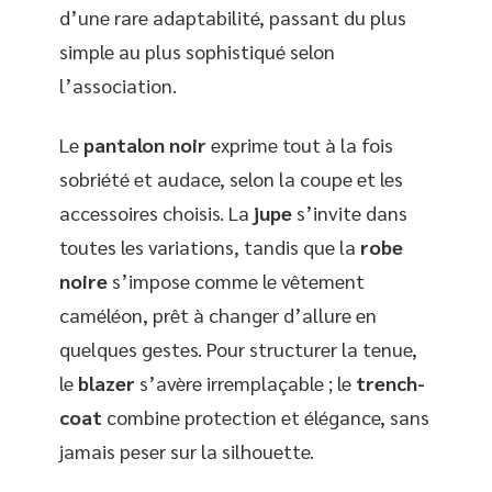
d’une rare adaptabilité, passant du plus
simple au plus sophistiqué selon
l’association.
Le
pantalon noir
exprime tout à la fois
sobriété et audace, selon la coupe et les
accessoires choisis. La
jupe
s’invite dans
toutes les variations, tandis que la
robe
noire
s’impose comme le vêtement
caméléon, prêt à changer d’allure en
quelques gestes. Pour structurer la tenue,
le
blazer
s’avère irremplaçable ; le
trench-
coat
combine protection et élégance, sans
jamais peser sur la silhouette.