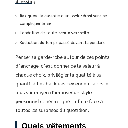
dressing
Basiques
: la garantie d’un
look réussi
sans se
compliquer la vie
Fondation de toute
tenue versatile
Réduction du temps passé devant la penderie
Penser sa garde-robe autour de ces points
d’ancrage, c’est donner de la valeur à
chaque choix, privilégier la qualité à la
quantité. Les basiques deviennent alors le
plus sûr moyen d’imposer un
style
personnel
cohérent, prêt à faire face à
toutes les surprises du quotidien.
Quels vêtements