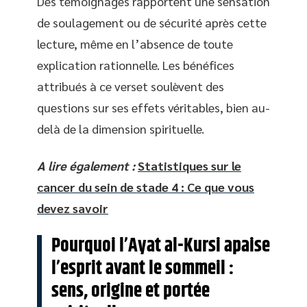
Des témoignages rapportent une sensation
de soulagement ou de sécurité après cette
lecture, même en l’absence de toute
explication rationnelle. Les bénéfices
attribués à ce verset soulèvent des
questions sur ses effets véritables, bien au-
delà de la dimension spirituelle.
A lire également :
Statistiques sur le
cancer du sein de stade 4 : Ce que vous
devez savoir
Pourquoi l’Ayat al-Kursi apaise
l’esprit avant le sommeil :
sens, origine et portée