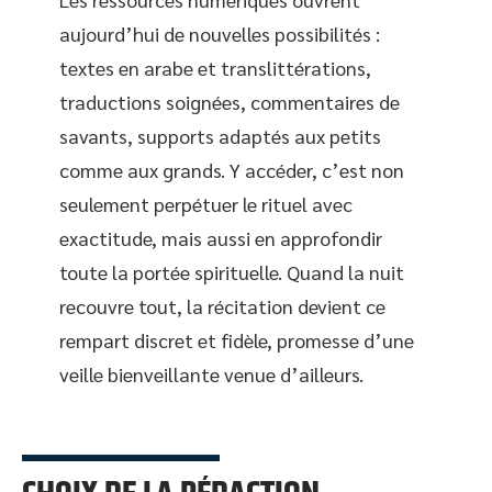
aujourd’hui de nouvelles possibilités :
textes en arabe et translittérations,
traductions soignées, commentaires de
savants, supports adaptés aux petits
comme aux grands. Y accéder, c’est non
seulement perpétuer le rituel avec
exactitude, mais aussi en approfondir
toute la portée spirituelle. Quand la nuit
recouvre tout, la récitation devient ce
rempart discret et fidèle, promesse d’une
veille bienveillante venue d’ailleurs.