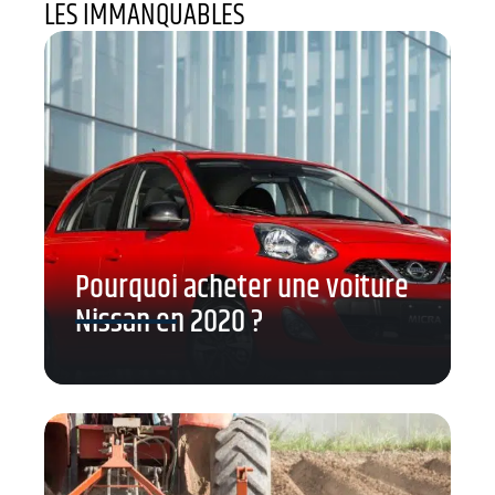
LES IMMANQUABLES
Pourquoi acheter une voiture
Nissan en 2020 ?