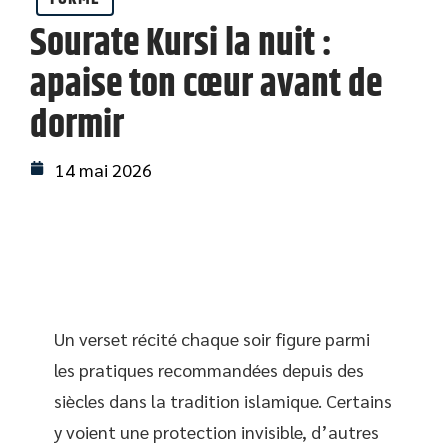
Sourate Kursi la nuit :
apaise ton cœur avant de
dormir
14 mai 2026
Un verset récité chaque soir figure parmi
les pratiques recommandées depuis des
siècles dans la tradition islamique. Certains
y voient une protection invisible, d’autres