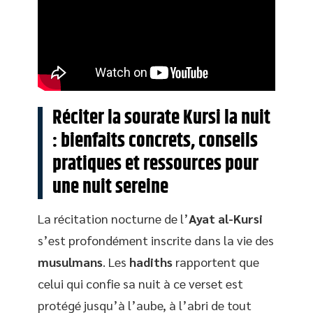
Réciter la sourate Kursi la nuit
: bienfaits concrets, conseils
pratiques et ressources pour
une nuit sereine
La récitation nocturne de l’
Ayat al-Kursi
s’est profondément inscrite dans la vie des
musulmans
. Les
hadiths
rapportent que
celui qui confie sa nuit à ce verset est
protégé jusqu’à l’aube, à l’abri de tout