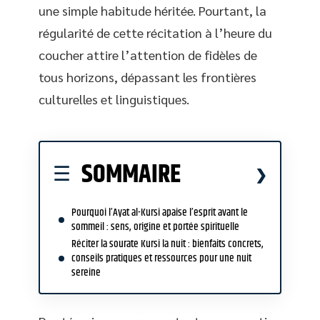
une simple habitude héritée. Pourtant, la
régularité de cette récitation à l’heure du
coucher attire l’attention de fidèles de
tous horizons, dépassant les frontières
culturelles et linguistiques.
SOMMAIRE
Pourquoi l’Ayat al-Kursi apaise l’esprit avant le
sommeil : sens, origine et portée spirituelle
Réciter la sourate Kursi la nuit : bienfaits concrets,
conseils pratiques et ressources pour une nuit
sereine