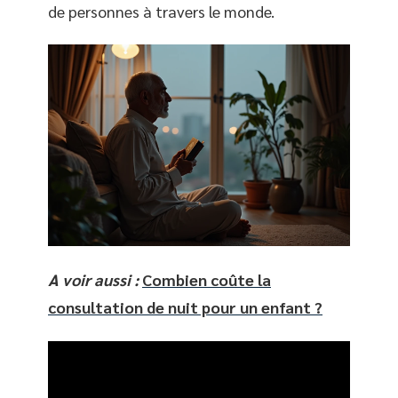
de personnes à travers le monde.
A voir aussi :
Combien coûte la
consultation de nuit pour un enfant ?