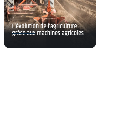
L’évolution de l’agriculture
grâce aux machines agricoles