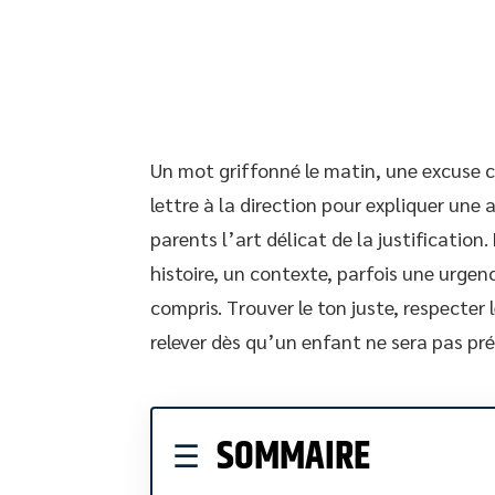
Un mot griffonné le matin, une excuse 
lettre à la direction pour expliquer une 
parents l’art délicat de la justification.
histoire, un contexte, parfois une urgen
compris. Trouver le ton juste, respecter l
relever dès qu’un enfant ne sera pas pré
SOMMAIRE