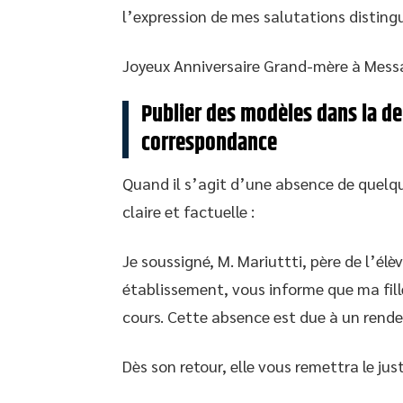
l’expression de mes salutations disting
Joyeux Anniversaire Grand-mère à Mess
Publier des modèles dans la d
correspondance
Quand il s’agit d’une absence de quelqu
claire et factuelle :
Je soussigné, M. Mariuttti, père de l’él
établissement, vous informe que ma fil
cours. Cette absence est due à un rend
Dès son retour, elle vous remettra le jus