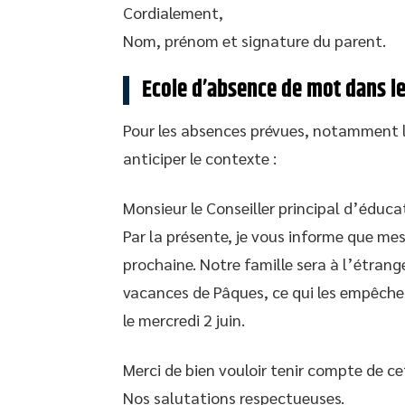
Cordialement,
Nom, prénom et signature du parent.
Ecole d’absence de mot dans le 
Pour les absences prévues, notamment l
anticiper le contexte :
Monsieur le Conseiller principal d’éduca
Par la présente, je vous informe que me
prochaine. Notre famille sera à l’étran
vacances de Pâques, ce qui les empêchera
le mercredi 2 juin.
Merci de bien vouloir tenir compte de c
Nos salutations respectueuses.