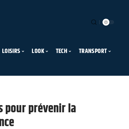
LOISIRS
LOOK
TECH
TRANSPORT
 pour prévenir la
nce