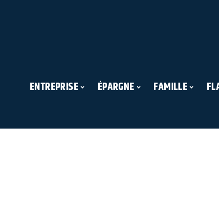
ENTREPRISE
ÉPARGNE
FAMILLE
FL