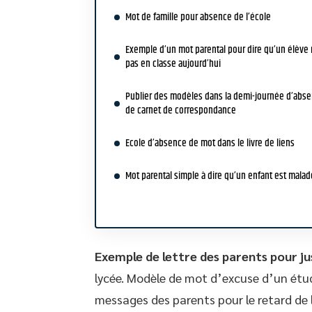
Mot de famille pour absence de l’école
Exemple d’un mot parental pour dire qu’un élève n
pas en classe aujourd’hui
Publier des modèles dans la demi-journée d’abs
de carnet de correspondance
Ecole d’absence de mot dans le livre de liens
Mot parental simple à dire qu’un enfant est malad
Exemple de lettre des parents pour jus
lycée. Modèle de mot d’excuse d’un étud
messages des parents pour le retard de 