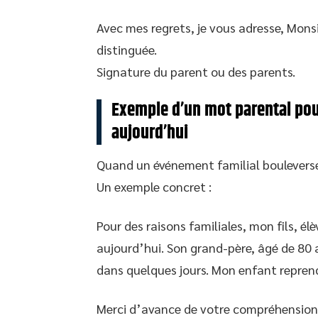
Avec mes regrets, je vous adresse, Monsi
distinguée.
Signature du parent ou des parents.
Exemple d’un mot parental pour
aujourd’hui
Quand un événement familial bouleverse
Un exemple concret :
Pour des raisons familiales, mon fils, élè
aujourd’hui. Son grand-père, âgé de 80 a
dans quelques jours. Mon enfant reprend
Merci d’avance de votre compréhension.