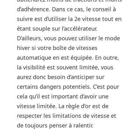
d’adhérence. Dans ce cas, le conseil à
suivre est d’utiliser la 2e vitesse tout en
étant souple sur l’accélérateur.
D’ailleurs, vous pouvez utiliser le mode
hiver si votre boîte de vitesses
automatique en est équipée. En outre,
la visibilité est souvent limitée, vous
aurez donc besoin d’anticiper sur
certains dangers potentiels. C’est pour
cela qu’il est important d’avoir une
vitesse limitée. La règle d’or est de
respecter les limitations de vitesse et
de toujours penser à ralentir.