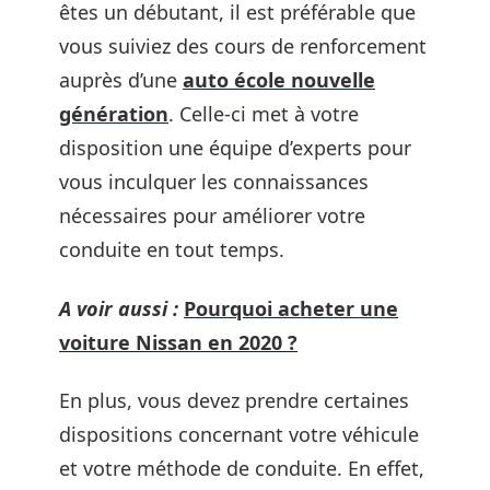
êtes un débutant, il est préférable que
vous suiviez des cours de renforcement
auprès d’une
auto école nouvelle
génération
. Celle-ci met à votre
disposition une équipe d’experts pour
vous inculquer les connaissances
nécessaires pour améliorer votre
conduite en tout temps.
A voir aussi :
Pourquoi acheter une
voiture Nissan en 2020 ?
En plus, vous devez prendre certaines
dispositions concernant votre véhicule
et votre méthode de conduite. En effet,