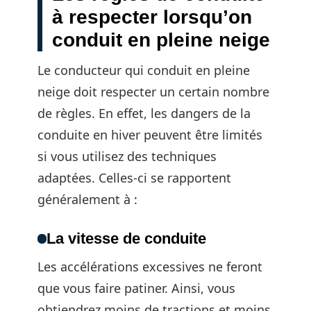
à respecter lorsqu’on
conduit en pleine neige
Le conducteur qui conduit en pleine
neige doit respecter un certain nombre
de règles. En effet, les dangers de la
conduite en hiver peuvent être limités
si vous utilisez des techniques
adaptées. Celles-ci se rapportent
généralement à :
La vitesse de conduite
Les accélérations excessives ne feront
que vous faire patiner. Ainsi, vous
obtiendrez moins de tractions et moins