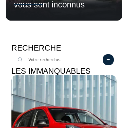
vous sont inconnus
RECHERCHE
LES IMMANQUABLES