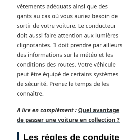
vêtements adéquats ainsi que des
gants au cas où vous auriez besoin de
sortir de votre voiture. Le conducteur
doit aussi faire attention aux lumières
clignotantes. Il doit prendre par ailleurs
des informations sur la météo et les
conditions des routes. Votre véhicule
peut être équipé de certains systèmes
de sécurité. Prenez le temps de les
connaître.
A lire en complément :
Quel avantage
de passer une voiture en collection ?
Les règles de conduite