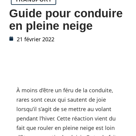
Guide pour conduire
en pleine neige
21 février 2022
À moins d’être un féru de la conduite,
rares sont ceux qui sautent de joie
lorsqu’il s’agit de se mettre au volant
pendant l’hiver. Cette réaction vient du
fait que rouler en pleine neige est loin