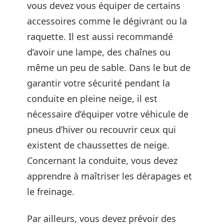
vous devez vous équiper de certains
accessoires comme le dégivrant ou la
raquette. Il est aussi recommandé
d’avoir une lampe, des chaînes ou
même un peu de sable. Dans le but de
garantir votre sécurité pendant la
conduite en pleine neige, il est
nécessaire d’équiper votre véhicule de
pneus d’hiver ou recouvrir ceux qui
existent de chaussettes de neige.
Concernant la conduite, vous devez
apprendre à maîtriser les dérapages et
le freinage.
Par ailleurs, vous devez prévoir des