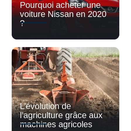
Pourquoi acheter une
voiture Nissan en 2020
?
L’évolution de
l’agriculture grâce aux
machines agricoles