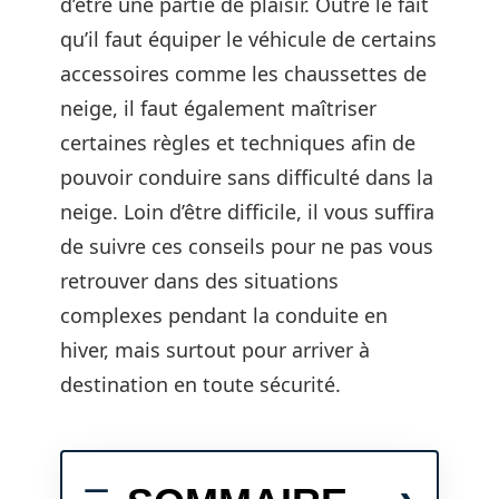
d’être une partie de plaisir. Outre le fait
qu’il faut équiper le véhicule de certains
accessoires comme les chaussettes de
neige, il faut également maîtriser
certaines règles et techniques afin de
pouvoir conduire sans difficulté dans la
neige. Loin d’être difficile, il vous suffira
de suivre ces conseils pour ne pas vous
retrouver dans des situations
complexes pendant la conduite en
hiver, mais surtout pour arriver à
destination en toute sécurité.