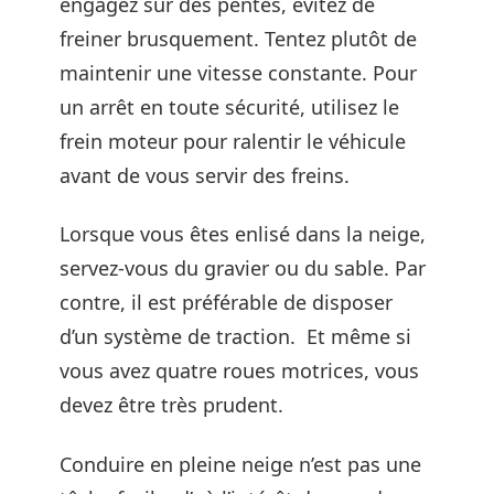
engagez sur des pentes, évitez de
freiner brusquement. Tentez plutôt de
maintenir une vitesse constante. Pour
un arrêt en toute sécurité, utilisez le
frein moteur pour ralentir le véhicule
avant de vous servir des freins.
Lorsque vous êtes enlisé dans la neige,
servez-vous du gravier ou du sable. Par
contre, il est préférable de disposer
d’un système de traction. Et même si
vous avez quatre roues motrices, vous
devez être très prudent.
Conduire en pleine neige n’est pas une