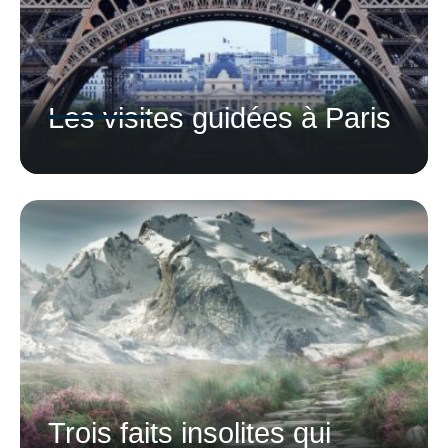
Les visites guidées à Paris
Trois faits insolites qui