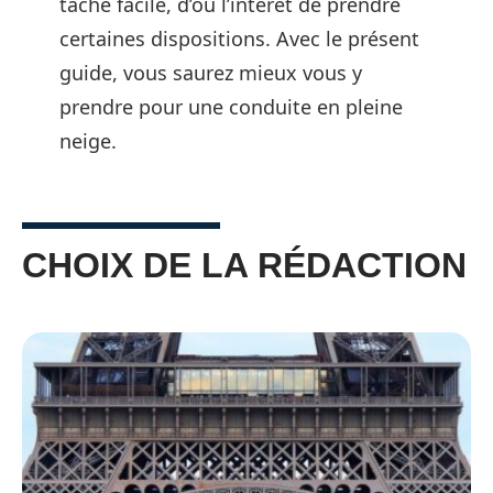
tâche facile, d’où l’intérêt de prendre
certaines dispositions. Avec le présent
guide, vous saurez mieux vous y
prendre pour une conduite en pleine
neige.
CHOIX DE LA RÉDACTION