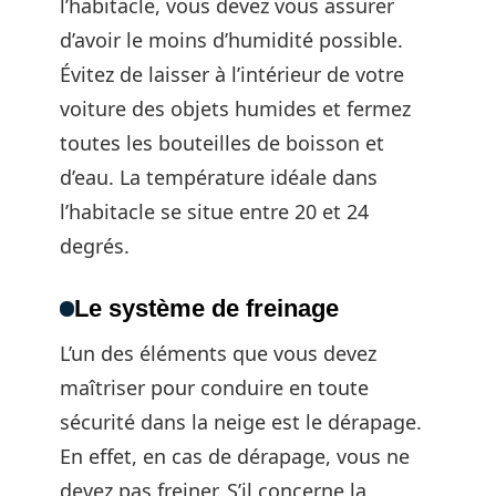
l’habitacle, vous devez vous assurer
d’avoir le moins d’humidité possible.
Évitez de laisser à l’intérieur de votre
voiture des objets humides et fermez
toutes les bouteilles de boisson et
d’eau. La température idéale dans
l’habitacle se situe entre 20 et 24
degrés.
Le système de freinage
L’un des éléments que vous devez
maîtriser pour conduire en toute
sécurité dans la neige est le dérapage.
En effet, en cas de dérapage, vous ne
devez pas freiner. S’il concerne la