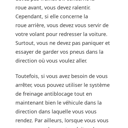
roue avant, vous devez ralentir.
Cependant, si elle concerne la
roue arrière, vous devez vous servir de
votre volant pour redresser la voiture.
Surtout, vous ne devez pas paniquer et
essayer de garder vos pneus dans la
direction où vous voulez aller.
Toutefois, si vous avez besoin de vous
arrêter, vous pouvez utiliser le système
de freinage antiblocage tout en
maintenant bien le véhicule dans la
direction dans laquelle vous vous
rendez. Par ailleurs, lorsque vous vous