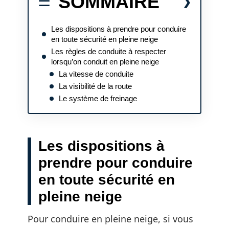
SOMMAIRE
Les dispositions à prendre pour conduire
en toute sécurité en pleine neige
Les règles de conduite à respecter
lorsqu’on conduit en pleine neige
La vitesse de conduite
La visibilité de la route
Le système de freinage
Les dispositions à
prendre pour conduire
en toute sécurité en
pleine neige
Pour conduire en pleine neige, si vous