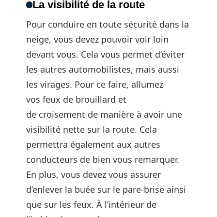
La visibilité de la route
Pour conduire en toute sécurité dans la
neige, vous devez pouvoir voir loin
devant vous. Cela vous permet d’éviter
les autres automobilistes, mais aussi
les virages. Pour ce faire, allumez
vos
feux de brouillard et
de croisement de manière à avoir une
visibilité nette sur la route. Cela
permettra également aux autres
conducteurs de bien vous remarquer.
En plus, vous devez vous assurer
d’enlever la buée sur le pare-brise ainsi
que sur les feux. À l’intérieur de