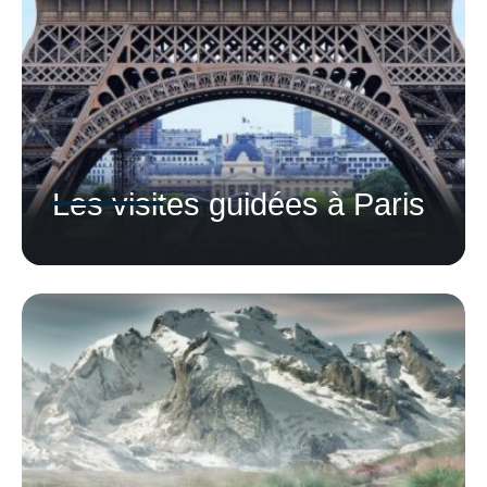
Les visites guidées à Paris