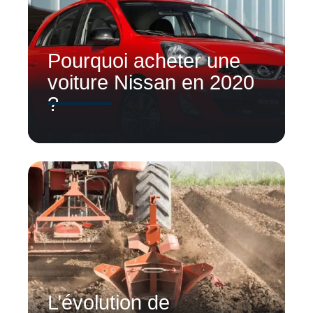
Pourquoi acheter une
voiture Nissan en 2020
?
L’évolution de