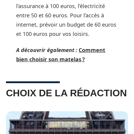
l’assurance à 100 euros, l’électricité
entre 50 et 60 euros. Pour l’accès à
internet, prévoir un budget de 60 euros
et 100 euros pour vos loisirs.
A découvrir également :
Comment
bien choisir son matelas ?
CHOIX DE LA RÉDACTION