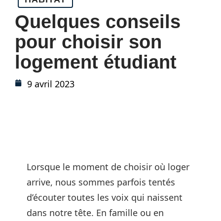
Quelques conseils
pour choisir son
logement étudiant
9 avril 2023
Lorsque le moment de choisir où loger
arrive, nous sommes parfois tentés
d’écouter toutes les voix qui naissent
dans notre tête. En famille ou en