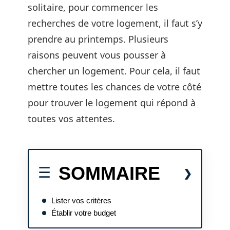
solitaire, pour commencer les
recherches de votre logement, il faut s’y
prendre au printemps. Plusieurs
raisons peuvent vous pousser à
chercher un logement. Pour cela, il faut
mettre toutes les chances de votre côté
pour trouver le logement qui répond à
toutes vos attentes.
SOMMAIRE
Lister vos critères
Établir votre budget