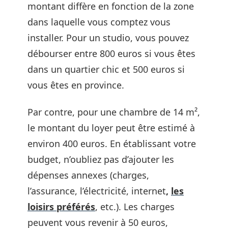
montant diffère en fonction de la zone
dans laquelle vous comptez vous
installer. Pour un studio, vous pouvez
débourser entre 800 euros si vous êtes
dans un quartier chic et 500 euros si
vous êtes en province.
Par contre, pour une chambre de 14 m²,
le montant du loyer peut être estimé à
environ 400 euros. En établissant votre
budget, n’oubliez pas d’ajouter les
dépenses annexes (charges,
l’assurance, l’électricité, internet
,
les
loisirs préférés
, etc.). Les charges
peuvent vous revenir à 50 euros,