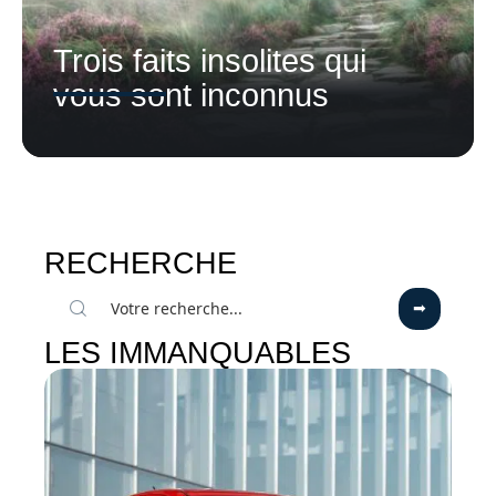
Trois faits insolites qui
vous sont inconnus
RECHERCHE
LES IMMANQUABLES