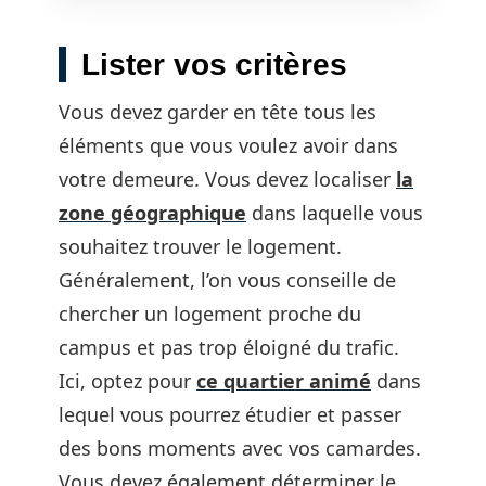
Lister vos critères
Vous devez garder en tête tous les
éléments que vous voulez avoir dans
votre demeure. Vous devez localiser
la
zone géographique
dans laquelle vous
souhaitez trouver le logement.
Généralement, l’on vous conseille de
chercher un logement proche du
campus et pas trop éloigné du trafic.
Ici, optez pour
ce quartier animé
dans
lequel vous pourrez étudier et passer
des bons moments avec vos camardes.
Vous devez également déterminer le