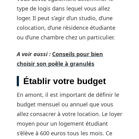
type de logis dans lequel vous allez
loger. Il peut s’agir d’un studio, d’une
colocation, d’une résidence étudiante
ou d’une chambre chez un particulier.
A voir aussi :
Conseils pour bien
choisir son poêle à granulés
Établir votre budget
En amont, il est important de définir le
budget mensuel ou annuel que vous
allez consacrer à votre location. Le loyer
moyen pour un logement étudiant
s’élève à 600 euros tous les mois. Ce