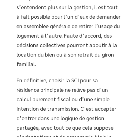
s’entendent plus sur la gestion, il est tout
à fait possible pour l’un d’eux de demander
en assemblée générale de retirer l’usage du
logement à l’autre. Faute d’accord, des
décisions collectives pourront aboutir à la
location du bien ou à son retrait du giron
familial.
En définitive, choisir la SCI pour sa
résidence principale ne relève pas d’un
calcul purement fiscal ou d’une simple
intention de transmission. C’est accepter
d’entrer dans une logique de gestion
partagée, avec tout ce que cela suppose
d’adaptations et de compromis. Mais la