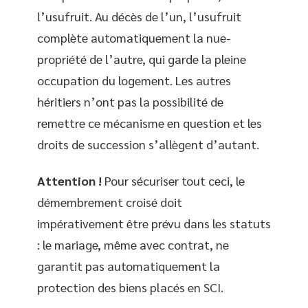
l’usufruit. Au décès de l’un, l’usufruit
complète automatiquement la nue-
propriété de l’autre, qui garde la pleine
occupation du logement. Les autres
héritiers n’ont pas la possibilité de
remettre ce mécanisme en question et les
droits de succession s’allègent d’autant.
Attention !
Pour sécuriser tout ceci, le
démembrement croisé doit
impérativement être prévu dans les statuts
: le mariage, même avec contrat, ne
garantit pas automatiquement la
protection des biens placés en SCI.