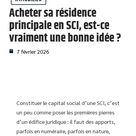
Acheter sa résidence
principale en SCI, est-ce
vraiment une bonne idée ?
7 février 2026
Constituer le capital social d’une SCI, c’est
un peu comme poser les premières pierres
d’un édifice juridique : il faut des apports,
parfois en numéraire, parfois en nature,