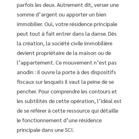
parfois les deux. Autrement dit, verser une
somme d’argent ou apporter un bien
immobilier. Oui, votre résidence principale
peut tout à fait entrer dans la danse. Dès
la création, la société civile immobilière
devient propriétaire de la maison ou de
l’appartement. Ce mouvement n’est pas
anodin : il ouvre la porte à des dispositifs
fiscaux sur lesquels il vaut la peine de se
pencher. Pour comprendre les contours et
les subtilités de cette opération, l’idéal est
de se référer à cette ressource qui détaille
le fonctionnement d’une résidence
principale dans une SCI.