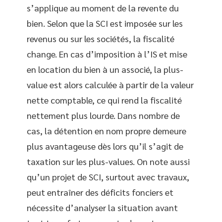
s’applique au moment de la revente du
bien. Selon que la SCI est imposée sur les
revenus ou sur les sociétés, la fiscalité
change. En cas d’imposition à l’IS et mise
en location du bien à un associé, la plus-
value est alors calculée à partir de la valeur
nette comptable, ce qui rend la fiscalité
nettement plus lourde. Dans nombre de
cas, la détention en nom propre demeure
plus avantageuse dès lors qu’il s’agit de
taxation sur les plus-values. On note aussi
qu’un projet de SCI, surtout avec travaux,
peut entraîner des déficits fonciers et
nécessite d’analyser la situation avant