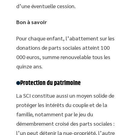
d’une éventuelle cession.
Bon à savoir
Pour chaque enfant, l’abattement sur les
donations de parts sociales atteint 100
000 euros, summe renouvelable tous les
quinze ans.
Protection du patrimoine
La SCI constitue aussi un moyen solide de
protéger les intérêts du couple et de la
famille, notamment par le jeu du
démembrement croisé des parts sociales :
l’un peut détenir la nue-propriété, l’autre