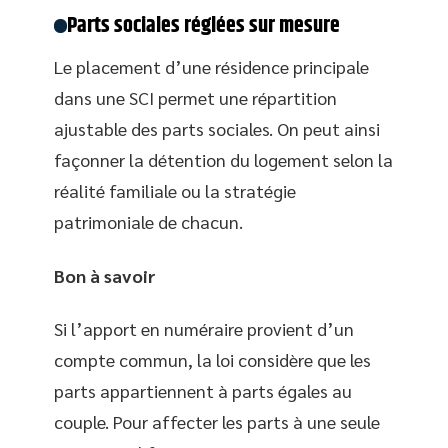
Parts sociales réglées sur mesure
Le placement d’une résidence principale
dans une SCI permet une répartition
ajustable des parts sociales. On peut ainsi
façonner la détention du logement selon la
réalité familiale ou la stratégie
patrimoniale de chacun.
Bon à savoir
Si l’apport en numéraire provient d’un
compte commun, la loi considère que les
parts appartiennent à parts égales au
couple. Pour affecter les parts à une seule