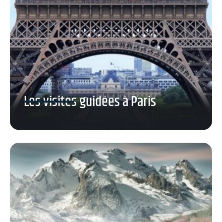
Les visites guidées à Paris