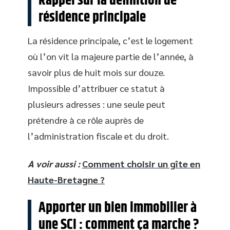
Rappel sur la définition de
résidence principale
La résidence principale, c’est le logement
où l’on vit la majeure partie de l’année, à
savoir plus de huit mois sur douze.
Impossible d’attribuer ce statut à
plusieurs adresses : une seule peut
prétendre à ce rôle auprès de
l’administration fiscale et du droit.
A voir aussi :
Comment choisir un gîte en
Haute-Bretagne ?
Apporter un bien immobilier à
une SCI : comment ça marche ?