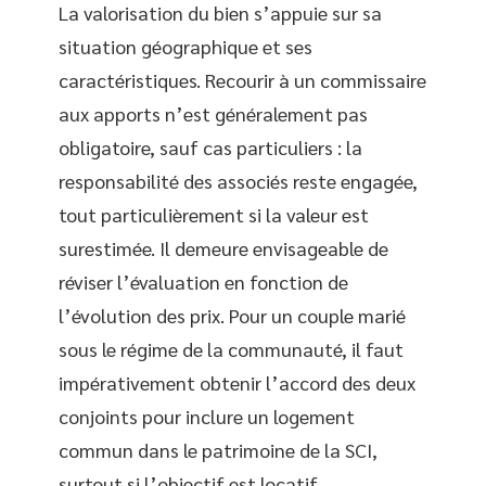
La valorisation du bien s’appuie sur sa
situation géographique et ses
caractéristiques. Recourir à un commissaire
aux apports n’est généralement pas
obligatoire, sauf cas particuliers : la
responsabilité des associés reste engagée,
tout particulièrement si la valeur est
surestimée. Il demeure envisageable de
réviser l’évaluation en fonction de
l’évolution des prix. Pour un couple marié
sous le régime de la communauté, il faut
impérativement obtenir l’accord des deux
conjoints pour inclure un logement
commun dans le patrimoine de la SCI,
surtout si l’objectif est locatif.