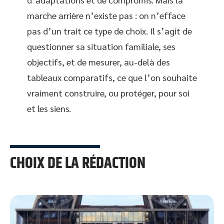
marche arrière n’existe pas : on n’efface
pas d’un trait ce type de choix. Il s’agit de
questionner sa situation familiale, ses
objectifs, et de mesurer, au-delà des
tableaux comparatifs, ce que l’on souhaite
vraiment construire, ou protéger, pour soi
et les siens.
CHOIX DE LA RÉDACTION