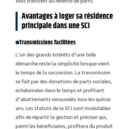
tout transfert ou revente de parts.
Avantages à loger sa résidence
principale dans une SCI
Transmissions facilitées
L’un des grands intérêts d’une telle
démarche reste la simplicité lorsque vient
le temps de la succession. La transmission
se fait par des donations de parts sociales,
échelonnées dans le temps et profitant
d’abattements renouvelés tous les quinze
ans. Les statuts de la SCI sont modulables
afin de répartir la gestion et préciser qui,
parmi les bénéficiaires, profitera du produit