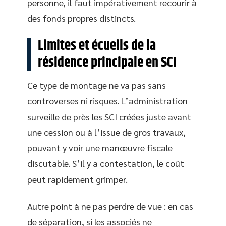
personne, il faut impérativement recourir à
des fonds propres distincts.
Limites et écueils de la
résidence principale en SCI
Ce type de montage ne va pas sans
controverses ni risques. L’administration
surveille de près les SCI créées juste avant
une cession ou à l’issue de gros travaux,
pouvant y voir une manœuvre fiscale
discutable. S’il y a contestation, le coût
peut rapidement grimper.
Autre point à ne pas perdre de vue : en cas
de séparation, si les associés ne