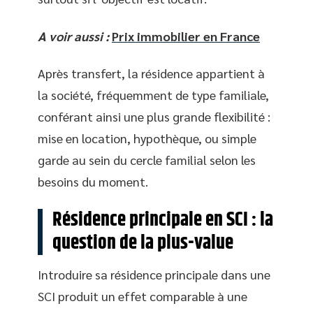
A voir aussi :
Prix immobilier en France
Après transfert, la résidence appartient à
la société, fréquemment de type familiale,
conférant ainsi une plus grande flexibilité :
mise en location, hypothèque, ou simple
garde au sein du cercle familial selon les
besoins du moment.
Résidence principale en SCI : la
question de la plus-value
Introduire sa résidence principale dans une
SCI produit un effet comparable à une