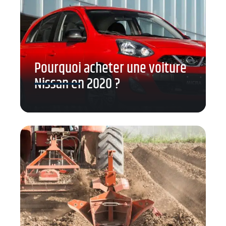
Pourquoi acheter une voiture
Nissan en 2020 ?