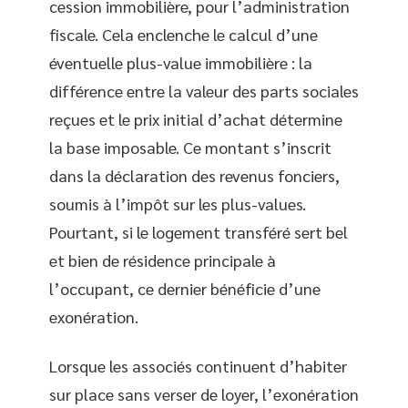
cession immobilière, pour l’administration
fiscale. Cela enclenche le calcul d’une
éventuelle plus-value immobilière : la
différence entre la valeur des parts sociales
reçues et le prix initial d’achat détermine
la base imposable. Ce montant s’inscrit
dans la déclaration des revenus fonciers,
soumis à l’impôt sur les plus-values.
Pourtant, si le logement transféré sert bel
et bien de résidence principale à
l’occupant, ce dernier bénéficie d’une
exonération.
Lorsque les associés continuent d’habiter
sur place sans verser de loyer, l’exonération