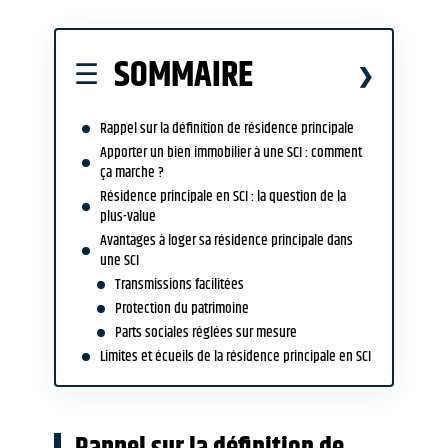
SOMMAIRE
Rappel sur la définition de résidence principale
Apporter un bien immobilier à une SCI : comment
ça marche ?
Résidence principale en SCI : la question de la
plus-value
Avantages à loger sa résidence principale dans
une SCI
Transmissions facilitées
Protection du patrimoine
Parts sociales réglées sur mesure
Limites et écueils de la résidence principale en SCI