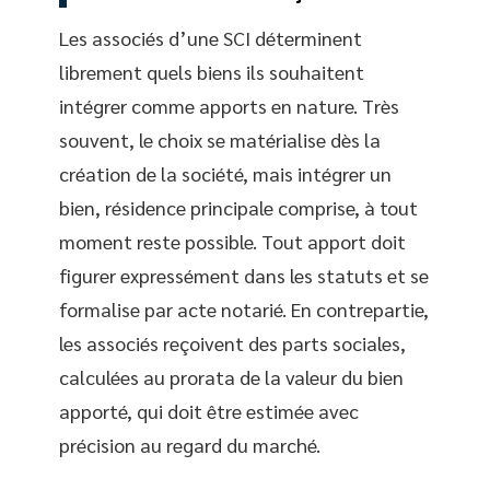
Les associés d’une SCI déterminent
librement quels biens ils souhaitent
intégrer comme apports en nature. Très
souvent, le choix se matérialise dès la
création de la société, mais intégrer un
bien, résidence principale comprise, à tout
moment reste possible. Tout apport doit
figurer expressément dans les statuts et se
formalise par acte notarié. En contrepartie,
les associés reçoivent des parts sociales,
calculées au prorata de la valeur du bien
apporté, qui doit être estimée avec
précision au regard du marché.