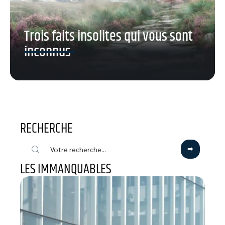
Trois faits insolites qui vous sont
inconnus
RECHERCHE
LES IMMANQUABLES