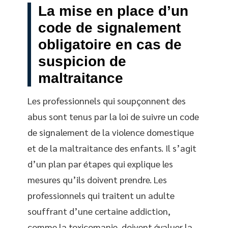
La mise en place d’un
code de signalement
obligatoire en cas de
suspicion de
maltraitance
Les professionnels qui soupçonnent des
abus sont tenus par la loi de suivre un code
de signalement de la violence domestique
et de la maltraitance des enfants. Il s’agit
d’un plan par étapes qui explique les
mesures qu’ils doivent prendre. Les
professionnels qui traitent un adulte
souffrant d’une certaine addiction,
comme la toxicomanie, doivent évaluer la