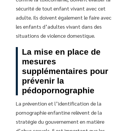
sécurité de tout enfant vivant avec cet
adulte. Ils doivent également le faire avec
les enfants d’adultes vivant dans des
situations de violence domestique.
La mise en place de
mesures
supplémentaires pour
prévenir la
pédopornographie
La prévention et l’identification de la
pornographie enfantine relèvent de la
stratégie du gouvernement en matière
d’abus sexuels. Il est important que les