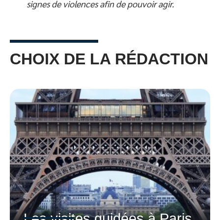
signes de violences afin de pouvoir agir.
CHOIX DE LA RÉDACTION
Les visites guidées à Paris