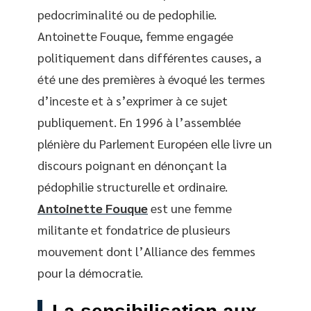
pedocriminalité ou de pedophilie.
Antoinette Fouque, femme engagée
politiquement dans différentes causes, a
été une des premières à évoqué les termes
d’inceste et à s’exprimer à ce sujet
publiquement. En 1996 à l’assemblée
plénière du Parlement Européen elle livre un
discours poignant en dénonçant la
pédophilie structurelle et ordinaire.
Antoinette Fouque
est une femme
militante et fondatrice de plusieurs
mouvement dont l’Alliance des femmes
pour la démocratie.