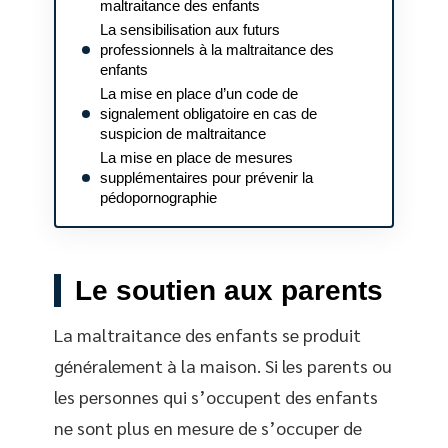
maltraitance des enfants
La sensibilisation aux futurs
professionnels à la maltraitance des
enfants
La mise en place d’un code de
signalement obligatoire en cas de
suspicion de maltraitance
La mise en place de mesures
supplémentaires pour prévenir la
pédopornographie
Le soutien aux parents
La maltraitance des enfants se produit
généralement à la maison. Si les parents ou
les personnes qui s’occupent des enfants
ne sont plus en mesure de s’occuper de