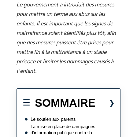
Le gouvernement a introduit des mesures
pour mettre un terme aux abus sur les
enfants. Il est important que les signes de
maltraitance soient identifiés plus tôt, afin
que des mesures puissent être prises pour
mettre fin à la maltraitance à un stade
précoce et limiter les dommages causés à
l’enfant.
SOMMAIRE
Le soutien aux parents
La mise en place de campagnes
d’information publique contre la