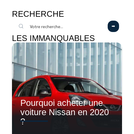
RECHERCHE
LES IMMANQUABLES
Pourquoi acheter une
voiture Nissan en 2020
?