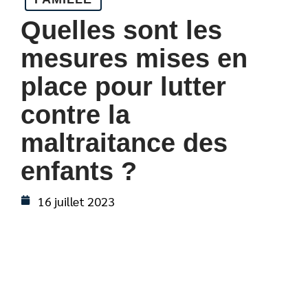
Quelles sont les
mesures mises en
place pour lutter
contre la
maltraitance des
enfants ?
16 juillet 2023