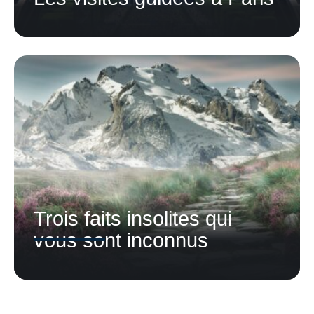
Trois faits insolites qui
vous sont inconnus