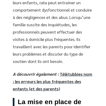
leurs enfants, cela peut entraîner un
comportement dysfonctionnel et conduire
à des négligences et des abus. Lorsqu’une
famille suscite des inquiétudes, les
professionnels peuvent effectuer des
visites à domicile plus fréquentes. Ils
travaillent avec les parents pour identifier
leurs problèmes et discuter du type de
soutien dont ils ont besoin.
A découvrir également :
Télétubbies nom
: les erreurs les plus fréquentes des
enfants (et des parents)
La mise en place de