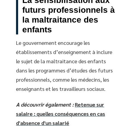
La sensibilisation aux
futurs professionnels à
la maltraitance des
enfants
Le gouvernement encourage les
établissements d’enseignement à inclure
le sujet de la maltraitance des enfants
dans les programmes d’études des futurs
professionnels, comme les médecins, les
enseignants et les travailleurs sociaux.
A découvrir également :
Retenue sur
salaire : quelles conséquences en cas
d'absence d'un salarié