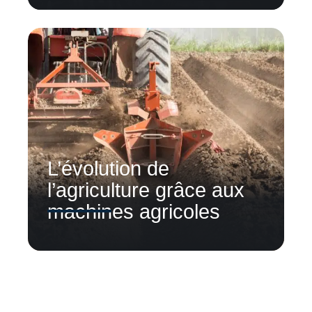
L’évolution de
l’agriculture grâce aux
machines agricoles