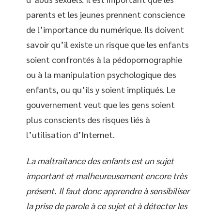
parents et les jeunes prennent conscience
de l’importance du numérique. Ils doivent
savoir qu’il existe un risque que les enfants
soient confrontés à la pédopornographie
ou à la manipulation psychologique des
enfants, ou qu’ils y soient impliqués. Le
gouvernement veut que les gens soient
plus conscients des risques liés à
l’utilisation d’Internet.
La maltraitance des enfants est un sujet
important et malheureusement encore très
présent. Il faut donc apprendre à sensibiliser
la prise de parole à ce sujet et à détecter les