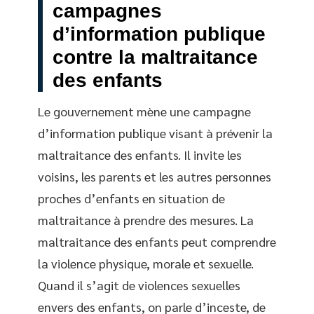
campagnes
d’information publique
contre la maltraitance
des enfants
Le gouvernement mène une campagne
d’information publique visant à prévenir la
maltraitance des enfants. Il invite les
voisins, les parents et les autres personnes
proches d’enfants en situation de
maltraitance à prendre des mesures. La
maltraitance des enfants peut comprendre
la violence physique, morale et sexuelle.
Quand il s’agit de violences sexuelles
envers des enfants, on parle d’inceste, de