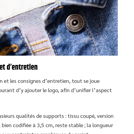
et d’entretien
n et les consignes d’entretien, tout se joue
ourant d’y ajouter le logo, afin d’unifier l’aspect
sieurs qualités de supports : tissu coupé, version
bien codifiée à 3,5 cm, reste stable ; la longueur