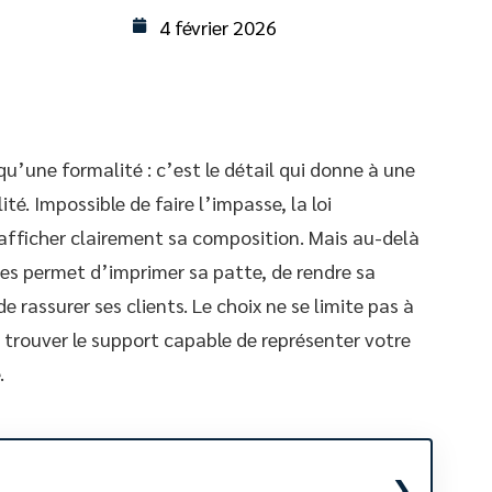
4 février 2026
qu’une formalité : c’est le détail qui donne à une
té. Impossible de faire l’impasse, la loi
 afficher clairement sa composition. Mais au-delà
ttes permet d’imprimer sa patte, de rendre sa
rassurer ses clients. Le choix ne se limite pas à
e trouver le support capable de représenter votre
.