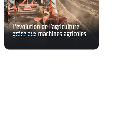
L’évolution de l’agriculture
grâce aux machines agricoles