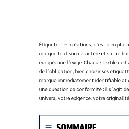
Étiqueter ses créations, c’est bien plus 
marque tout son caractère et sa crédibili
européenne l’exige. Chaque textile doit
de l’obligation, bien choisir ses étique
marque immédiatement identifiable et de 
une question de conformité : il s’agit d
univers, votre exigence, votre originalité
SOMMAIRE