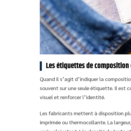
Les étiquettes de composition 
Quand il s’agit d’indiquer la compositio
souvent sur une seule étiquette. Il est c
visuel et renforcer l’identité.
Les fabricants mettent à disposition plu
imprimée ou thermocollante. La largeur, 