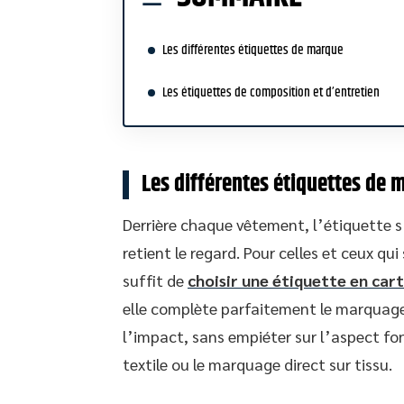
Les différentes étiquettes de marque
Les étiquettes de composition et d’entretien
Les différentes étiquettes de 
Derrière chaque vêtement, l’étiquette 
retient le regard. Pour celles et ceux qu
suffit de
choisir une étiquette en car
elle complète parfaitement le marquage i
l’impact, sans empiéter sur l’aspect f
textile ou le marquage direct sur tissu.