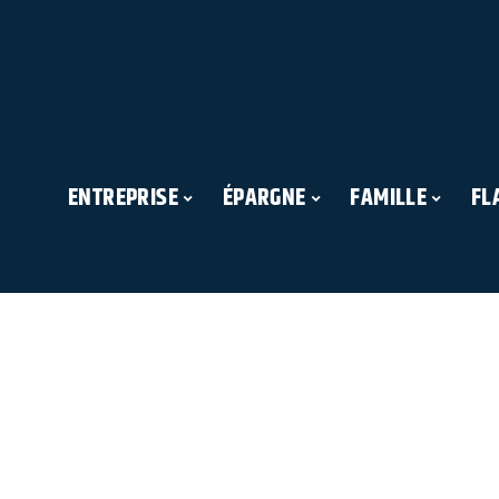
ENTREPRISE
ÉPARGNE
FAMILLE
FL