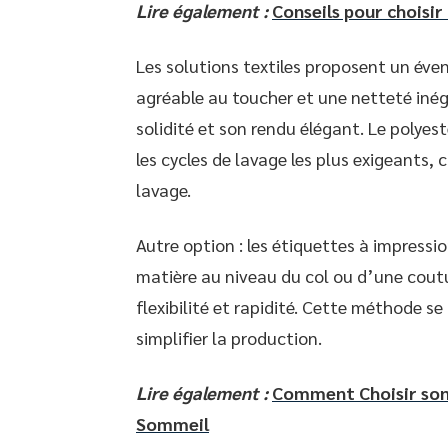
Lire également :
Conseils pour choisir
Les solutions textiles proposent un éven
agréable au toucher et une netteté inéga
solidité et son rendu élégant. Le polyes
les cycles de lavage les plus exigeants
lavage.
Autre option : les étiquettes à impressi
matière au niveau du col ou d’une coutur
flexibilité et rapidité. Cette méthode se
simplifier la production.
Lire également :
Comment Choisir son 
Sommeil