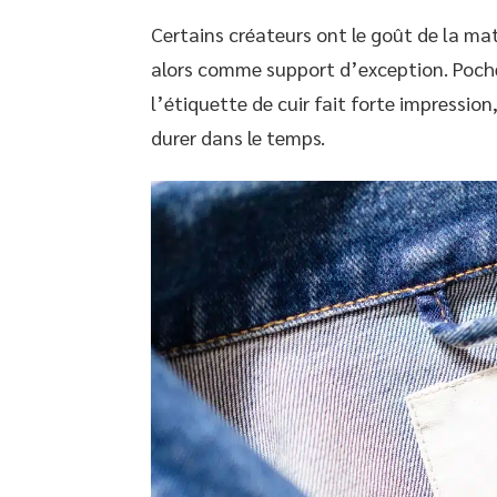
Certains créateurs ont le goût de la mati
alors comme support d’exception. Pochet
l’étiquette de cuir fait forte impressio
durer dans le temps.