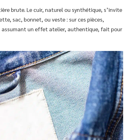
ère brute. Le cuir, naturel ou synthétique, s’invite
te, sac, bonnet, ou veste : sur ces pièces,
n, assumant un effet atelier, authentique, fait pour