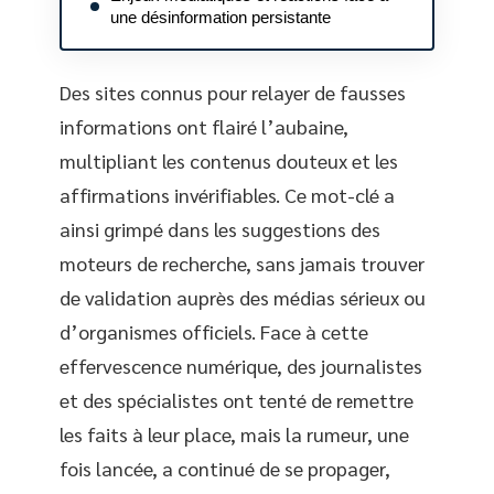
une désinformation persistante
Des sites connus pour relayer de fausses
informations ont flairé l’aubaine,
multipliant les contenus douteux et les
affirmations invérifiables. Ce mot-clé a
ainsi grimpé dans les suggestions des
moteurs de recherche, sans jamais trouver
de validation auprès des médias sérieux ou
d’organismes officiels. Face à cette
effervescence numérique, des journalistes
et des spécialistes ont tenté de remettre
les faits à leur place, mais la rumeur, une
fois lancée, a continué de se propager,