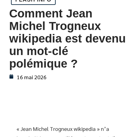
Comment Jean
Michel Trogneux
wikipedia est devenu
un mot-clé
polémique ?
16 mai 2026
« Jean Michel Trogneux wikipedia » n’a