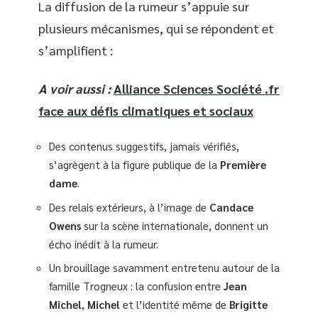
La diffusion de la rumeur s’appuie sur
plusieurs mécanismes, qui se répondent et
s’amplifient :
A voir aussi :
Alliance Sciences Société .fr
face aux défis climatiques et sociaux
Des contenus suggestifs, jamais vérifiés,
s’agrègent à la figure publique de la
Première
dame
.
Des relais extérieurs, à l’image de
Candace
Owens
sur la scène internationale, donnent un
écho inédit à la rumeur.
Un brouillage savamment entretenu autour de la
famille Trogneux : la confusion entre
Jean
Michel
,
Michel
et l’identité même de
Brigitte