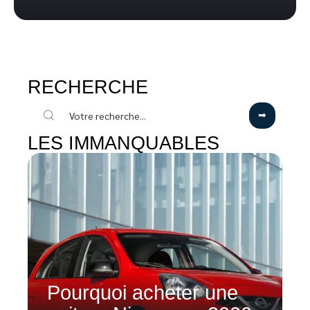
RECHERCHE
LES IMMANQUABLES
Pourquoi acheter une