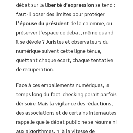
débat sur la
liberté d’expression
se tend :
faut-il poser des limites pour protéger
l’
épouse du président
de la calomnie, ou
préserver l’espace de débat, même quand
il se dévoie ? Juristes et observateurs du
numérique suivent cette ligne ténue,
guettant chaque écart, chaque tentative
de récupération.
Face à ces emballements numériques, le
temps long du fact-checking paraît parfois
dérisoire. Mais la vigilance des rédactions,
des associations et de certains internautes
rappelle que le débat public ne se résume ni
aux algorithmes, ni à la vitesse de