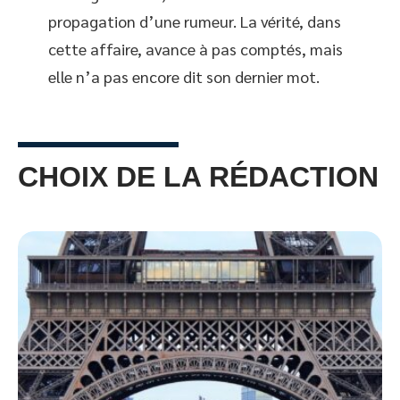
propagation d’une rumeur. La vérité, dans
cette affaire, avance à pas comptés, mais
elle n’a pas encore dit son dernier mot.
CHOIX DE LA RÉDACTION