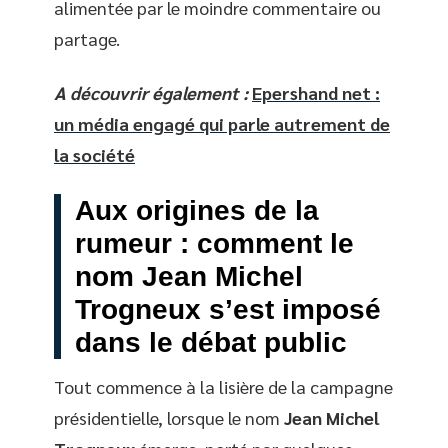
alimentée par le moindre commentaire ou
partage.
A découvrir également :
Epershand net :
un média engagé qui parle autrement de
la société
Aux origines de la
rumeur : comment le
nom
Jean Michel
Trogneux
s’est imposé
dans le débat public
Tout commence à la lisière de la campagne
présidentielle, lorsque le nom
Jean Michel