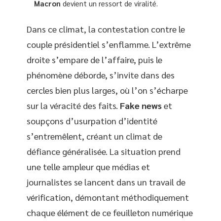
Macron
devient un ressort de viralité.
Dans ce climat, la contestation contre le
couple présidentiel s’enflamme. L’extrême
droite s’empare de l’affaire, puis le
phénomène déborde, s’invite dans des
cercles bien plus larges, où l’on s’écharpe
sur la véracité des faits.
Fake news
et
soupçons d’usurpation d’identité
s’entremêlent, créant un climat de
défiance généralisée. La situation prend
une telle ampleur que médias et
journalistes se lancent dans un travail de
vérification, démontant méthodiquement
chaque élément de ce feuilleton numérique