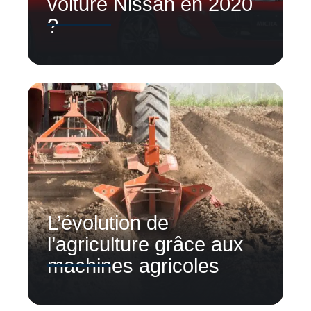
voiture Nissan en 2020
?
L’évolution de
l’agriculture grâce aux
machines agricoles