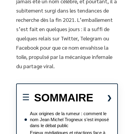
jamais été un nom célèbre, et pourtant, il a
subitement surgi dans les tendances de
recherche dès la fin 2021. L’emballement
s’est fait en quelques jours : il a suffi de
quelques relais sur Twitter, Telegram ou
Facebook pour que ce nom envahisse la
toile, propulsé par la mécanique infernale
du partage viral.
SOMMAIRE
Aux origines de la rumeur : comment le
nom Jean Michel Trogneux s’est imposé
dans le débat public
Enjeux médiatiques et réactions face à