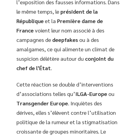
l’exposition des fausses informations. Dans
le même temps, le
président de la
République
et la
Première dame de
France
voient leur nom associé à des
campagnes de
deepfakes
ou à des
amalgames, ce qui alimente un climat de
suspicion délétère autour du
conjoint du
chef de l’État
.
Cette réaction se double d’interventions
d’associations telles qu’
ILGA-Europe
ou
Transgender Europe
. Inquiètes des
dérives, elles s’élèvent contre l’utilisation
politique de la rumeur et la stigmatisation
croissante de groupes minoritaires. Le