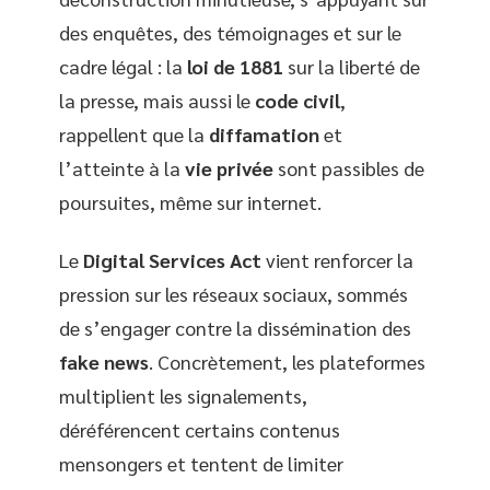
des enquêtes, des témoignages et sur le
cadre légal : la
loi de 1881
sur la liberté de
la presse, mais aussi le
code civil
,
rappellent que la
diffamation
et
l’atteinte à la
vie privée
sont passibles de
poursuites, même sur internet.
Le
Digital Services Act
vient renforcer la
pression sur les réseaux sociaux, sommés
de s’engager contre la dissémination des
fake news
. Concrètement, les plateformes
multiplient les signalements,
déréférencent certains contenus
mensongers et tentent de limiter