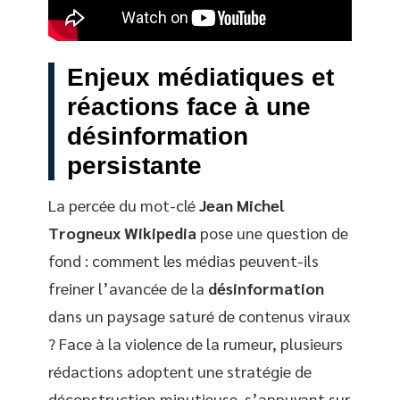
Enjeux médiatiques et
réactions face à une
désinformation
persistante
La percée du mot-clé
Jean Michel
Trogneux Wikipedia
pose une question de
fond : comment les médias peuvent-ils
freiner l’avancée de la
désinformation
dans un paysage saturé de contenus viraux
? Face à la violence de la rumeur, plusieurs
rédactions adoptent une stratégie de
déconstruction minutieuse, s’appuyant sur