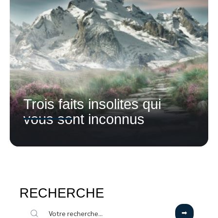
Trois faits insolites qui
vous sont inconnus
RECHERCHE