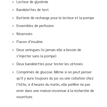
Lecteur de glycémie
Bandelettes de test
Batterie de rechange pour le lecteur et la pompe
Ensembles de perfusion
Réservoirs
Flacon d’insuline
Deux seringues (si jamais elle a besoin de
s’injecter sans la pompe)
Deux bandelettes pour tester les cétones
Comprimés de glucose. Même si on peut penser
qu’il y aura toujours du jus ou une collation chez
l’hôte, à 4 heures du matin, elle préfère ne pas
errer dans une maison inconnue à la recherche de
nourriture.