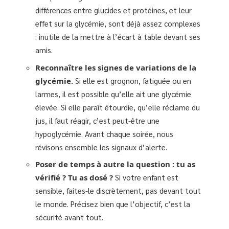
différences entre glucides et protéines, et leur
effet sur la glycémie, sont déjà assez complexes
: inutile de la mettre à l’écart à table devant ses
amis.
Reconnaître les signes de variations de la
glycémie.
Si elle est grognon, fatiguée ou en
larmes, il est possible qu’elle ait une glycémie
élevée. Si elle paraît étourdie, qu’elle réclame du
jus, il faut réagir, c’est peut-être une
hypoglycémie. Avant chaque soirée, nous
révisons ensemble les signaux d’alerte.
Poser de temps à autre la question : tu as
vérifié ? Tu as dosé ?
Si votre enfant est
sensible, faites-le discrètement, pas devant tout
le monde. Précisez bien que l’objectif, c’est la
sécurité avant tout.