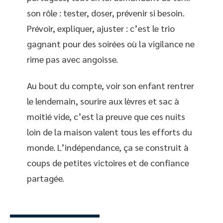
son rôle : tester, doser, prévenir si besoin.
Prévoir, expliquer, ajuster : c’est le trio
gagnant pour des soirées où la vigilance ne
rime pas avec angoisse.
Au bout du compte, voir son enfant rentrer
le lendemain, sourire aux lèvres et sac à
moitié vide, c’est la preuve que ces nuits
loin de la maison valent tous les efforts du
monde. L’indépendance, ça se construit à
coups de petites victoires et de confiance
partagée.