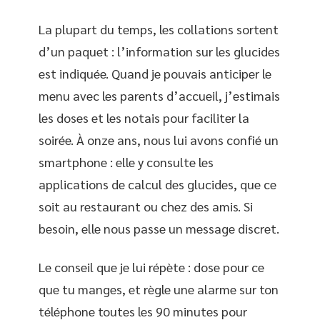
La plupart du temps, les collations sortent
d’un paquet : l’information sur les glucides
est indiquée. Quand je pouvais anticiper le
menu avec les parents d’accueil, j’estimais
les doses et les notais pour faciliter la
soirée. À onze ans, nous lui avons confié un
smartphone : elle y consulte les
applications de calcul des glucides, que ce
soit au restaurant ou chez des amis. Si
besoin, elle nous passe un message discret.
Le conseil que je lui répète : dose pour ce
que tu manges, et règle une alarme sur ton
téléphone toutes les 90 minutes pour