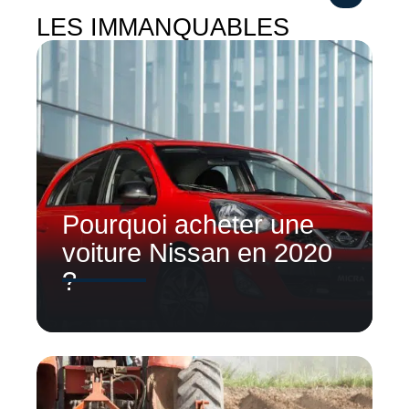
LES IMMANQUABLES
Pourquoi acheter une
voiture Nissan en 2020
?