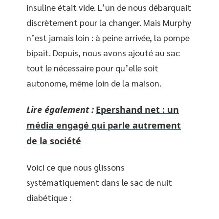
insuline était vide. L’un de nous débarquait
discrètement pour la changer. Mais Murphy
n’est jamais loin : à peine arrivée, la pompe
bipait. Depuis, nous avons ajouté au sac
tout le nécessaire pour qu’elle soit
autonome, même loin de la maison.
Lire également :
Epershand net : un
média engagé qui parle autrement
de la société
Voici ce que nous glissons
systématiquement dans le sac de nuit
diabétique :