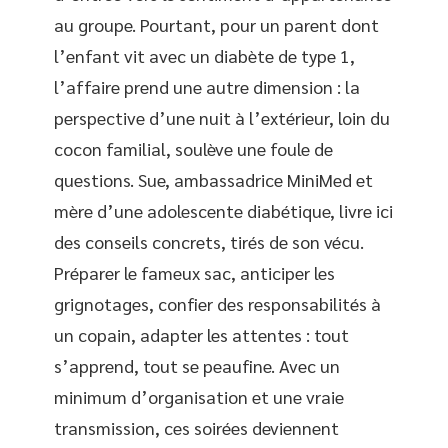
au groupe. Pourtant, pour un parent dont
l’enfant vit avec un diabète de type 1,
l’affaire prend une autre dimension : la
perspective d’une nuit à l’extérieur, loin du
cocon familial, soulève une foule de
questions. Sue, ambassadrice MiniMed et
mère d’une adolescente diabétique, livre ici
des conseils concrets, tirés de son vécu.
Préparer le fameux sac, anticiper les
grignotages, confier des responsabilités à
un copain, adapter les attentes : tout
s’apprend, tout se peaufine. Avec un
minimum d’organisation et une vraie
transmission, ces soirées deviennent