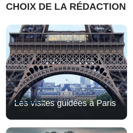
CHOIX DE LA RÉDACTION
Les visites guidées à Paris