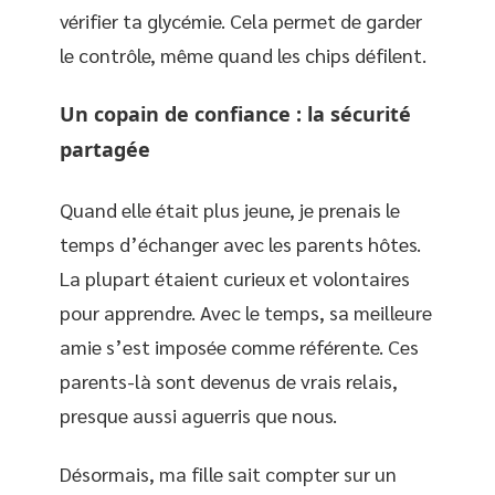
vérifier ta glycémie. Cela permet de garder
le contrôle, même quand les chips défilent.
Un copain de confiance : la sécurité
partagée
Quand elle était plus jeune, je prenais le
temps d’échanger avec les parents hôtes.
La plupart étaient curieux et volontaires
pour apprendre. Avec le temps, sa meilleure
amie s’est imposée comme référente. Ces
parents-là sont devenus de vrais relais,
presque aussi aguerris que nous.
Désormais, ma fille sait compter sur un