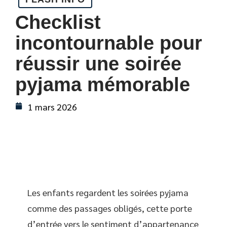
Checklist
incontournable pour
réussir une soirée
pyjama mémorable
1 mars 2026
Les enfants regardent les soirées pyjama
comme des passages obligés, cette porte
d’entrée vers le sentiment d’appartenance