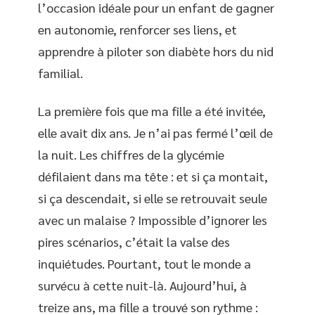
l’occasion idéale pour un enfant de gagner
en autonomie, renforcer ses liens, et
apprendre à piloter son diabète hors du nid
familial.
La première fois que ma fille a été invitée,
elle avait dix ans. Je n’ai pas fermé l’œil de
la nuit. Les chiffres de la glycémie
défilaient dans ma tête : et si ça montait,
si ça descendait, si elle se retrouvait seule
avec un malaise ? Impossible d’ignorer les
pires scénarios, c’était la valse des
inquiétudes. Pourtant, tout le monde a
survécu à cette nuit-là. Aujourd’hui, à
treize ans, ma fille a trouvé son rythme :