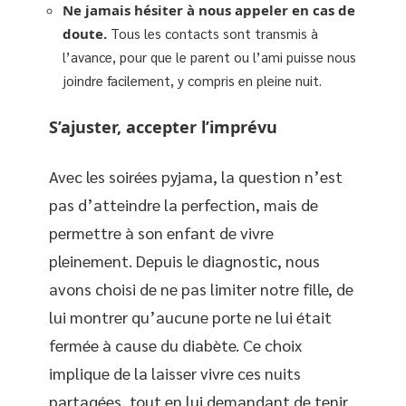
Ne jamais hésiter à nous appeler en cas de
doute.
Tous les contacts sont transmis à
l’avance, pour que le parent ou l’ami puisse nous
joindre facilement, y compris en pleine nuit.
S’ajuster, accepter l’imprévu
Avec les soirées pyjama, la question n’est
pas d’atteindre la perfection, mais de
permettre à son enfant de vivre
pleinement. Depuis le diagnostic, nous
avons choisi de ne pas limiter notre fille, de
lui montrer qu’aucune porte ne lui était
fermée à cause du diabète. Ce choix
implique de la laisser vivre ces nuits
partagées, tout en lui demandant de tenir