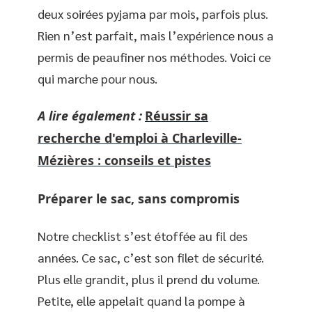
deux soirées pyjama par mois, parfois plus.
Rien n’est parfait, mais l’expérience nous a
permis de peaufiner nos méthodes. Voici ce
qui marche pour nous.
A lire également :
Réussir sa
recherche d'emploi à Charleville-
Mézières : conseils et pistes
Préparer le sac, sans compromis
Notre checklist s’est étoffée au fil des
années. Ce sac, c’est son filet de sécurité.
Plus elle grandit, plus il prend du volume.
Petite, elle appelait quand la pompe à