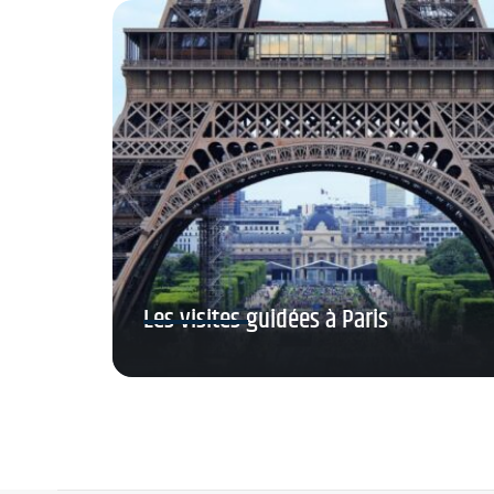
Les visites guidées à Paris