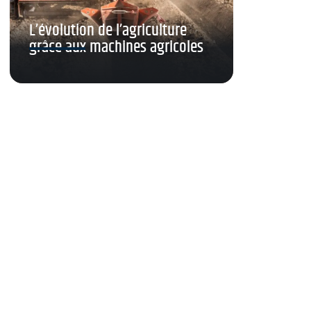
L’évolution de l’agriculture
grâce aux machines agricoles