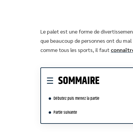
Le palet est une forme de divertissemen
que beaucoup de personnes ont du mal à 
comme tous les sports, il faut
connaître
SOMMAIRE
Débutez puis menez la partie
Partie suivante