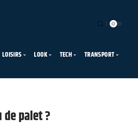
LOISIRS
LOOK
TECH
TRANSPORT
 de palet ?