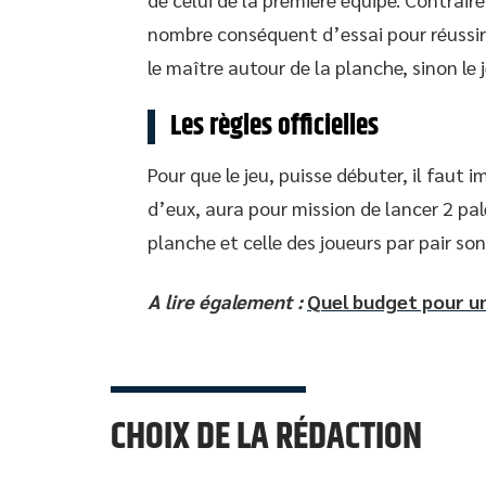
nombre conséquent d’essai pour réussir l
le maître autour de la planche, sinon le j
Les règles officielles
Pour que le jeu, puisse débuter, il faut
d’eux, aura pour mission de lancer 2 pal
planche et celle des joueurs par pair son
A lire également :
Quel budget pour u
CHOIX DE LA RÉDACTION