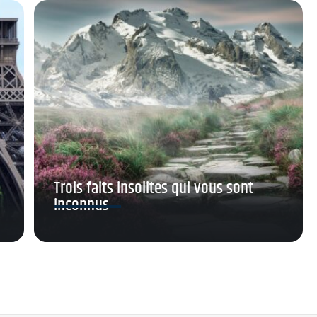
Trois faits insolites qui vous sont
inconnus