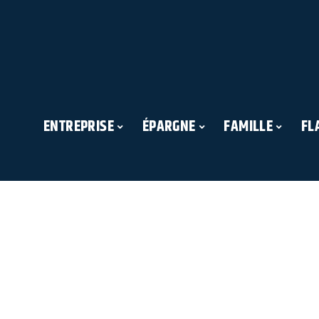
ENTREPRISE
ÉPARGNE
FAMILLE
FL