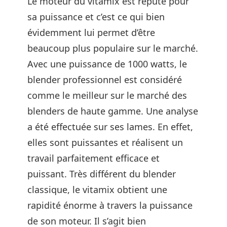
Le moteur du vitamix est réputé pour
sa puissance et c’est ce qui bien
évidemment lui permet d’être
beaucoup plus populaire sur le marché.
Avec une puissance de 1000 watts, le
blender professionnel est considéré
comme le meilleur sur le marché des
blenders de haute gamme. Une analyse
a été effectuée sur ses lames. En effet,
elles sont puissantes et réalisent un
travail parfaitement efficace et
puissant. Très différent du blender
classique, le vitamix obtient une
rapidité énorme à travers la puissance
de son moteur. Il s’agit bien