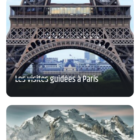
Les visites guidées à Paris