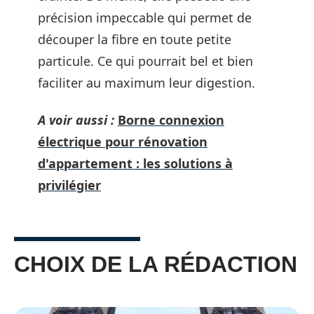
précision impeccable qui permet de
découper la fibre en toute petite
particule. Ce qui pourrait bel et bien
faciliter au maximum leur digestion.
A voir aussi :
Borne connexion
électrique pour rénovation
d'appartement : les solutions à
privilégier
CHOIX DE LA RÉDACTION