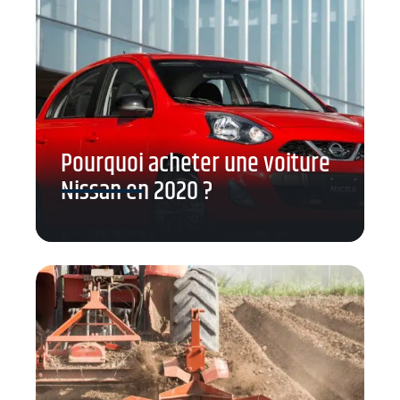
Pourquoi acheter une voiture
Nissan en 2020 ?