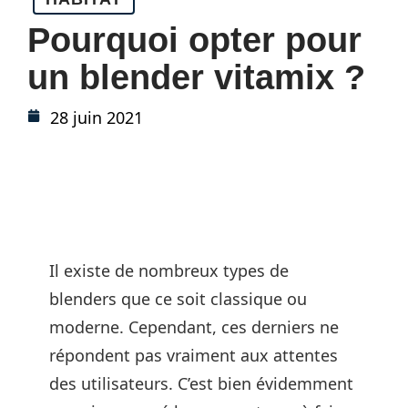
Pourquoi opter pour
un blender vitamix ?
28 juin 2021
Il existe de nombreux types de
blenders que ce soit classique ou
moderne. Cependant, ces derniers ne
répondent pas vraiment aux attentes
des utilisateurs. C’est bien évidemment