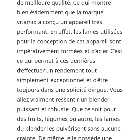
de meilleure qualité. Ce qui montre
bien évidemment que la marque
vitamix a conçu un appareil très
performant. En effet, les lames utilisées
pour la conception de cet appareil sont
impérativement formées et d’acier. C’est
ce qui permet à ces dernières
d’effectuer un rendement tout
simplement exceptionnel et d’être
toujours dans une solidité dingue. Vous
allez vraiment ressentir un blender
puissant et robuste. Que ce soit pour
des fruits, légumes ou autre, les lames
du blender les pulvérisent sans aucune
crainte. De même, elle possède une