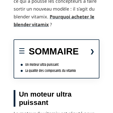
ce qui a poussé les concepteurs à faire
sortir un nouveau modèle : il s’agit du
blender vitamix.
Pourquoi acheter le
blender vitamix
?
SOMMAIRE
Un moteur ultra puissant
La qualité des composants du vitamix
Un moteur ultra
puissant