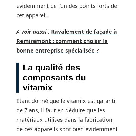
évidemment de l’un des points forts de
cet appareil.
A voir aussi :
Ravalement de façade à
Remiremont : comment choisir la
bonne entreprise spécialisée ?
La qualité des
composants du
vitamix
Étant donné que le vitamix est garanti
de 7 ans, il faut en déduire que les
matériaux utilisés dans la fabrication
de ces appareils sont bien évidemment