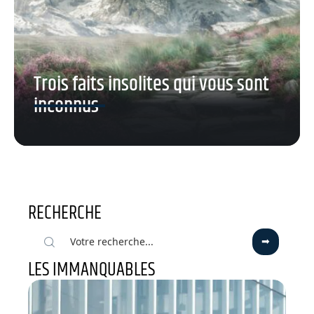
Trois faits insolites qui vous sont
inconnus
RECHERCHE
LES IMMANQUABLES