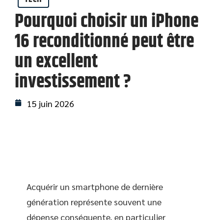
Pourquoi choisir un iPhone
16 reconditionné peut être
un excellent
investissement ?
15 juin 2026
Acquérir un smartphone de dernière
génération représente souvent une
dépense conséquente, en particulier