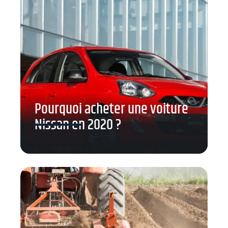
Pourquoi acheter une voiture
Nissan en 2020 ?