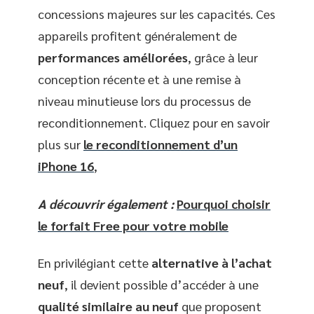
concessions majeures sur les capacités. Ces
appareils profitent généralement de
performances améliorées
, grâce à leur
conception récente et à une remise à
niveau minutieuse lors du processus de
reconditionnement. Cliquez pour en savoir
plus sur
le reconditionnement d’un
iPhone 16
,
A découvrir également :
Pourquoi choisir
le forfait Free pour votre mobile
En privilégiant cette
alternative à l’achat
neuf
, il devient possible d’accéder à une
qualité similaire au neuf
que proposent