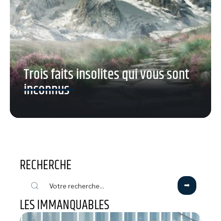
Trois faits insolites qui vous sont
inconnus
RECHERCHE
LES IMMANQUABLES