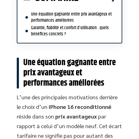
Une équation gagnante entre prix avantageux et
performances améliorées
Garantie, fiabilité et confort d’utilisation : quels
bénéfices concrets ?
Une équation gagnante entre
prix avantageux et
performances améliorées
L’une des principales motivations derrière
le choix d’un
iPhone 16 reconditionné
réside dans son
prix avantageux
par
rapport à celui d’un modèle neuf. Cet écart
tarifaire ne signifie pas pour autant des