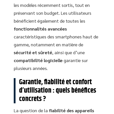
les modèles récemment sortis, tout en
préservant son budget. Les utilisateurs
bénéficient également de toutes les
fonctionnalités avancées
caractéristiques des smartphones haut de
gamme, notamment en matière de
sécurité et sûreté
, ainsi que d’une
compatibilité logicielle
garantie sur
plusieurs années.
Garantie, fiabilité et confort
d’utilisation : quels bénéfices
concrets ?
La question de la
fiabilité des appareils