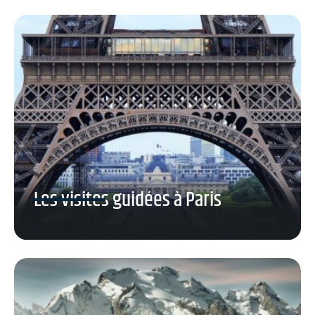
Les visites guidées à Paris