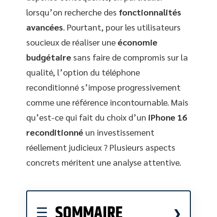
lorsqu’on recherche des
fonctionnalités
avancées
. Pourtant, pour les utilisateurs
soucieux de réaliser une
économie
budgétaire
sans faire de compromis sur la
qualité, l’option du téléphone
reconditionné s’impose progressivement
comme une référence incontournable. Mais
qu’est-ce qui fait du choix d’un
iPhone 16
reconditionné
un investissement
réellement judicieux ? Plusieurs aspects
concrets méritent une analyse attentive.
SOMMAIRE