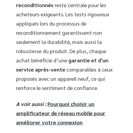
reconditionnés
reste centrale pour les
acheteurs exigeants. Les tests rigoureux
appliqués lors du processus de
reconditionnement garantissent non
seulement la durabilité, mais aussi la
robustesse du produit. De plus, chaque
achat bénéficie d’une
garantie et d’un
service après-vente
comparables à ceux
proposés avec un appareil neuf, ce qui
renforce le sentiment de confiance.
A voir aussi :
Pourquoi choisir un
amplificateur de réseau mobile pour
améliorer votre connexion