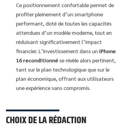
Ce positionnement confortable permet de
profiter pleinement d’un smartphone
performant, doté de toutes les capacités
attendues d’un modèle moderne, tout en
réduisant significativement l’impact
financier. L’investissement dans un
iPhone
16 reconditionné
se révèle alors pertinent,
tant sur le plan technologique que sur le
plan économique, offrant aux utilisateurs
une expérience sans compromis.
CHOIX DE LA RÉDACTION