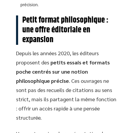
précision.
Petit format philosophique :
une offre éditoriale en
expansion
Depuis les années 2020, les éditeurs
proposent des
petits essais et formats
poche centrés sur une notion
philosophique précise
. Ces ouvrages ne
sont pas des recueils de citations au sens
strict, mais ils partagent la même fonction
: offrir un accès rapide à une pensée
structurée.