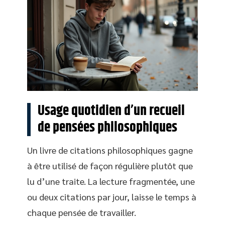
Usage quotidien d’un recueil
de pensées philosophiques
Un livre de citations philosophiques gagne
à être utilisé de façon régulière plutôt que
lu d’une traite. La lecture fragmentée, une
ou deux citations par jour, laisse le temps à
chaque pensée de travailler.