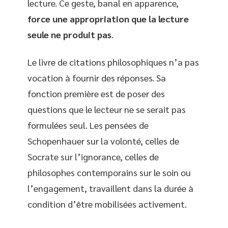
lecture. Ce geste, banal en apparence,
force une appropriation que la lecture
seule ne produit pas
.
Le livre de citations philosophiques n’a pas
vocation à fournir des réponses. Sa
fonction première est de poser des
questions que le lecteur ne se serait pas
formulées seul. Les pensées de
Schopenhauer sur la volonté, celles de
Socrate sur l’ignorance, celles de
philosophes contemporains sur le soin ou
l’engagement, travaillent dans la durée à
condition d’être mobilisées activement.