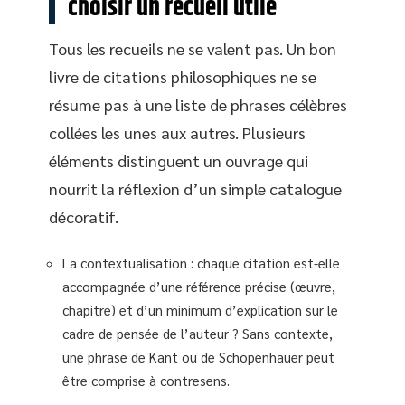
choisir un recueil utile
Tous les recueils ne se valent pas. Un bon
livre de citations philosophiques ne se
résume pas à une liste de phrases célèbres
collées les unes aux autres. Plusieurs
éléments distinguent un ouvrage qui
nourrit la réflexion d’un simple catalogue
décoratif.
La contextualisation : chaque citation est-elle
accompagnée d’une référence précise (œuvre,
chapitre) et d’un minimum d’explication sur le
cadre de pensée de l’auteur ? Sans contexte,
une phrase de Kant ou de Schopenhauer peut
être comprise à contresens.