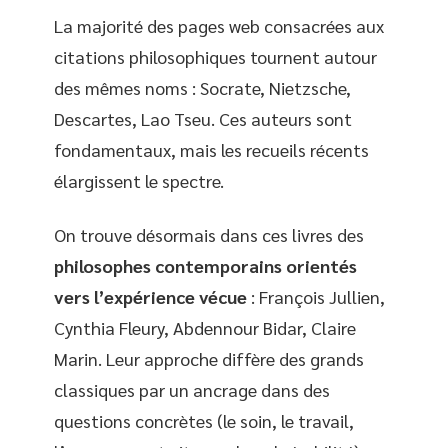
La majorité des pages web consacrées aux
citations philosophiques tournent autour
des mêmes noms : Socrate, Nietzsche,
Descartes, Lao Tseu. Ces auteurs sont
fondamentaux, mais les recueils récents
élargissent le spectre.
On trouve désormais dans ces livres des
philosophes contemporains orientés
vers l’expérience vécue
: François Jullien,
Cynthia Fleury, Abdennour Bidar, Claire
Marin. Leur approche diffère des grands
classiques par un ancrage dans des
questions concrètes (le soin, le travail,