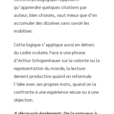
qu’apprendre quelques citations par
auteur, bien choisies, vaut mieux que d’en
accumuler des dizaines sans savoir les
mobiliser.
Cette logique s’applique aussi en dehors
du cadre scolaire. Face à une phrase
d’Arthur Schopenhauer sur la volonté ou la
représentation du monde, la lecture
devient productive quand on reformule
l’idée avec ses propres mots, quand on la
confronte à une expérience vécue ou à une
objection.
A découvrir également :
De la noirceur à