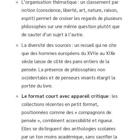
L’organisation thématique : un classement par
notion (conscience, liberté, art, nature, raison,
esprit) permet de croiser les regards de plusieurs
philosophes sur une même question plutôt que
de sauter d’un sujet à l’autre.
La diversité des sources : un recueil qui ne cite
que des hommes européens du XVIIe au XIXe
siècle laisse de côté des pans entiers de la
pensée. La présence de philosophies non
occidentales et de penseurs vivants élargit la
portée du livre.
Le format court avec appareil critique
: les
collections récentes en petit format,
positionnées comme des « compagnons de
pensée », combinent accessibilité et rigueur.
Elles se distinguent des anthologies scolaires
par un ton moins académique, sans sacrifier la