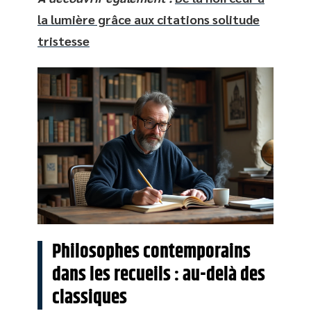
la lumière grâce aux citations solitude
tristesse
Philosophes contemporains
dans les recueils : au-delà des
classiques