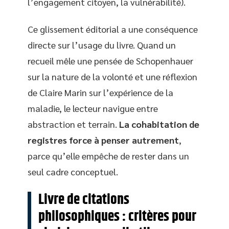
l’engagement citoyen, la vulnérabilité).
Ce glissement éditorial a une conséquence
directe sur l’usage du livre. Quand un
recueil mêle une pensée de Schopenhauer
sur la nature de la volonté et une réflexion
de Claire Marin sur l’expérience de la
maladie, le lecteur navigue entre
abstraction et terrain.
La cohabitation de
registres force à penser autrement
,
parce qu’elle empêche de rester dans un
seul cadre conceptuel.
Livre de citations
philosophiques : critères pour