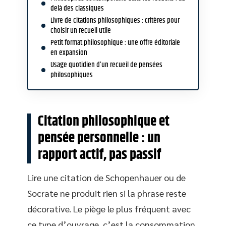
delà des classiques
Livre de citations philosophiques : critères pour
choisir un recueil utile
Petit format philosophique : une offre éditoriale
en expansion
Usage quotidien d’un recueil de pensées
philosophiques
Citation philosophique et
pensée personnelle : un
rapport actif, pas passif
Lire une citation de Schopenhauer ou de
Socrate ne produit rien si la phrase reste
décorative. Le piège le plus fréquent avec
ce type d’ouvrage, c’est la consommation