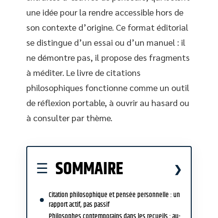
une idée pour la rendre accessible hors de
son contexte d’origine. Ce format éditorial
se distingue d’un essai ou d’un manuel : il
ne démontre pas, il propose des fragments
à méditer. Le livre de citations
philosophiques fonctionne comme un outil
de réflexion portable, à ouvrir au hasard ou
à consulter par thème.
SOMMAIRE
Citation philosophique et pensée personnelle : un
rapport actif, pas passif
Philosophes contemporains dans les recueils : au-