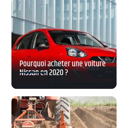
Pourquoi acheter une voiture
Nissan en 2020 ?