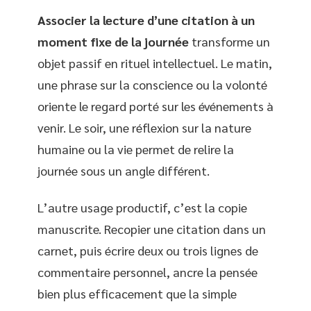
Associer la lecture d’une citation à un
moment fixe de la journée
transforme un
objet passif en rituel intellectuel. Le matin,
une phrase sur la conscience ou la volonté
oriente le regard porté sur les événements à
venir. Le soir, une réflexion sur la nature
humaine ou la vie permet de relire la
journée sous un angle différent.
L’autre usage productif, c’est la copie
manuscrite. Recopier une citation dans un
carnet, puis écrire deux ou trois lignes de
commentaire personnel, ancre la pensée
bien plus efficacement que la simple