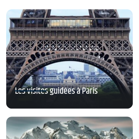
Les visites guidées à Paris