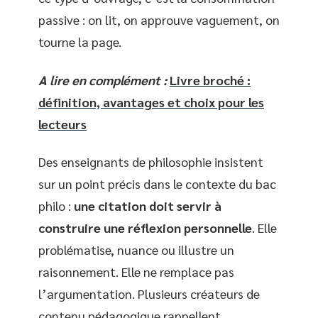
passive : on lit, on approuve vaguement, on
tourne la page.
A lire en complément :
Livre broché :
définition, avantages et choix pour les
lecteurs
Des enseignants de philosophie insistent
sur un point précis dans le contexte du bac
philo :
une citation doit servir à
construire une réflexion personnelle
. Elle
problématise, nuance ou illustre un
raisonnement. Elle ne remplace pas
l’argumentation. Plusieurs créateurs de
contenu pédagogique rappellent