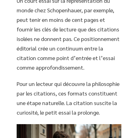
Un court essai sur la représentation du
monde chez Schopenhauer, par exemple,
peut tenir en moins de cent pages et
fournir les clés de lecture que des citations
isolées ne donnent pas. Ce positionnement
éditorial crée un continuum entre la
citation comme point d’entrée et l’essai
comme approfondissement.
Pour un lecteur qui découvre la philosophie
par les citations, ces formats constituent
une étape naturelle. La citation suscite la
curiosité, le petit essai la prolonge.