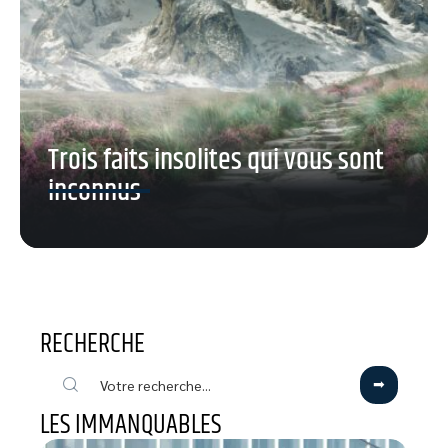
Trois faits insolites qui vous sont
inconnus
RECHERCHE
LES IMMANQUABLES