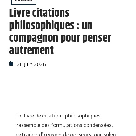
Livre citations
philosophiques : un
compagnon pour penser
autrement
26 juin 2026
Un livre de citations philosophiques
rassemble des formulations condensées,
extraites d’œuvres de penseurs, qui isolent