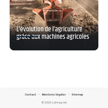
L’évolution de l’agriculture
grâce aux machines agricoles
Contact
Mentions légales
Sitemap
© 2025 | jdmag.net