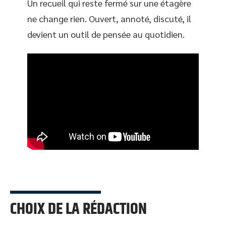
Un recueil qui reste fermé sur une étagère
ne change rien. Ouvert, annoté, discuté, il
devient un outil de pensée au quotidien.
CHOIX DE LA RÉDACTION