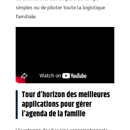
simples ou de piloter toute la logistique
familiale.
Tour d’horizon des meilleures
applications pour gérer
l’agenda de la famille
L’explosion des besoins organisationnels