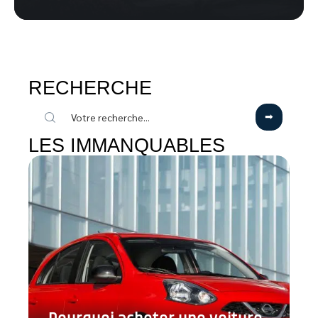
RECHERCHE
LES IMMANQUABLES