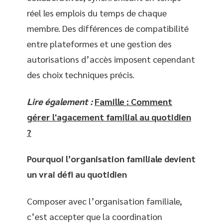
réel les emplois du temps de chaque
membre. Des différences de compatibilité
entre plateformes et une gestion des
autorisations d’accès imposent cependant
des choix techniques précis.
Lire également :
Famille : Comment
gérer l'agacement familial au quotidien
?
Pourquoi l’organisation familiale devient
un vrai défi au quotidien
Composer avec l’organisation familiale,
c’est accepter que la coordination