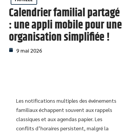
Calendrier familial partagé
: une appli mobile pour une
organisation simplifiée !
9 mai 2026
Les notifications multiples des événements
familiaux échappent souvent aux rappels
classiques et aux agendas papier. Les
conflits d’horaires persistent, malgré la