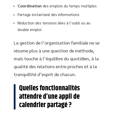
Coordination
des emplois du temps multiples
Partage instantané des informations
Réduction des tensions liées à l’oubli ou au
double emploi
La gestion de l’organisation familiale ne se
résume plus à une question de méthode,
mais touche à l’équilibre du quotidien, à la
qualité des relations entre proches et à la
tranquillité d’esprit de chacun.
Quelles fonctionnalités
attendre d’une appli de
calendrier partagé ?