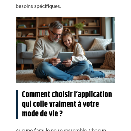
besoins spécifiques.
Comment choisir l’application
qui colle vraiment à votre
mode de vie ?
Aucune famille ne se ressemble. Chacun