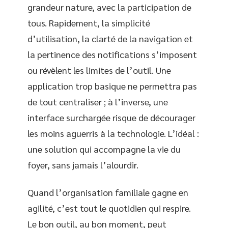
grandeur nature, avec la participation de
tous. Rapidement, la simplicité
d’utilisation, la clarté de la navigation et
la pertinence des notifications s’imposent
ou révèlent les limites de l’outil. Une
application trop basique ne permettra pas
de tout centraliser ; à l’inverse, une
interface surchargée risque de décourager
les moins aguerris à la technologie. L’idéal :
une solution qui accompagne la vie du
foyer, sans jamais l’alourdir.
Quand l’organisation familiale gagne en
agilité, c’est tout le quotidien qui respire.
Le bon outil, au bon moment, peut