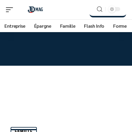
Entreprise
Épargne
Famille
Flash Info
Forme
FAMILLE