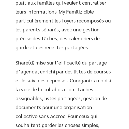
plaît aux familles qui veulent centraliser
leurs informations. My Familiz cible
particulièrement les foyers recomposés ou
les parents séparés, avec une gestion
précise des tâches, des calendriers de
garde et des recettes partagées.
Share(d) mise sur l’efficacité du partage
d’agenda, enrichi par des listes de courses
et le suivi des dépenses. Coorganiz a choisi
la voie de la collaboration : tâches
assignables, listes partagées, gestion de
documents pour une organisation
collective sans accroc. Pour ceux qui
souhaitent garder les choses simples,