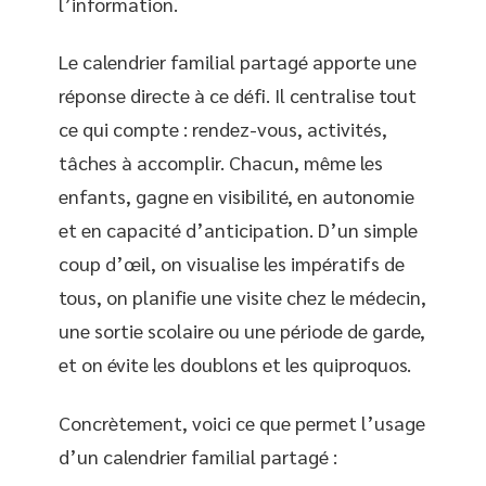
l’information.
Le calendrier familial partagé apporte une
réponse directe à ce défi. Il centralise tout
ce qui compte : rendez-vous, activités,
tâches à accomplir. Chacun, même les
enfants, gagne en visibilité, en autonomie
et en capacité d’anticipation. D’un simple
coup d’œil, on visualise les impératifs de
tous, on planifie une visite chez le médecin,
une sortie scolaire ou une période de garde,
et on évite les doublons et les quiproquos.
Concrètement, voici ce que permet l’usage
d’un calendrier familial partagé :