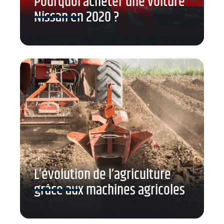
Pourquoi acheter une voiture
Nissan en 2020 ?
L’évolution de l’agriculture
grâce aux machines agricoles