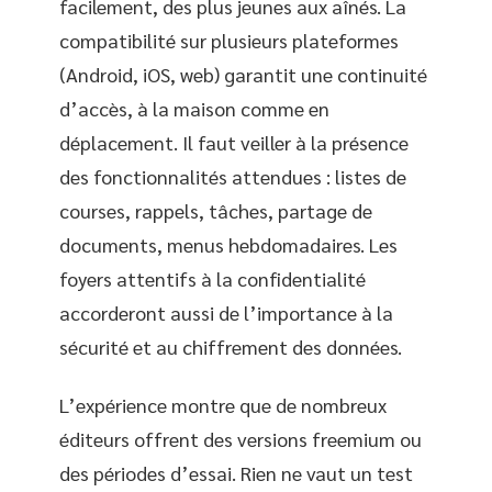
facilement, des plus jeunes aux aînés. La
compatibilité sur plusieurs plateformes
(Android, iOS, web) garantit une continuité
d’accès, à la maison comme en
déplacement. Il faut veiller à la présence
des fonctionnalités attendues : listes de
courses, rappels, tâches, partage de
documents, menus hebdomadaires. Les
foyers attentifs à la confidentialité
accorderont aussi de l’importance à la
sécurité et au chiffrement des données.
L’expérience montre que de nombreux
éditeurs offrent des versions freemium ou
des périodes d’essai. Rien ne vaut un test