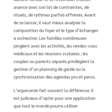
avance avec son lot de contraintes, de
rituels, de rythmes parfois effrénés. Avant
de se lancer, il vaut mieux analyser la
composition du foyer et le type d’échanges
à orchestrer. Les familles nombreuses
jonglent avec les activités, les rendez-vous
médicaux et les réunions scolaires ; les
couples ou parents séparés privilégient la
gestion d’un planning de garde ou la
synchronisation des agendas pro et perso.
L’ergonomie fait souvent la différence. Il
est judicieux d’opter pour une application
que tout le monde pourra utiliser