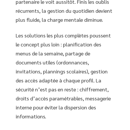
partenaire le voit aussitôt. Finis les oublis
récurrents, la gestion du quotidien devient
plus fluide, la charge mentale diminue.
Les solutions les plus complètes poussent
le concept plus loin : planification des
menus de la semaine, partage de
documents utiles (ordonnances,
invitations, plannings scolaires), gestion
des accès adaptée à chaque profil. La
sécurité n’est pas en reste : chiffrement,
droits d’accès paramétrables, messagerie
interne pour éviter la dispersion des
informations.