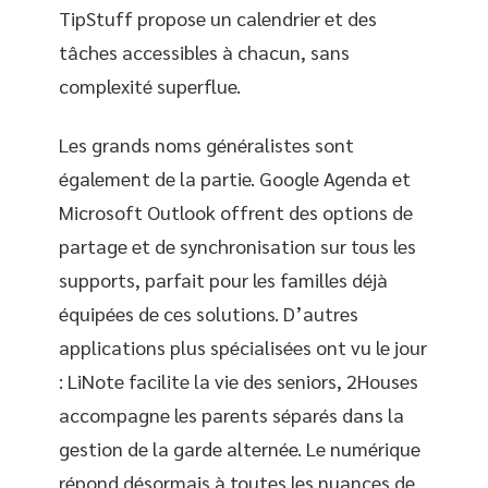
TipStuff propose un calendrier et des
tâches accessibles à chacun, sans
complexité superflue.
Les grands noms généralistes sont
également de la partie. Google Agenda et
Microsoft Outlook offrent des options de
partage et de synchronisation sur tous les
supports, parfait pour les familles déjà
équipées de ces solutions. D’autres
applications plus spécialisées ont vu le jour
: LiNote facilite la vie des seniors, 2Houses
accompagne les parents séparés dans la
gestion de la garde alternée. Le numérique
répond désormais à toutes les nuances de