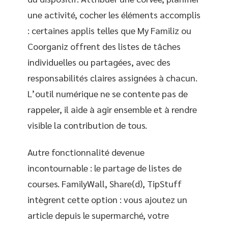
une activité, cocher les éléments accomplis
: certaines applis telles que My Familiz ou
Coorganiz offrent des listes de tâches
individuelles ou partagées, avec des
responsabilités claires assignées à chacun.
L’outil numérique ne se contente pas de
rappeler, il aide à agir ensemble et à rendre
visible la contribution de tous.
Autre fonctionnalité devenue
incontournable : le partage de listes de
courses. FamilyWall, Share(d), TipStuff
intègrent cette option : vous ajoutez un
article depuis le supermarché, votre