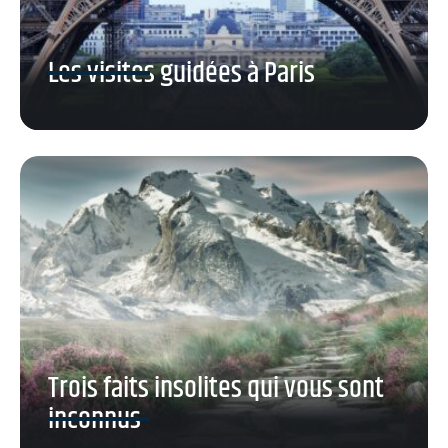
Les visites guidées à Paris
Trois faits insolites qui vous sont
inconnus