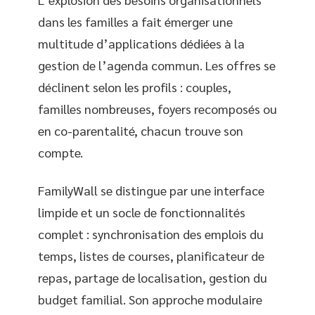
dans les familles a fait émerger une
multitude d’applications dédiées à la
gestion de l’agenda commun. Les offres se
déclinent selon les profils : couples,
familles nombreuses, foyers recomposés ou
en co-parentalité, chacun trouve son
compte.
FamilyWall se distingue par une interface
limpide et un socle de fonctionnalités
complet : synchronisation des emplois du
temps, listes de courses, planificateur de
repas, partage de localisation, gestion du
budget familial. Son approche modulaire