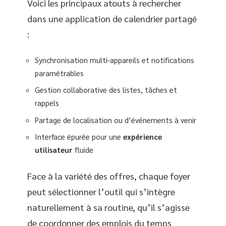
Voici les principaux atouts à rechercher
dans une application de calendrier partagé
:
Synchronisation multi-appareils et notifications
paramétrables
Gestion collaborative des listes, tâches et
rappels
Partage de localisation ou d’événements à venir
Interface épurée pour une
expérience
utilisateur
fluide
Face à la variété des offres, chaque foyer
peut sélectionner l’outil qui s’intègre
naturellement à sa routine, qu’il s’agisse
de coordonner des emplois du temps