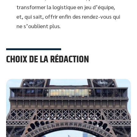
transformer la logistique en jeu d’équipe,
et, qui sait, offrir enfin des rendez-vous qui
ne s’oublient plus.
CHOIX DE LA RÉDACTION