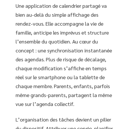
Une application de calendrier partagé va
bien au-delà du simple affichage des
rendez-vous. Elle accompagne la vie de
famille, anticipe les imprévus et structure
l’ensemble du quotidien. Au cœur du
concept : une synchronisation instantanée
des agendas. Plus de risque de décalage,
chaque modification s’affiche en temps
réel sur le smartphone ou la tablette de
chaque membre. Parents, enfants, parfois
même grands-parents, partagent la même
vue sur l’agenda collectif.
L’organisation des tâches devient un pilier
du dispositif. Attribuer une corvée, planifier