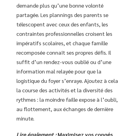
demande plus qu’une bonne volonté
partagée. Les plannings des parents se
télescopent avec ceux des enfants, les
contraintes professionnelles croisent les
impératifs scolaires, et chaque famille
recomposée connaît ses propres défis. Il
suffit d’un rendez-vous oublié ou d’une
information mal relayée pour que la
logistique du foyer s’enraye. Ajoutez à cela
la course des activités et la diversité des
rythmes : la moindre faille expose à l’oubli,
au flottement, aux échanges de dernière
minute.
Lire également :
Maximisez vos congés