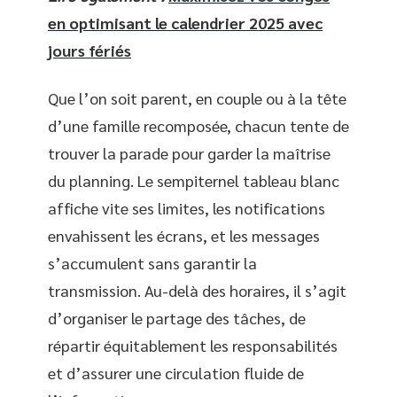
en optimisant le calendrier 2025 avec
jours fériés
Que l’on soit parent, en couple ou à la tête
d’une famille recomposée, chacun tente de
trouver la parade pour garder la maîtrise
du planning. Le sempiternel tableau blanc
affiche vite ses limites, les notifications
envahissent les écrans, et les messages
s’accumulent sans garantir la
transmission. Au-delà des horaires, il s’agit
d’organiser le partage des tâches, de
répartir équitablement les responsabilités
et d’assurer une circulation fluide de