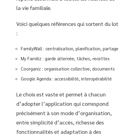
la vie familiale.
Voici quelques références qui sortent du lot
:
FamilyWall : centralisation, planification, partage
My Familiz : garde alternée, tâches, recettes
Coorganiz : organisation collective, documents
Google Agenda : accessibilité, interopérabilité
Le choix est vaste et permet à chacun
d’adopter l’application qui correspond
précisément à son mode d’organisation,
entre simplicité d’accès, richesse des
fonctionnalités et adaptation à des