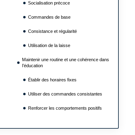
Socialisation précoce
Commandes de base
Consistance et régularité
Utilisation de la laisse
Maintenir une routine et une cohérence dans
l’éducation
Établir des horaires fixes
Utiliser des commandes consistantes
Renforcer les comportements positifs