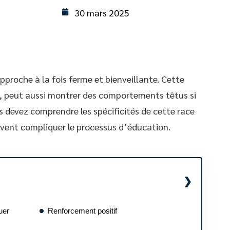
30 mars 2025
proche à la fois ferme et bienveillante. Cette
e, peut aussi montrer des comportements têtus si
s devez comprendre les spécificités de cette race
euvent compliquer le processus d’éducation.
uer
Renforcement positif