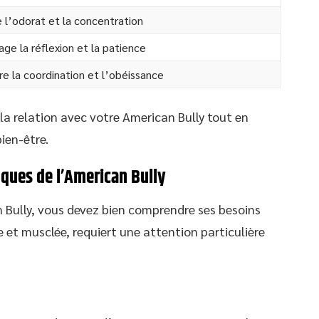
 l’odorat et la concentration
ge la réflexion et la patience
e la coordination et l’obéissance
 la relation avec votre American Bully tout en
ien-être.
iques de l’American Bully
Bully, vous devez bien comprendre ses besoins
e et musclée, requiert une attention particulière