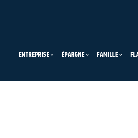
ENTREPRISE
ÉPARGNE
FAMILLE
FL