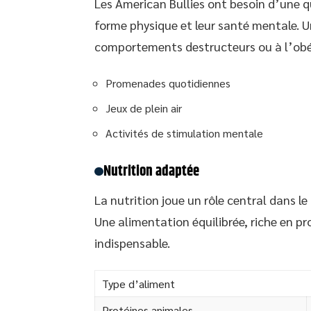
Les American Bullies ont besoin d’une q
forme physique et leur santé mentale. 
comportements destructeurs ou à l’obé
Promenades quotidiennes
Jeux de plein air
Activités de stimulation mentale
Nutrition adaptée
La nutrition joue un rôle central dans l
Une alimentation équilibrée, riche en pr
indispensable.
Type d’aliment
Protéines animales