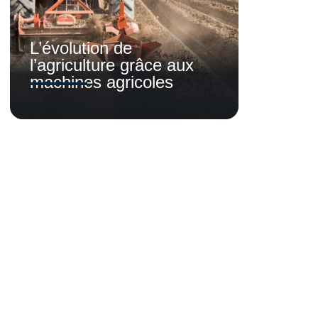
L’évolution de
l’agriculture grâce aux
machines agricoles