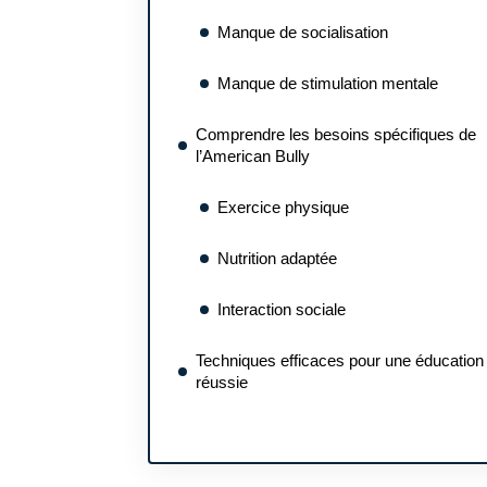
Manque de socialisation
Manque de stimulation mentale
Comprendre les besoins spécifiques de
l’American Bully
Exercice physique
Nutrition adaptée
Interaction sociale
Techniques efficaces pour une éducation
réussie