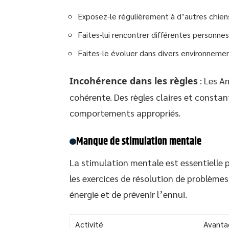
Exposez-le régulièrement à d’autres chien
Faites-lui rencontrer différentes personnes
Faites-le évoluer dans divers environnemen
Incohérence dans les règles
: Les A
cohérente. Des règles claires et constan
comportements appropriés.
Manque de stimulation mentale
La stimulation mentale est essentielle po
les exercices de résolution de problèmes
énergie et de prévenir l’ennui.
Activité
Avanta