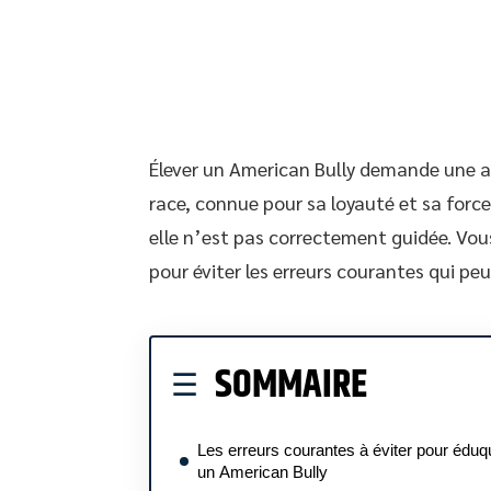
Élever un American Bully demande une ap
race, connue pour sa loyauté et sa forc
elle n’est pas correctement guidée. Vou
pour éviter les erreurs courantes qui p
SOMMAIRE
Les erreurs courantes à éviter pour éduq
un American Bully