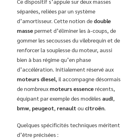
Ce dispositif s’appuie sur deux masses
séparées, reliées par un système
d’amortisseur. Cette notion de
double
masse
permet d’éliminer les à-coups, de
gommer les secousses du vilebrequin et de
renforcer la souplesse du moteur, aussi
bien à bas régime qu’en phase
d’accélération. Initialement réservé aux
moteurs diesel
, il accompagne désormais
de nombreux
moteurs essence
récents,
équipant par exemple des modèles
audi
,
bmw
,
peugeot
,
renault
ou
citroën
.
Quelques spécificités techniques méritent
d’être précisées :