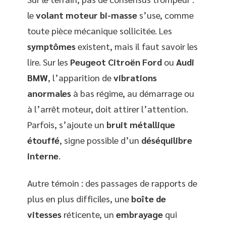
le
volant moteur bi-masse
s’use, comme
toute pièce mécanique sollicitée. Les
symptômes
existent, mais il faut savoir les
lire. Sur les
Peugeot Citroën Ford
ou
Audi
BMW
, l’apparition de
vibrations
anormales
à bas régime, au démarrage ou
à l’arrêt moteur, doit attirer l’attention.
Parfois, s’ajoute un
bruit métallique
étouffé
, signe possible d’un
déséquilibre
interne
.
Autre témoin : des passages de rapports de
plus en plus difficiles, une
boîte de
vitesses
réticente, un
embrayage
qui