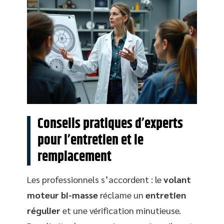
Conseils pratiques d’experts
pour l’entretien et le
remplacement
Les professionnels s’accordent : le
volant
moteur bi-masse
réclame un
entretien
régulier
et une vérification minutieuse.