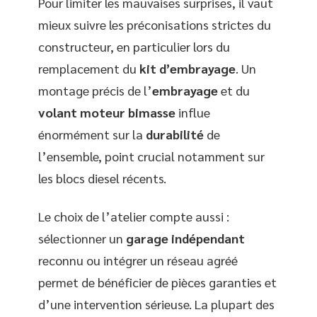
Pour limiter les mauvaises surprises, il vaut
mieux suivre les préconisations strictes du
constructeur, en particulier lors du
remplacement du
kit d’embrayage
. Un
montage précis de l’
embrayage
et du
volant moteur bimasse
influe
énormément sur la
durabilité
de
l’ensemble, point crucial notamment sur
les blocs diesel récents.
Le choix de l’atelier compte aussi :
sélectionner un
garage indépendant
reconnu ou intégrer un réseau agréé
permet de bénéficier de pièces garanties et
d’une intervention sérieuse. La plupart des