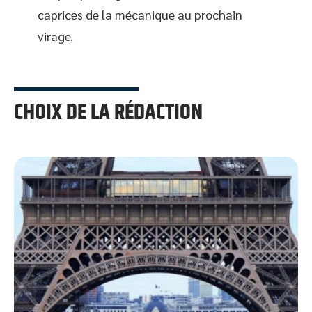
caprices de la mécanique au prochain
virage.
CHOIX DE LA RÉDACTION