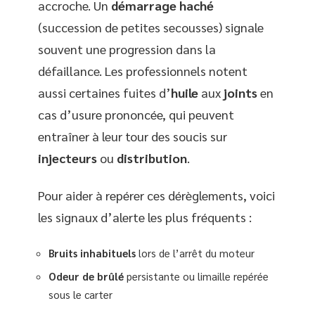
accroche. Un
démarrage haché
(succession de petites secousses) signale
souvent une progression dans la
défaillance. Les professionnels notent
aussi certaines fuites d’
huile
aux
joints
en
cas d’usure prononcée, qui peuvent
entraîner à leur tour des soucis sur
injecteurs
ou
distribution
.
Pour aider à repérer ces dérèglements, voici
les signaux d’alerte les plus fréquents :
Bruits inhabituels
lors de l’arrêt du moteur
Odeur de brûlé
persistante ou limaille repérée
sous le carter