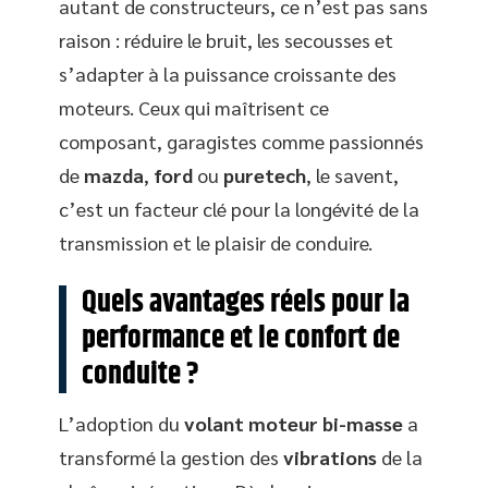
autant de constructeurs, ce n’est pas sans
raison : réduire le bruit, les secousses et
s’adapter à la puissance croissante des
moteurs. Ceux qui maîtrisent ce
composant, garagistes comme passionnés
de
mazda
,
ford
ou
puretech
, le savent,
c’est un facteur clé pour la longévité de la
transmission et le plaisir de conduire.
Quels avantages réels pour la
performance et le confort de
conduite ?
L’adoption du
volant moteur bi-masse
a
transformé la gestion des
vibrations
de la