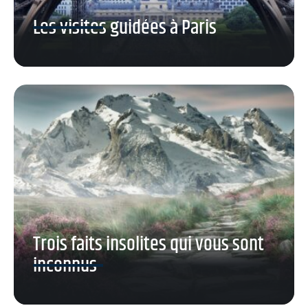
Les visites guidées à Paris
Trois faits insolites qui vous sont
inconnus