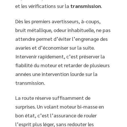
et les vérifications sur la
transmission
.
Dès les premiers avertisseurs, à-coups,
bruit métallique, odeur inhabituelle, ne pas
attendre permet d’éviter l’engrenage des
avaries et d’économiser sur la suite.
Intervenir rapidement, c’est préserver la
fiabilité du moteur et retarder de plusieurs
années une intervention lourde sur la
transmission.
La route réserve suffisamment de
surprises. Un volant moteur bi-masse en
bon état, c’est l’assurance de rouler
l’esprit plus léger, sans redouter les