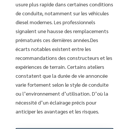
usure plus rapide dans certaines conditions
de conduite, notamment sur les véhicules
diesel modernes. Les professionnels
signalent une hausse des remplacements
prématurés ces dernières années.Des
écarts notables existent entre les
recommandations des constructeurs et les
expériences de terrain. Certains ateliers
constatent que la durée de vie annoncée
varie fortement selon le style de conduite
ou l’environnement d’utilisation. D’où la
nécessité d’un éclairage précis pour
anticiper les avantages et les risques.