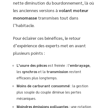
nette diminution du bourdonnement, là où
les anciennes versions à
volant moteur
monomasse
transmises tout dans
l’habitacle.
Pour éclairer ces bénéfices, le retour
d’expérience des experts met en avant
plusieurs points :
L’usure des pièces
est freinée : l’
embrayage
,
les
synchros
et la
transmission
restent
efficaces plus longtemps.
Moins de carburant consommé
: la gestion
plus souple du couple diminue les pertes
mécaniques.
Moindres émissions polluantes
: une rotation