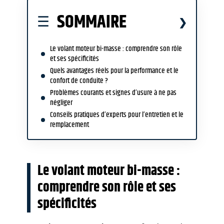
SOMMAIRE
Le volant moteur bi-masse : comprendre son rôle
et ses spécificités
Quels avantages réels pour la performance et le
confort de conduite ?
Problèmes courants et signes d’usure à ne pas
négliger
Conseils pratiques d’experts pour l’entretien et le
remplacement
Le volant moteur bi-masse :
comprendre son rôle et ses
spécificités