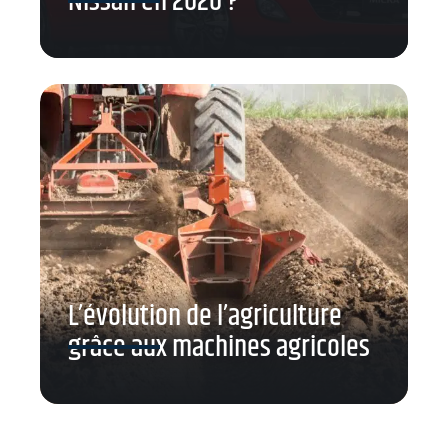
Nissan en 2020 ?
L’évolution de l’agriculture
grâce aux machines agricoles