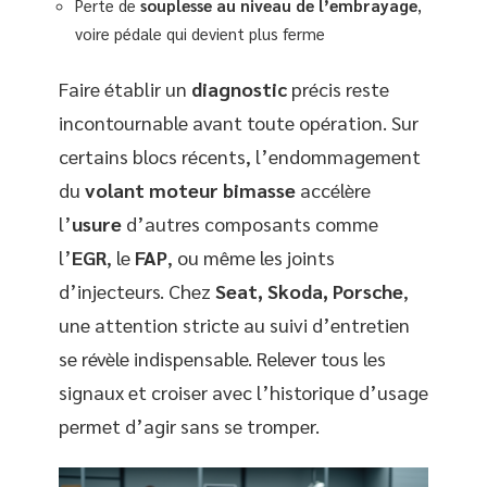
Perte de
souplesse au niveau de l’embrayage
,
voire pédale qui devient plus ferme
Faire établir un
diagnostic
précis reste
incontournable avant toute opération. Sur
certains blocs récents, l’endommagement
du
volant moteur bimasse
accélère
l’
usure
d’autres composants comme
l’
EGR
, le
FAP
, ou même les joints
d’injecteurs. Chez
Seat, Skoda, Porsche
,
une attention stricte au suivi d’entretien
se révèle indispensable. Relever tous les
signaux et croiser avec l’historique d’usage
permet d’agir sans se tromper.