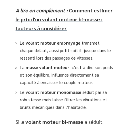
A lire en complément :
Comment estimer
le prix d'un volant moteur bi-masse :
facteurs à considérer
Le
volant moteur embrayage
transmet
chaque défaut, aussi petit soit-il, jusque dans le
ressenti lors des passages de vitesses.
La
masse volant moteur
, c’est-à-dire son poids
et son équilibre, influence directement sa
capacité à encaisser le couple moteur.
Le
volant moteur monomasse
séduit par sa
robustesse mais laisse filtrer les vibrations et
bruits mécaniques dans l’habitacle.
Si le
volant moteur bi-masse
a séduit