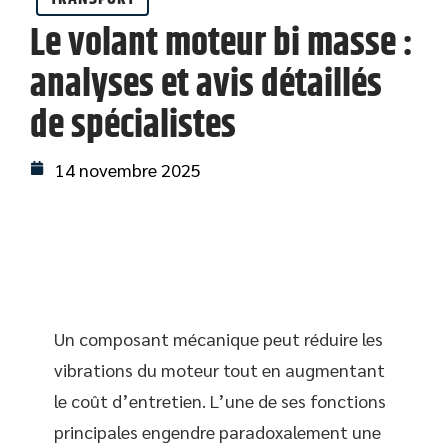
Le volant moteur bi masse :
analyses et avis détaillés
de spécialistes
14 novembre 2025
Un composant mécanique peut réduire les
vibrations du moteur tout en augmentant
le coût d’entretien. L’une de ses fonctions
principales engendre paradoxalement une