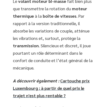
Le
volant moteur bi-masse
fait bien plus
que transmettre la rotation du
moteur
thermique
à la
boîte de vitesses
. Par
rapport à la version traditionnelle, il
absorbe les variations de couple, atténue
les vibrations et, surtout, protège la
transmission
. Silencieux et discret, il joue
pourtant un rôle déterminant dans le
confort de conduite et l’état général de la
mécanique.
A découvrir également :
Cartouche prix
Luxembourg : à partir de quel prix le
trajet n'est plus rentable ?