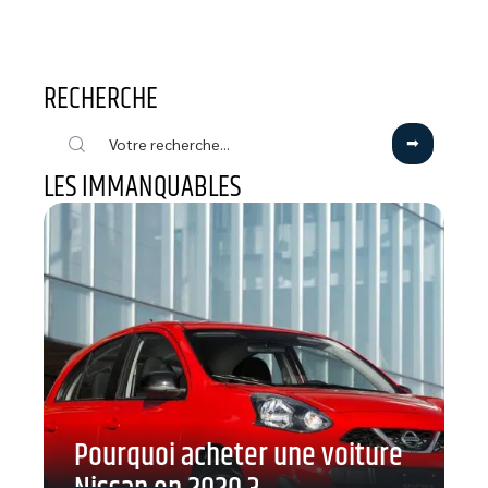
RECHERCHE
LES IMMANQUABLES
Pourquoi acheter une voiture