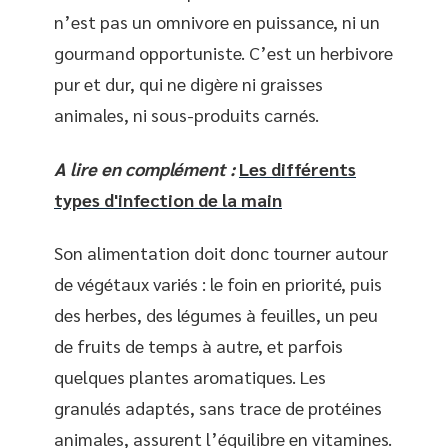
n’est pas un omnivore en puissance, ni un
gourmand opportuniste. C’est un herbivore
pur et dur, qui ne digère ni graisses
animales, ni sous-produits carnés.
A lire en complément :
Les différents
types d'infection de la main
Son alimentation doit donc tourner autour
de végétaux variés : le foin en priorité, puis
des herbes, des légumes à feuilles, un peu
de fruits de temps à autre, et parfois
quelques plantes aromatiques. Les
granulés adaptés, sans trace de protéines
animales, assurent l’équilibre en vitamines.