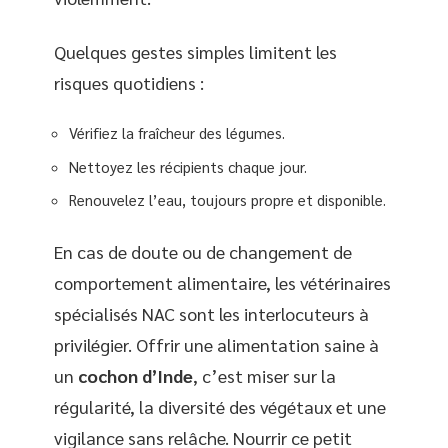
Quelques gestes simples limitent les
risques quotidiens :
Vérifiez la fraîcheur des légumes.
Nettoyez les récipients chaque jour.
Renouvelez l’eau, toujours propre et disponible.
En cas de doute ou de changement de
comportement alimentaire, les vétérinaires
spécialisés NAC sont les interlocuteurs à
privilégier. Offrir une alimentation saine à
un
cochon d’Inde
, c’est miser sur la
régularité, la diversité des végétaux et une
vigilance sans relâche. Nourrir ce petit