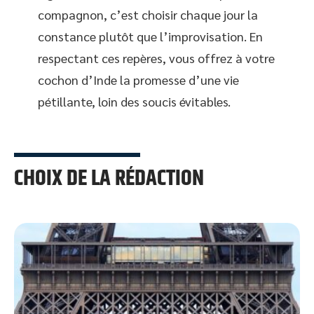
compagnon, c’est choisir chaque jour la
constance plutôt que l’improvisation. En
respectant ces repères, vous offrez à votre
cochon d’Inde la promesse d’une vie
pétillante, loin des soucis évitables.
CHOIX DE LA RÉDACTION