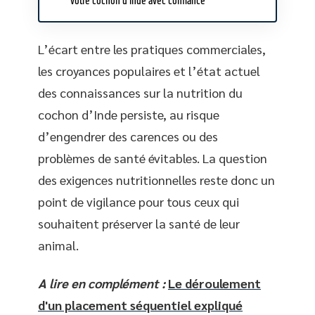
votre cochon d’Inde avec confiance
L’écart entre les pratiques commerciales,
les croyances populaires et l’état actuel
des connaissances sur la nutrition du
cochon d’Inde persiste, au risque
d’engendrer des carences ou des
problèmes de santé évitables. La question
des exigences nutritionnelles reste donc un
point de vigilance pour tous ceux qui
souhaitent préserver la santé de leur
animal.
A lire en complément :
Le déroulement
d'un placement séquentiel expliqué