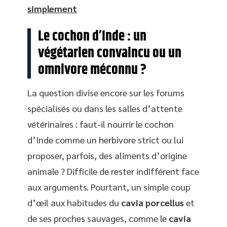
simplement
Le cochon d’Inde : un
végétarien convaincu ou un
omnivore méconnu ?
La question divise encore sur les forums
spécialisés ou dans les salles d’attente
vétérinaires : faut-il nourrir le cochon
d’Inde comme un herbivore strict ou lui
proposer, parfois, des aliments d’origine
animale ? Difficile de rester indifférent face
aux arguments. Pourtant, un simple coup
d’œil aux habitudes du
cavia porcellus
et
de ses proches sauvages, comme le
cavia