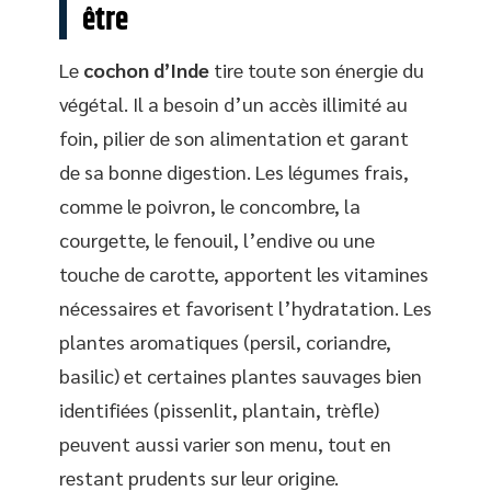
être
Le
cochon d’Inde
tire toute son énergie du
végétal. Il a besoin d’un accès illimité au
foin, pilier de son alimentation et garant
de sa bonne digestion. Les légumes frais,
comme le poivron, le concombre, la
courgette, le fenouil, l’endive ou une
touche de carotte, apportent les vitamines
nécessaires et favorisent l’hydratation. Les
plantes aromatiques (persil, coriandre,
basilic) et certaines plantes sauvages bien
identifiées (pissenlit, plantain, trèfle)
peuvent aussi varier son menu, tout en
restant prudents sur leur origine.