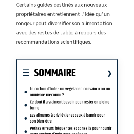
Certains guides destinés aux nouveaux
propriétaires entretiennent l’idée qu’un
rongeur peut diversifier son alimentation
avec des restes de table, à rebours des
recommandations scientifiques.
SOMMAIRE
Le cochon d’Inde : un végétarien convaincu ou un
omnivore méconnu ?
Ce dont il a vraiment besoin pour rester en pleine
forme
Les aliments à privilégier et ceux à bannir pour
son bien-être
Petites erreurs fréquentes et conseils pour nourrir