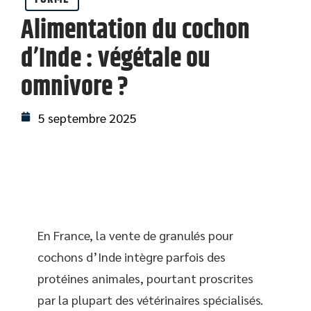
Alimentation du cochon
d’Inde : végétale ou
omnivore ?
5 septembre 2025
En France, la vente de granulés pour
cochons d’Inde intègre parfois des
protéines animales, pourtant proscrites
par la plupart des vétérinaires spécialisés.