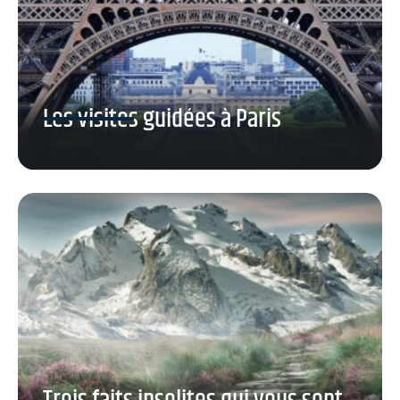
Les visites guidées à Paris