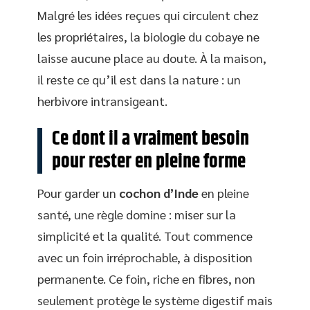
Malgré les idées reçues qui circulent chez
les propriétaires, la biologie du cobaye ne
laisse aucune place au doute. À la maison,
il reste ce qu’il est dans la nature : un
herbivore intransigeant.
Ce dont il a vraiment besoin
pour rester en pleine forme
Pour garder un
cochon d’Inde
en pleine
santé, une règle domine : miser sur la
simplicité et la qualité. Tout commence
avec un foin irréprochable, à disposition
permanente. Ce foin, riche en fibres, non
seulement protège le système digestif mais