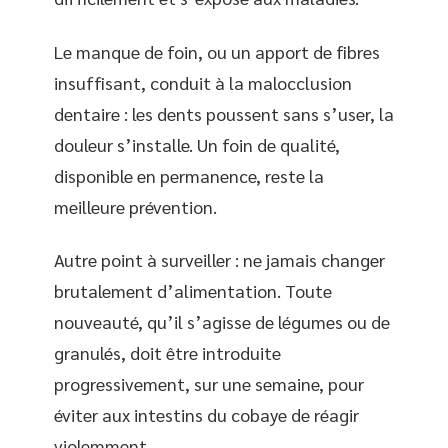
Le manque de foin, ou un apport de fibres
insuffisant, conduit à la malocclusion
dentaire : les dents poussent sans s’user, la
douleur s’installe. Un foin de qualité,
disponible en permanence, reste la
meilleure prévention.
Autre point à surveiller : ne jamais changer
brutalement d’alimentation. Toute
nouveauté, qu’il s’agisse de légumes ou de
granulés, doit être introduite
progressivement, sur une semaine, pour
éviter aux intestins du cobaye de réagir
violemment.