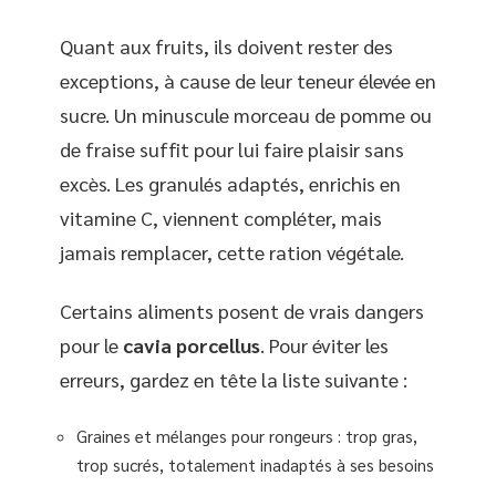
Quant aux fruits, ils doivent rester des
exceptions, à cause de leur teneur élevée en
sucre. Un minuscule morceau de pomme ou
de fraise suffit pour lui faire plaisir sans
excès. Les granulés adaptés, enrichis en
vitamine C, viennent compléter, mais
jamais remplacer, cette ration végétale.
Certains aliments posent de vrais dangers
pour le
cavia porcellus
. Pour éviter les
erreurs, gardez en tête la liste suivante :
Graines et mélanges pour rongeurs : trop gras,
trop sucrés, totalement inadaptés à ses besoins