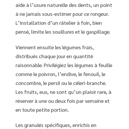
aide à l’usure naturelle des dents, un point
à ne jamais sous-estimer pour ce rongeur.
L’installation d’un râtelier à foin, bien
pensé, limite les souillures et le gaspillage.
Viennent ensuite les légumes frais,
distribués chaque jour en quantité
raisonnable. Privilégiez les légumes à feuille
comme le poivron, l’endive, le fenouil, le
concombre, le persil ou le céleri-branche.
Les fruits, eux, ne sont qu’un plaisir rare, à
réserver à une ou deux fois par semaine et
en toute petite portion.
Les granulés spécifiques, enrichis en