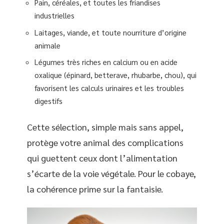
Pain, céréales, et toutes les friandises
industrielles
Laitages, viande, et toute nourriture d’origine
animale
Légumes très riches en calcium ou en acide
oxalique (épinard, betterave, rhubarbe, chou), qui
favorisent les calculs urinaires et les troubles
digestifs
Cette sélection, simple mais sans appel,
protège votre animal des complications
qui guettent ceux dont l’alimentation
s’écarte de la voie végétale. Pour le cobaye,
la cohérence prime sur la fantaisie.