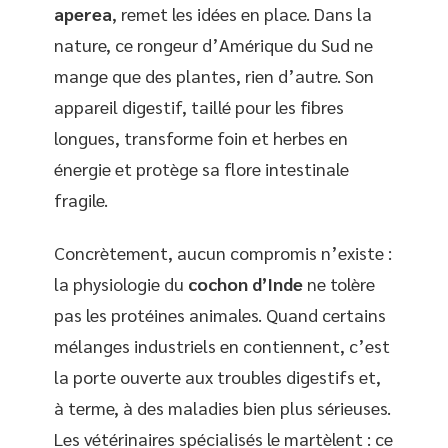
aperea
, remet les idées en place. Dans la
nature, ce rongeur d’Amérique du Sud ne
mange que des plantes, rien d’autre. Son
appareil digestif, taillé pour les fibres
longues, transforme foin et herbes en
énergie et protège sa flore intestinale
fragile.
Concrètement, aucun compromis n’existe :
la physiologie du
cochon d’Inde
ne tolère
pas les protéines animales. Quand certains
mélanges industriels en contiennent, c’est
la porte ouverte aux troubles digestifs et,
à terme, à des maladies bien plus sérieuses.
Les vétérinaires spécialisés le martèlent : ce