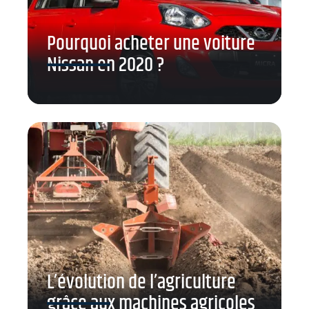
Pourquoi acheter une voiture
Nissan en 2020 ?
L’évolution de l’agriculture
grâce aux machines agricoles