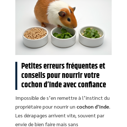
Petites erreurs fréquentes et
conseils pour nourrir votre
cochon d’Inde avec confiance
Impossible de s’en remettre à l’instinct du
propriétaire pour nourrir un
cochon d’Inde
.
Les dérapages arrivent vite, souvent par
envie de bien faire mais sans