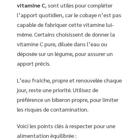
vitamine C
, sont utiles pour compléter
l’apport quotidien, car le cobaye n’est pas
capable de fabriquer cette vitamine lui-
même. Certains choisissent de donner la
vitamine C pure, diluée dans l’eau ou
déposée sur un légume, pour assurer un
apport précis.
L’eau fraîche, propre et renouvelée chaque
jour, reste une priorité. Utilisez de
préférence un biberon propre, pour limiter
les risques de contamination.
Voici les points clés à respecter pour une
alimentation équilibrée :