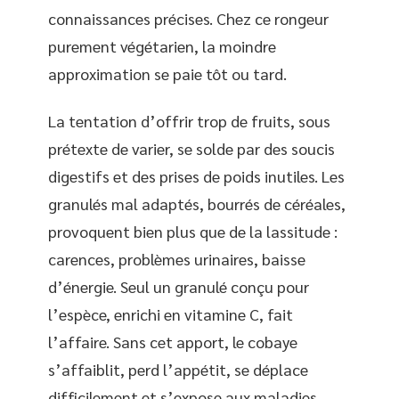
connaissances précises. Chez ce rongeur
purement végétarien, la moindre
approximation se paie tôt ou tard.
La tentation d’offrir trop de fruits, sous
prétexte de varier, se solde par des soucis
digestifs et des prises de poids inutiles. Les
granulés mal adaptés, bourrés de céréales,
provoquent bien plus que de la lassitude :
carences, problèmes urinaires, baisse
d’énergie. Seul un granulé conçu pour
l’espèce, enrichi en vitamine C, fait
l’affaire. Sans cet apport, le cobaye
s’affaiblit, perd l’appétit, se déplace
difficilement et s’expose aux maladies.