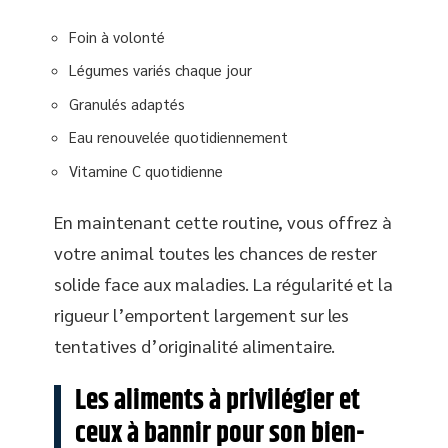
Foin à volonté
Légumes variés chaque jour
Granulés adaptés
Eau renouvelée quotidiennement
Vitamine C quotidienne
En maintenant cette routine, vous offrez à
votre animal toutes les chances de rester
solide face aux maladies. La régularité et la
rigueur l’emportent largement sur les
tentatives d’originalité alimentaire.
Les aliments à privilégier et
ceux à bannir pour son bien-