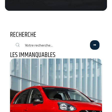
RECHERCHE
LES IMMANQUABLES