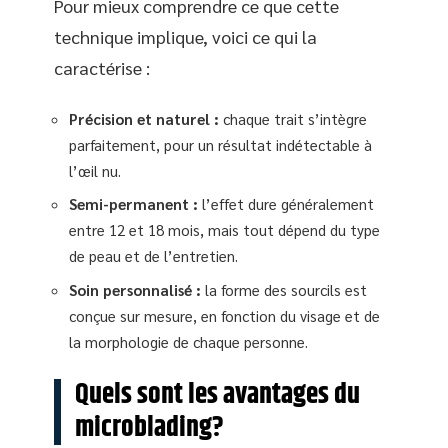
Pour mieux comprendre ce que cette
technique implique, voici ce qui la
caractérise :
Précision et naturel :
chaque trait s’intègre
parfaitement, pour un résultat indétectable à
l’œil nu.
Semi-permanent :
l’effet dure généralement
entre 12 et 18 mois, mais tout dépend du type
de peau et de l’entretien.
Soin personnalisé :
la forme des sourcils est
conçue sur mesure, en fonction du visage et de
la morphologie de chaque personne.
Quels sont les avantages du
microblading?