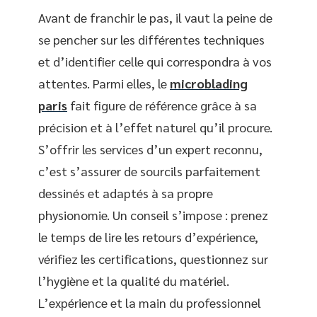
Avant de franchir le pas, il vaut la peine de
se pencher sur les différentes techniques
et d’identifier celle qui correspondra à vos
attentes. Parmi elles, le
microblading
paris
fait figure de référence grâce à sa
précision et à l’effet naturel qu’il procure.
S’offrir les services d’un expert reconnu,
c’est s’assurer de sourcils parfaitement
dessinés et adaptés à sa propre
physionomie. Un conseil s’impose : prenez
le temps de lire les retours d’expérience,
vérifiez les certifications, questionnez sur
l’hygiène et la qualité du matériel.
L’expérience et la main du professionnel