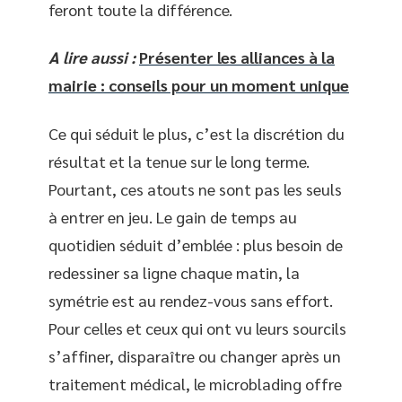
feront toute la différence.
A lire aussi :
Présenter les alliances à la
mairie : conseils pour un moment unique
Ce qui séduit le plus, c’est la discrétion du
résultat et la tenue sur le long terme.
Pourtant, ces atouts ne sont pas les seuls
à entrer en jeu. Le gain de temps au
quotidien séduit d’emblée : plus besoin de
redessiner sa ligne chaque matin, la
symétrie est au rendez-vous sans effort.
Pour celles et ceux qui ont vu leurs sourcils
s’affiner, disparaître ou changer après un
traitement médical, le microblading offre