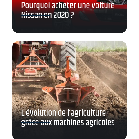
Pourquoi acheter une voiture
Nissan en 2020 ?
L’évolution de l’agriculture
grâce aux machines agricoles