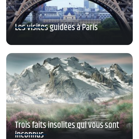
Les visites guidées à Paris
Trois faits insolites qui vous sont
inconnus