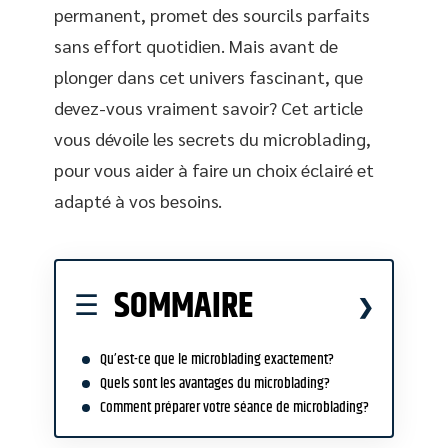
permanent, promet des sourcils parfaits
sans effort quotidien. Mais avant de
plonger dans cet univers fascinant, que
devez-vous vraiment savoir? Cet article
vous dévoile les secrets du microblading,
pour vous aider à faire un choix éclairé et
adapté à vos besoins.
SOMMAIRE
Qu’est-ce que le microblading exactement?
Quels sont les avantages du microblading?
Comment préparer votre séance de microblading?