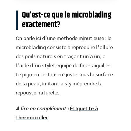
Qu’est-ce que le microblading
exactement?
On parle ici d’une méthode minutieuse : le
microblading consiste à reproduire l’allure
des poils naturels en traçant un à un, à
l’aide d’un stylet équipé de fines aiguilles.
Le pigment est inséré juste sous la surface
de la peau, imitant à s’y méprendre la
repousse naturelle.
A lire en complément :
Étiquette à
thermocoller