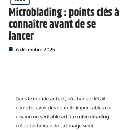
Microblading : points clés à
connaître avant de se
lancer
6 décembre 2025
Dans le monde actuel, où chaque détail
compte, avoir des sourcils impeccables est
devenu un véritable art.
Le microblading
,
cette technique de tatouage semi-