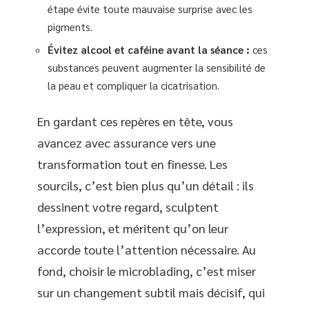
étape évite toute mauvaise surprise avec les
pigments.
Évitez alcool et caféine avant la séance :
ces
substances peuvent augmenter la sensibilité de
la peau et compliquer la cicatrisation.
En gardant ces repères en tête, vous
avancez avec assurance vers une
transformation tout en finesse. Les
sourcils, c’est bien plus qu’un détail : ils
dessinent votre regard, sculptent
l’expression, et méritent qu’on leur
accorde toute l’attention nécessaire. Au
fond, choisir le microblading, c’est miser
sur un changement subtil mais décisif, qui