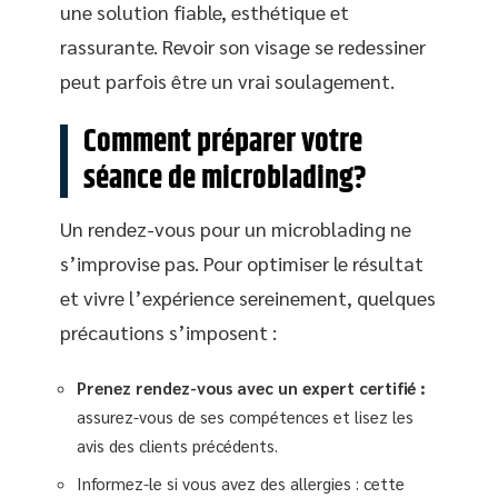
une solution fiable, esthétique et
rassurante. Revoir son visage se redessiner
peut parfois être un vrai soulagement.
Comment préparer votre
séance de microblading?
Un rendez-vous pour un microblading ne
s’improvise pas. Pour optimiser le résultat
et vivre l’expérience sereinement, quelques
précautions s’imposent :
Prenez rendez-vous avec un expert certifié :
assurez-vous de ses compétences et lisez les
avis des clients précédents.
Informez-le si vous avez des allergies : cette