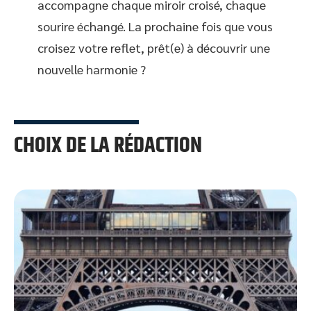
accompagne chaque miroir croisé, chaque
sourire échangé. La prochaine fois que vous
croisez votre reflet, prêt(e) à découvrir une
nouvelle harmonie ?
CHOIX DE LA RÉDACTION