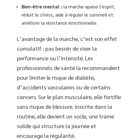
Bien-être mental :
la marche apaise l’esprit,
réduit le stress, aide à réguler le sommeil et
améliore la résistance émotionnelle.
L’avantage de la marche, c’est son effet
cumulatif : pas besoin de viser la
performance ou l’intensité. Les
professionnels de santé la recommandent
pour limiter le risque de diabète,
d’accidents vasculaires ou de certains
cancers. Sur le plan musculaire, elle fortifie
sans risque de blessure. Inscrite dans la
routine, elle devient un socle, une trame
solide qui structure la journée et
encourage la régularité.