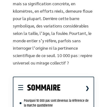
mais sa signification concrète, en
kilomètres, en efforts réels, demeure floue
pour la plupart. Derrière cette barre
symbolique, des variations considérables
selon la taille, l’âge, la foulée. Pourtant, le
monde entier s’y réfère, parfois sans
interroger l’origine ni la pertinence
scientifique de ce seuil. 10 000 pas : repère
universel ou mirage collectif ?
SOMMAIRE
Pourquoi 10 000 pas sont devenus la référence de
la marche quotidienne