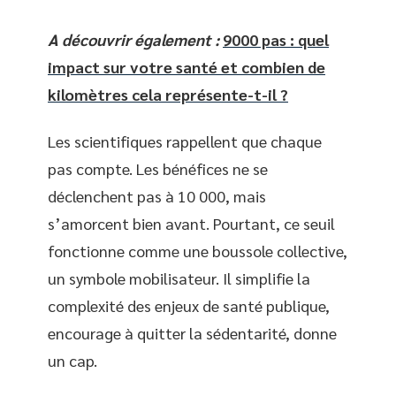
A découvrir également :
9000 pas : quel
impact sur votre santé et combien de
kilomètres cela représente-t-il ?
Les scientifiques rappellent que chaque
pas compte. Les bénéfices ne se
déclenchent pas à 10 000, mais
s’amorcent bien avant. Pourtant, ce seuil
fonctionne comme une boussole collective,
un symbole mobilisateur. Il simplifie la
complexité des enjeux de santé publique,
encourage à quitter la sédentarité, donne
un cap.