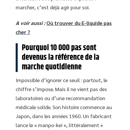
marcher, c’est déjà agir pour soi.
A voir aussi :
Où trouver du E-liquide pas
cher ?
Pourquoi 10 000 pas sont
devenus la référence de la
marche quotidienne
Impossible d’ignorer ce seuil : partout, le
chiffre s’impose. Mais il ne vient pas des
laboratoires ou d’une recommandation
médicale solide. Son histoire commence au
Japon, dans les années 1960. Un fabricant
lance le « manpo-kei », littéralement «