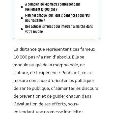
À combien de kilomètres correspondent
réellement 10 000 pas ?
Marcher chaque jour : quels bénéfices concrets
pour la santé ?
Des astuces simples pour intégrer la marche dans
votre routine
La distance que représentent ces fameux
10 000 pas n’a rien d’absolu. Elle se
module au gré de la morphologie, de
l’allure, de l’expérience. Pourtant, cette
mesure continue d’orienter les politiques
de santé publique, d’alimenter les discours
de prévention et de guider chacun dans
l’évaluation de ses efforts, sous-
entendant une promesse implicite :