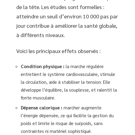
de la tête. Les études sont formelles :
atteindre un seuil d’environ 10 000 pas par
jour contribue à améliorer la santé globale,
à différents niveaux.
Voici les principaux effets observés :
Condition physique :
la marche régulière
entretient le système cardiovasculaire, stimule
la circulation, aide à stabiliser la tension. Elle
développe l’équilibre, la souplesse, et ralentit la
fonte musculaire.
Dépense calorique :
marcher augmente
l’énergie dépensée, ce qui facilite la gestion du
poids et limite le risque de surpoids, sans
contraintes ni matériel sophistiqué.