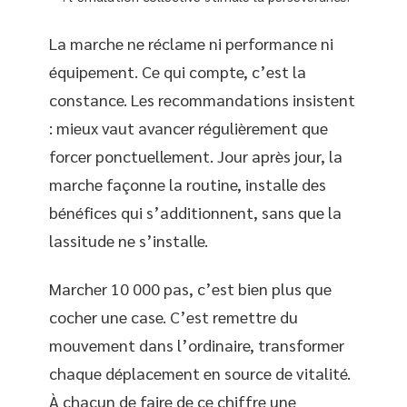
La marche ne réclame ni performance ni
équipement. Ce qui compte, c’est la
constance. Les recommandations insistent
: mieux vaut avancer régulièrement que
forcer ponctuellement. Jour après jour, la
marche façonne la routine, installe des
bénéfices qui s’additionnent, sans que la
lassitude ne s’installe.
Marcher 10 000 pas, c’est bien plus que
cocher une case. C’est remettre du
mouvement dans l’ordinaire, transformer
chaque déplacement en source de vitalité.
À chacun de faire de ce chiffre une