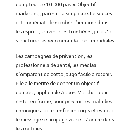
compteur de 10 000 pas ». Objectif
marketing, pari sur la simplicité. Le succès
est immédiat : le nombre s’imprime dans
les esprits, traverse les frontières, jusqu’à
structurer les recommandations mondiales.
Les campagnes de prévention, les
professionnels de santé, les médias
s’emparent de cette jauge facile à retenir.
Elle a le mérite de donner un objectif
concret, applicable à tous. Marcher pour
rester en forme, pour prévenir les maladies
chroniques, pour renforcer corps et esprit :
le message se propage vite et s’ancre dans
les routines.