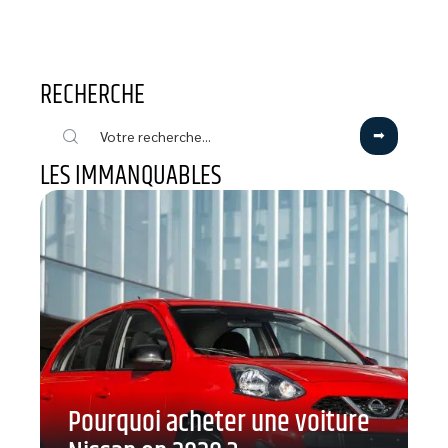
RECHERCHE
LES IMMANQUABLES
Pourquoi acheter une voiture