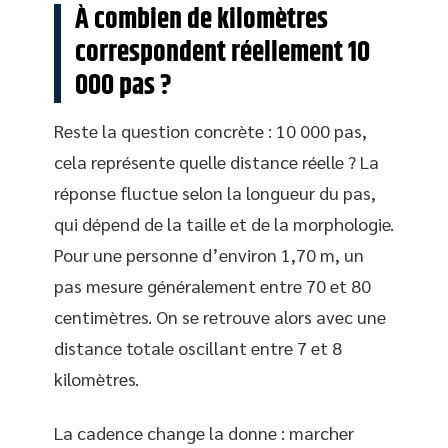
À combien de kilomètres
correspondent réellement 10
000 pas ?
Reste la question concrète : 10 000 pas,
cela représente quelle distance réelle ? La
réponse fluctue selon la longueur du pas,
qui dépend de la taille et de la morphologie.
Pour une personne d’environ 1,70 m, un
pas mesure généralement entre 70 et 80
centimètres. On se retrouve alors avec une
distance totale oscillant entre 7 et 8
kilomètres.
La cadence change la donne : marcher