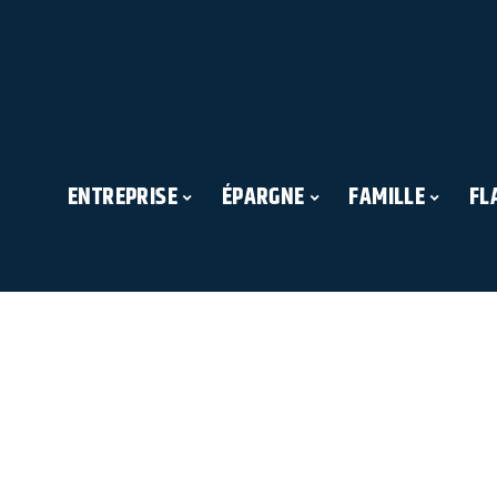
ENTREPRISE
ÉPARGNE
FAMILLE
FL