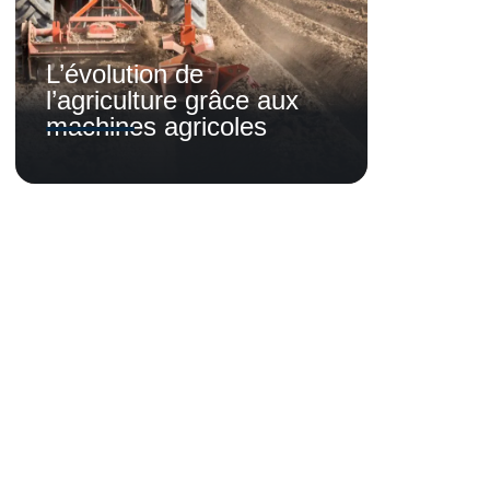
L’évolution de
l’agriculture grâce aux
machines agricoles