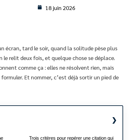
18 juin 2026
 écran, tard le soir, quand la solitude pèse plus
 le relit deux fois, et quelque chose se déplace.
onnent comme ça : elles ne résolvent rien, mais
formuler. Et nommer, c’est déjà sortir un pied de
he
Trois critères pour repérer une citation qui